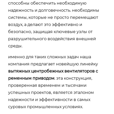
способны обеспечить необходимую
надежность и долговечность. необходимы
системы, которые не просто перемещают
воздух, а делают это эффективно и
безопасно, защищая ключевые узлы от
разрушительного воздействия внешней
среды.
именно для таких сложных задач наша
компания предлагает новейшую линейку
вытяжных центробежных вентиляторов с
ременным приводом
. эта конструкция,
проверенная временем и тысячами
успешных проектов, является эталоном
надежности и эффективности в самых
суровых промышленных условиях.