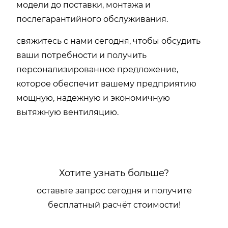
модели до поставки, монтажа и
послегарантийного обслуживания.
свяжитесь с нами сегодня, чтобы обсудить
ваши потребности и получить
персонализированное предложение,
которое обеспечит вашему предприятию
мощную, надежную и экономичную
вытяжную вентиляцию.
Хотите узнать больше?
оставьте запрос сегодня и получите
бесплатный расчёт стоимости!