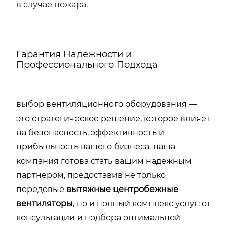
в случае пожара.
Гарантия Надежности и
Профессионального Подхода
выбор вентиляционного оборудования —
это стратегическое решение, которое влияет
на безопасность, эффективность и
прибыльность вашего бизнеса. наша
компания готова стать вашим надежным
партнером, предоставив не только
передовые
вытяжные центробежные
вентиляторы
, но и полный комплекс услуг: от
консультации и подбора оптимальной