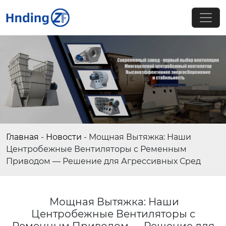
Главная
-
Новости
-
Мощная Вытяжка: Наши
Центробежные Вентиляторы с Ременным
Приводом — Решение для Агрессивных Сред
Мощная Вытяжка: Наши
Центробежные Вентиляторы с