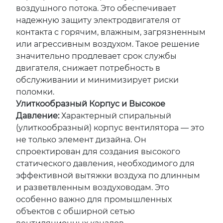
воздушного потока. Это обеспечивает
надежную защиту электродвигателя от
контакта с горячим, влажным, загрязненным
или агрессивным воздухом. Такое решение
значительно продлевает срок службы
двигателя, снижает потребность в
обслуживании и минимизирует риски
поломки.
Улиткообразный Корпус и Высокое
Давление:
Характерный спиральный
(улиткообразный) корпус вентилятора — это
не только элемент дизайна. Он
спроектирован для создания высокого
статического давления, необходимого для
эффективной вытяжки воздуха по длинным
и разветвленным воздуховодам. Это
особенно важно для промышленных
объектов с обширной сетью