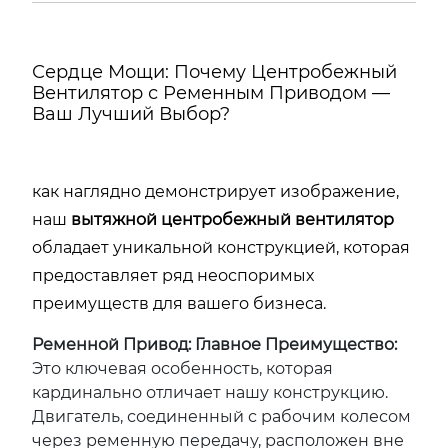
Сердце Мощи: Почему Центробежный
Вентилятор с Ременным Приводом —
Ваш Лучший Выбор?
как наглядно демонстрирует изображение,
наш
вытяжной центробежный вентилятор
обладает уникальной конструкцией, которая
предоставляет ряд неоспоримых
преимуществ для вашего бизнеса.
Ременной Привод: Главное Преимущество:
Это ключевая особенность, которая
кардинально отличает нашу конструкцию.
Двигатель, соединенный с рабочим колесом
через ременную передачу, расположен вне