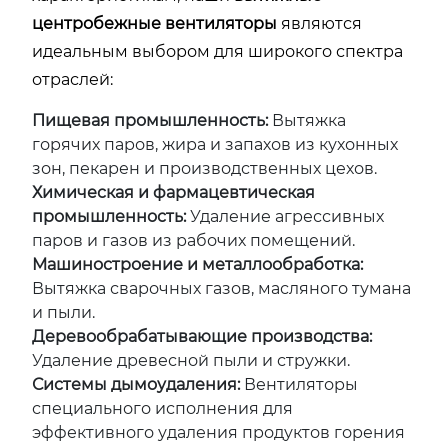
центробежные вентиляторы
являются
идеальным выбором для широкого спектра
отраслей:
Пищевая промышленность:
Вытяжка
горячих паров, жира и запахов из кухонных
зон, пекарен и производственных цехов.
Химическая и фармацевтическая
промышленность:
Удаление агрессивных
паров и газов из рабочих помещений.
Машиностроение и металлообработка:
Вытяжка сварочных газов, масляного тумана
и пыли.
Деревообрабатывающие производства:
Удаление древесной пыли и стружки.
Системы дымоудаления:
Вентиляторы
специального исполнения для
эффективного удаления продуктов горения