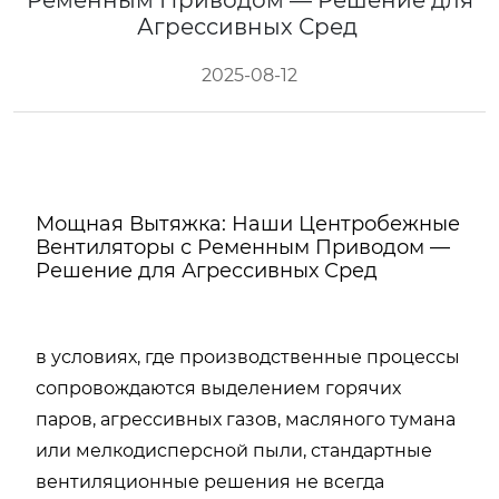
Ременным Приводом — Решение для
Агрессивных Сред
2025-08-12
Мощная Вытяжка: Наши Центробежные
Вентиляторы с Ременным Приводом —
Решение для Агрессивных Сред
в условиях, где производственные процессы
сопровождаются выделением горячих
паров, агрессивных газов, масляного тумана
или мелкодисперсной пыли, стандартные
вентиляционные решения не всегда