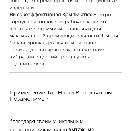
сокращает время простоя и операционные
издержки.
Высокоэффективная Крыльчатка:
Внутри
корпуса расположено рабочее колесо с
лопатками, оптимизированными для
максимальной производительности. Точная
балансировка крыльчатки на этапе
производства гарантирует отсутствие
вибраций и долгий срок службы
подшипников.
Применение: Где Наши Вентиляторы
Незаменимы?
благодаря своим уникальным
характеристикам, наши
вытяжные