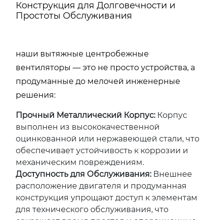
Конструкция для Долговечности и
Простоты Обслуживания
наши вытяжные центробежные
вентиляторы — это не просто устройства, а
продуманные до мелочей инженерные
решения:
Прочный Металлический Корпус:
Корпус
выполнен из высококачественной
оцинкованной или нержавеющей стали, что
обеспечивает устойчивость к коррозии и
механическим повреждениям.
Доступность для Обслуживания:
Внешнее
расположение двигателя и продуманная
конструкция упрощают доступ к элементам
для технического обслуживания, что