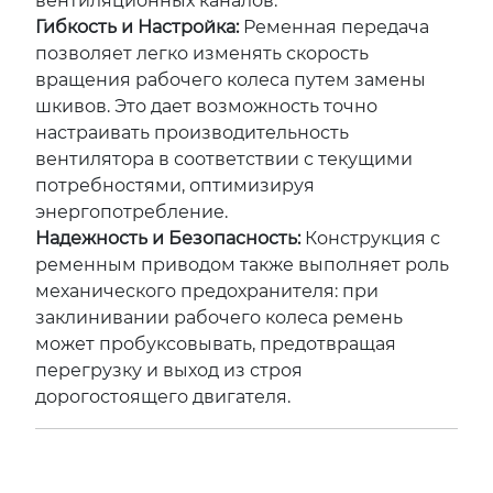
вентиляционных каналов.
Гибкость и Настройка:
Ременная передача
позволяет легко изменять скорость
вращения рабочего колеса путем замены
шкивов. Это дает возможность точно
настраивать производительность
вентилятора в соответствии с текущими
потребностями, оптимизируя
энергопотребление.
Надежность и Безопасность:
Конструкция с
ременным приводом также выполняет роль
механического предохранителя: при
заклинивании рабочего колеса ремень
может пробуксовывать, предотвращая
перегрузку и выход из строя
дорогостоящего двигателя.