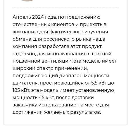
Апрель 2024 года, по предложению
отечественных клиентов и приехать в
компанию для фактического изучения
обмена, для российского рынка наша
компания разработала этот продукт
отдельно, для использования в шахтной
подземной вентиляции, эта модель имеет
широкий спектр применений,
поддерживающий диапазон мощности
двигателя, простирающийся от 5,5 кВт до
185 кВт, эта модель имеет установленную
мощность 45 кВт, после доставки
заказчику использование на месте для
достижения желаемых результатов.