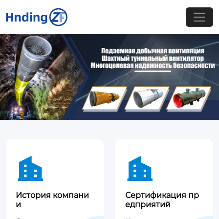


История компани
Сертификация пр
и
едприятий