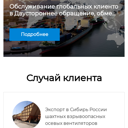
Обслуживание глобальных клиенто
в Двустороннее обращение, обмен
будущим
Подробнее
Случай клиента
Экспорт в Сибирь России
шахтных взрывоопасных
осевых вентиляторов