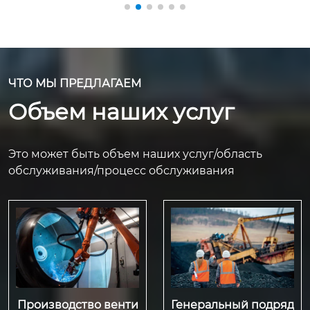
ЧТО МЫ ПРЕДЛАГАЕМ
Объем наших услуг
Это может быть объем наших услуг/область
обслуживания/процесс обслуживания
Производство венти
Генеральный подряд