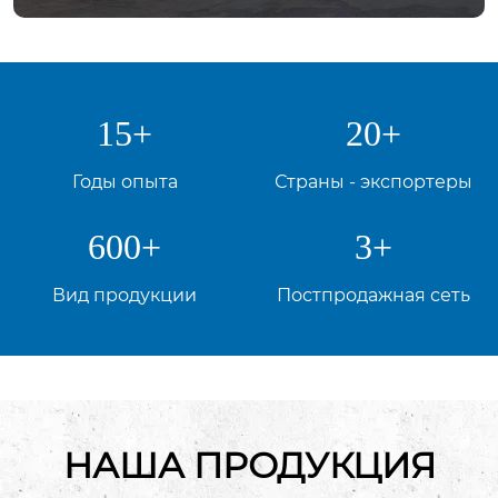
15
+
20
+
Годы опыта
Страны - экспортеры
600
+
3
+
Вид продукции
Постпродажная сеть
НАША ПРОДУКЦИЯ