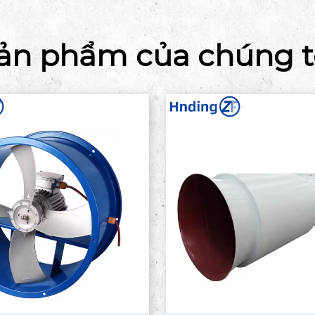
ản phẩm của chúng t