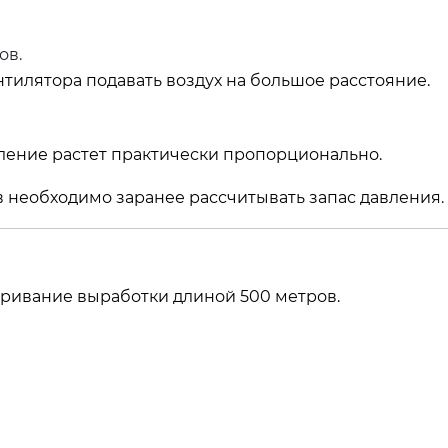
ов.
тилятора подавать воздух на большое расстояние.
ление растет практически пропорционально.
 необходимо заранее рассчитывать запас давления.
тривание выработки длиной 500 метров.