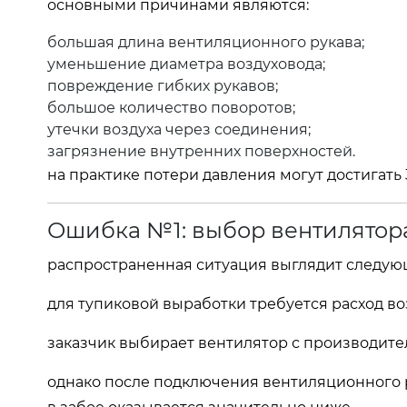
основными причинами являются:
большая длина вентиляционного рукава;
уменьшение диаметра воздуховода;
повреждение гибких рукавов;
большое количество поворотов;
утечки воздуха через соединения;
загрязнение внутренних поверхностей.
на практике потери давления могут достигать 
Ошибка №1: выбор вентилятора
распространенная ситуация выглядит следую
для тупиковой выработки требуется расход воз
заказчик выбирает вентилятор с производител
однако после подключения вентиляционного р