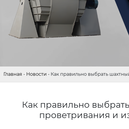
Главная
-
Новости
-
Как правильно выбрать шахтны
Как правильно выбрать
проветривания и и