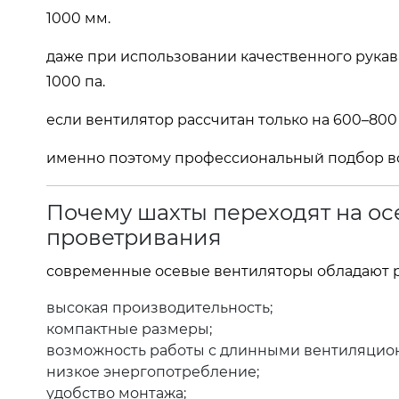
1000 мм.
даже при использовании качественного рука
1000 па.
если вентилятор рассчитан только на 600–800 
именно поэтому профессиональный подбор все
Почему шахты переходят на ос
проветривания
современные осевые вентиляторы обладают 
высокая производительность;
компактные размеры;
возможность работы с длинными вентиляцио
низкое энергопотребление;
удобство монтажа;