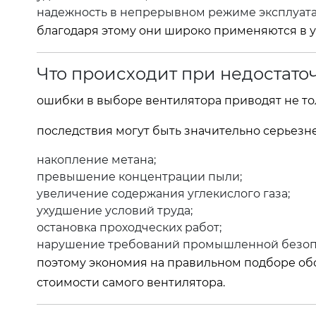
надежность в непрерывном режиме эксплуата
благодаря этому они широко применяются в 
Что происходит при недостат
ошибки в выборе вентилятора приводят не то
последствия могут быть значительно серьезне
накопление метана;
превышение концентрации пыли;
увеличение содержания углекислого газа;
ухудшение условий труда;
остановка проходческих работ;
нарушение требований промышленной безоп
поэтому экономия на правильном подборе об
стоимости самого вентилятора.