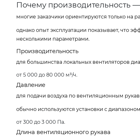
Почему производительность —
многие заказчики ориентируются только на ра
однако опыт эксплуатации показывает, что э
несколькими параметрами.
Производительность
для большинства локальных вентиляторов диа
от 5 000 до 80 000 м³/ч.
Давление
для подачи воздуха по вентиляционным рукав
обычно используются установки с диапазоном
от 300 до 3 000 Па.
Длина вентиляционного рукава