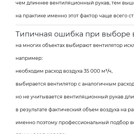
чем длиннее вентиляционный рукав, тем выш
на практике именно этот фактор чаще всего с
Типичная ошибка при выборе 
на многих объектах выбирают вентилятор иск
например:
необходим расход воздуха 35 000 м³/ч,
выбирается вентилятор с аналогичным расход
но не учитывается вентиляционный рукав дли
в результате фактический объем воздуха на р
именно поэтому профессиональный подбор вс