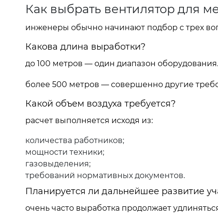
Как выбрать вентилятор для м
инженеры обычно начинают подбор с трех во
Какова длина выработки?
до 100 метров — один диапазон оборудования
более 500 метров — совершенно другие требо
Какой объем воздуха требуется?
расчет выполняется исходя из:
количества работников;
мощности техники;
газовыделения;
требований нормативных документов.
Планируется ли дальнейшее развитие уч
очень часто выработка продолжает удлиняться