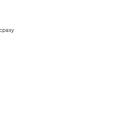
сразу