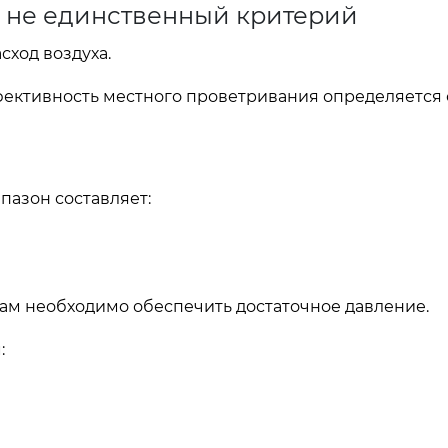
 не единственный критерий
сход воздуха.
ффективность местного проветривания определяется 
пазон составляет:
ам необходимо обеспечить достаточное давление.
: