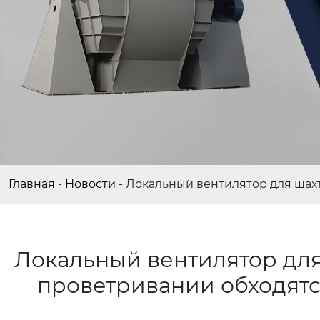
Главная
-
Новости
-
Локальный вентилятор для шах
Локальный вентилятор для
проветривании обходят