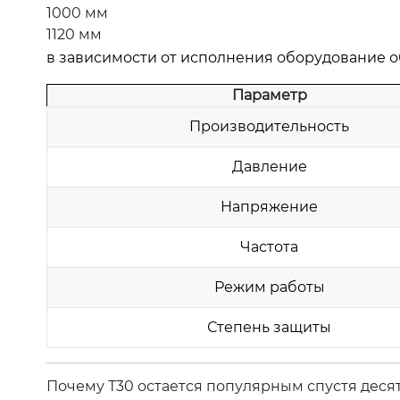
1000 мм
1120 мм
в зависимости от исполнения оборудование о
Параметр
Производительность
Давление
Напряжение
Частота
Режим работы
Степень защиты
Почему Т30 остается популярным спустя деся