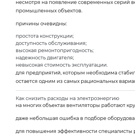
несмотря на появление современных серий ве
промышленных объектов.
причины очевидны:
простота конструкции;
доступность обслуживания;
высокая ремонтопригодность;
надежность двигателя;
невысокая стоимость эксплуатации.
для предприятий, которым необходима стаби
остается одним из самых рациональных вариа
Как снизить расходы на электроэнергию
на многих объектах вентиляторы работают кру
даже небольшая ошибка в подборе оборудова
для повышения эффективности специалисты 