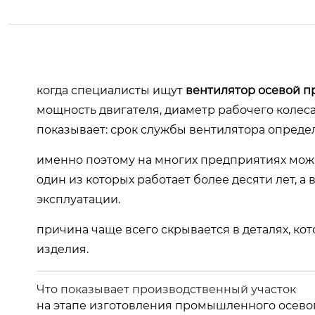
когда специалисты ищут
вентилятор осевой 
мощность двигателя, диаметр рабочего колеса
показывает: срок службы вентилятора определ
именно поэтому на многих предприятиях можн
один из которых работает более десяти лет, а
эксплуатации.
причина чаще всего скрывается в деталях, ко
изделия.
Что показывает производственный участок
на этапе изготовления промышленного осево