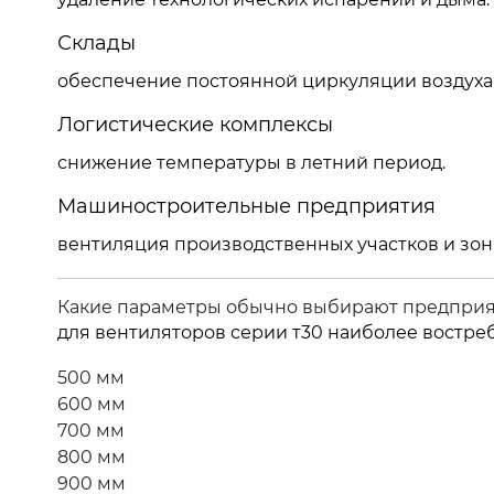
Склады
обеспечение постоянной циркуляции воздуха
Логистические комплексы
снижение температуры в летний период.
Машиностроительные предприятия
вентиляция производственных участков и зон
Какие параметры обычно выбирают предпри
для вентиляторов серии т30 наиболее востр
500 мм
600 мм
700 мм
800 мм
900 мм