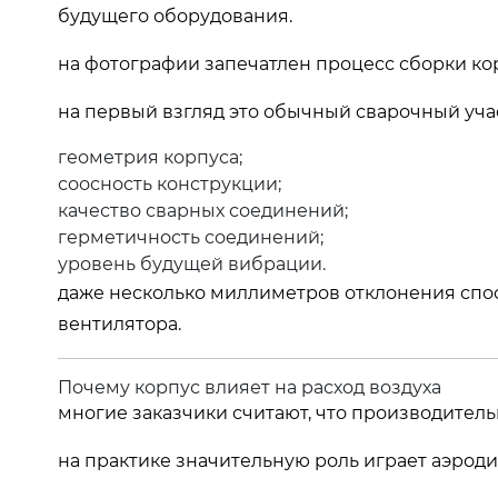
будущего оборудования.
на фотографии запечатлен процесс сборки кор
на первый взгляд это обычный сварочный учас
геометрия корпуса;
соосность конструкции;
качество сварных соединений;
герметичность соединений;
уровень будущей вибрации.
даже несколько миллиметров отклонения спо
вентилятора.
Почему корпус влияет на расход воздуха
многие заказчики считают, что производительн
на практике значительную роль играет аэроди