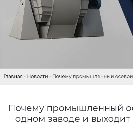
Главная
-
Новости
-
Почему промышленный осевой ве
Почему промышленный осе
одном заводе и выходит 