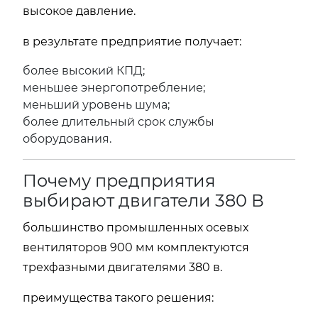
высокое давление.
в результате предприятие получает:
более высокий КПД;
меньшее энергопотребление;
меньший уровень шума;
более длительный срок службы
оборудования.
Почему предприятия
выбирают двигатели 380 В
большинство промышленных осевых
вентиляторов 900 мм комплектуются
трехфазными двигателями 380 в.
преимущества такого решения: