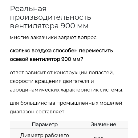
Реальная
производительность
вентилятора 900 мм
многие заказчики задают вопрос:
сколько воздуха способен переместить
осевой вентилятор 900 мм?
ответ зависит от конструкции лопастей,
скорости вращения двигателя и
аэродинамических характеристик системы.
для большинства промышленных моделей
диапазон составляет:
Параметр
Значение
Диаметр рабочего