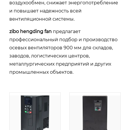
воздухообмен, снижает энергопотребление
и повышает надежность всей
вентиляционной системы.
zibo hengding fan
предлагает
профессиональный подбор и производство
осевых вентиляторов 900 мм для складов,
заводов, логистических центров,
металлургических предприятий и других
промышленных объектов.