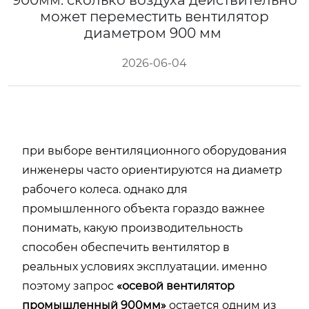
900мм: сколько воздуха действительно
может переместить вентилятор
диаметром 900 мм
2026-06-04
при выборе вентиляционного оборудования
инженеры часто ориентируются на диаметр
рабочего колеса. однако для
промышленного объекта гораздо важнее
понимать, какую производительность
способен обеспечить вентилятор в
реальных условиях эксплуатации. именно
поэтому запрос
«осевой вентилятор
промышленный 900мм»
остается одним из