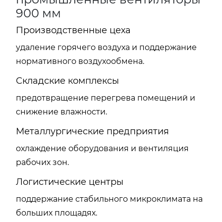
900 мм
Производственные цеха
удаление горячего воздуха и поддержание
нормативного воздухообмена.
Складские комплексы
предотвращение перегрева помещений и
снижение влажности.
Металлургические предприятия
охлаждение оборудования и вентиляция
рабочих зон.
Логистические центры
поддержание стабильного микроклимата на
больших площадях.