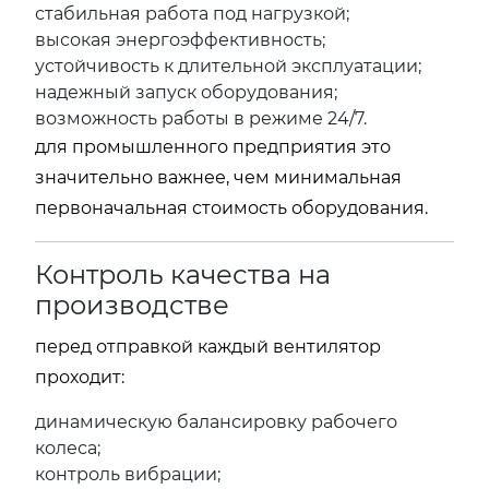
стабильная работа под нагрузкой;
высокая энергоэффективность;
устойчивость к длительной эксплуатации;
надежный запуск оборудования;
возможность работы в режиме 24/7.
для промышленного предприятия это
значительно важнее, чем минимальная
первоначальная стоимость оборудования.
Контроль качества на
производстве
перед отправкой каждый вентилятор
проходит:
динамическую балансировку рабочего
колеса;
контроль вибрации;