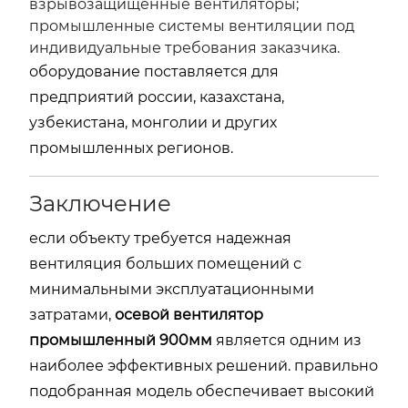
взрывозащищенные вентиляторы;
промышленные системы вентиляции под
индивидуальные требования заказчика.
оборудование поставляется для
предприятий россии, казахстана,
узбекистана, монголии и других
промышленных регионов.
Заключение
если объекту требуется надежная
вентиляция больших помещений с
минимальными эксплуатационными
затратами,
осевой вентилятор
промышленный 900мм
является одним из
наиболее эффективных решений. правильно
подобранная модель обеспечивает высокий