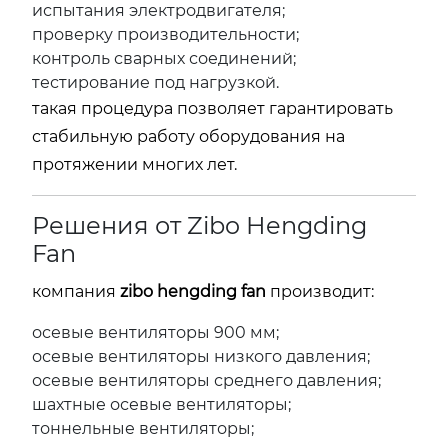
испытания электродвигателя;
проверку производительности;
контроль сварных соединений;
тестирование под нагрузкой.
такая процедура позволяет гарантировать
стабильную работу оборудования на
протяжении многих лет.
Решения от Zibo Hengding
Fan
компания
zibo hengding fan
производит:
осевые вентиляторы 900 мм;
осевые вентиляторы низкого давления;
осевые вентиляторы среднего давления;
шахтные осевые вентиляторы;
тоннельные вентиляторы;