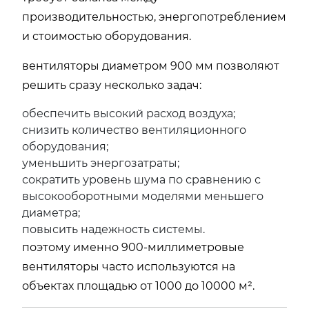
производительностью, энергопотреблением
и стоимостью оборудования.
вентиляторы диаметром 900 мм позволяют
решить сразу несколько задач:
обеспечить высокий расход воздуха;
снизить количество вентиляционного
оборудования;
уменьшить энергозатраты;
сократить уровень шума по сравнению с
высокооборотными моделями меньшего
диаметра;
повысить надежность системы.
поэтому именно 900-миллиметровые
вентиляторы часто используются на
объектах площадью от 1000 до 10000 м².