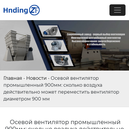
Главная
-
Новости
-
Осевой вентилятор
промышленный 900мм: сколько воздуха
действительно может переместить вентилятор
диаметром 900 мм
Осевой вентилятор промышленный