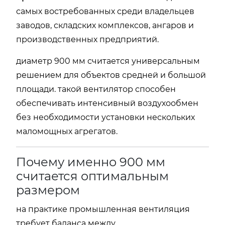
самых востребованных среди владельцев
заводов, складских комплексов, ангаров и
производственных предприятий.
диаметр 900 мм считается универсальным
решением для объектов средней и большой
площади. такой вентилятор способен
обеспечивать интенсивный воздухообмен
без необходимости установки нескольких
маломощных агрегатов.
Почему именно 900 мм
считается оптимальным
размером
на практике промышленная вентиляция
требует баланса между