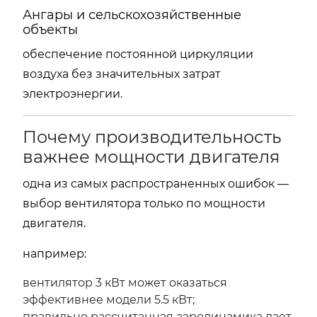
Ангары и сельскохозяйственные
объекты
обеспечение постоянной циркуляции
воздуха без значительных затрат
электроэнергии.
Почему производительность
важнее мощности двигателя
одна из самых распространенных ошибок —
выбор вентилятора только по мощности
двигателя.
например:
вентилятор 3 кВт может оказаться
эффективнее модели 5.5 кВт;
правильно рассчитанная аэродинамика дает