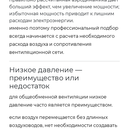
больший эффект, чем увеличение мощности;
избыточная мощность приводит к лишним
расходам электроэнергии.
именно поэтому профессиональный подбор
всегда начинается с расчета необходимого
расхода воздуха и сопротивления
вентиляционной сети.
Низкое давление —
преимущество или
недостаток
для общеобменной вентиляции низкое
давление часто является преимуществом.
если воздух перемещается без длинных
воздуховодов, нет необходимости создавать