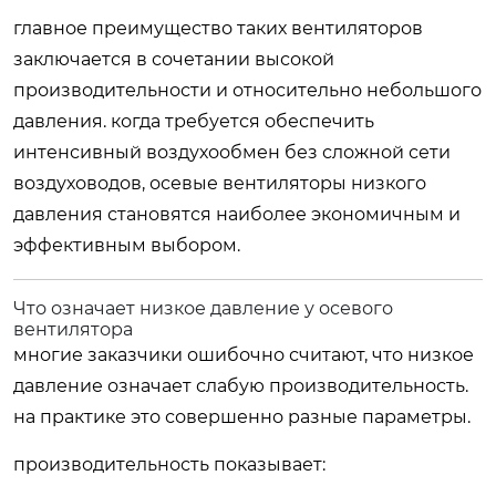
главное преимущество таких вентиляторов
заключается в сочетании высокой
производительности и относительно небольшого
давления. когда требуется обеспечить
интенсивный воздухообмен без сложной сети
воздуховодов, осевые вентиляторы низкого
давления становятся наиболее экономичным и
эффективным выбором.
Что означает низкое давление у осевого
вентилятора
многие заказчики ошибочно считают, что низкое
давление означает слабую производительность.
на практике это совершенно разные параметры.
производительность показывает: