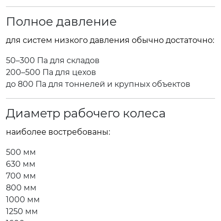
Полное давление
для систем низкого давления обычно достаточно:
50–300 Па для складов
200–500 Па для цехов
до 800 Па для тоннелей и крупных объектов
Диаметр рабочего колеса
наиболее востребованы:
500 мм
630 мм
700 мм
800 мм
1000 мм
1250 мм