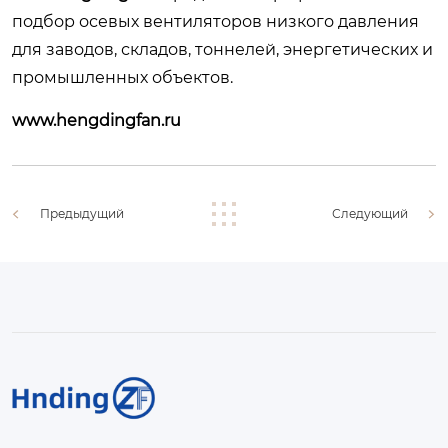
подбор осевых вентиляторов низкого давления
для заводов, складов, тоннелей, энергетических и
промышленных объектов.
www.hengdingfan.ru
Предыдущий
Следующий