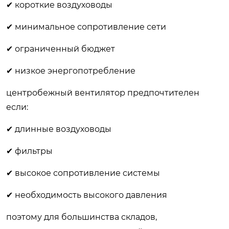
✔ короткие воздуховоды
✔ минимальное сопротивление сети
✔ ограниченный бюджет
✔ низкое энергопотребление
центробежный вентилятор предпочтителен
если:
✔ длинные воздуховоды
✔ фильтры
✔ высокое сопротивление системы
✔ необходимость высокого давления
поэтому для большинства складов,