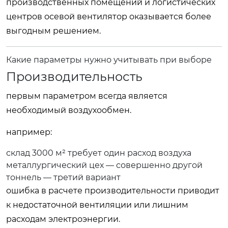
производственных помещений и логистических
центров осевой вентилятор оказывается более
выгодным решением.
Какие параметры нужно учитывать при выборе
Производительность
первым параметром всегда является
необходимый воздухообмен.
например:
склад 3000 м² требует один расход воздуха
металлургический цех — совершенно другой
тоннель — третий вариант
ошибка в расчете производительности приводит
к недостаточной вентиляции или лишним
расходам электроэнергии.