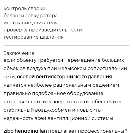
контроль сварки
балансировку ротора
испытание двигателя
проверку производительности
тестирование давления
Заключение
если объекту требуется перемещение больших
объемов воздуха при невысоком сопротивлении
сети,
осевой вентилятор низкого давления
является наиболее рациональным решением.
правильно подобранное оборудование
позволяет снизить энергозатраты, обеспечить
стабильный воздухообмен и повысить
надежность всей вентиляционной системы.
zibo hengding fan
предлагает профессиональный