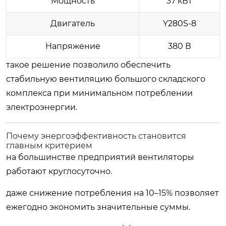
Мощность
37 кВт
Двигатель
Y280S-8
Напряжение
380 В
такое решение позволило обеспечить
стабильную вентиляцию большого складского
комплекса при минимальном потреблении
электроэнергии.
Почему энергоэффективность становится
главным критерием
на большинстве предприятий вентиляторы
работают круглосуточно.
даже снижение потребления на 10–15% позволяет
ежегодно экономить значительные суммы.