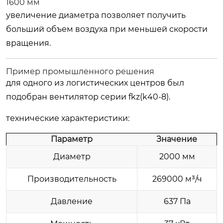
1600 мм
увеличение диаметра позволяет получить
больший объем воздуха при меньшей скорости
вращения.
Пример промышленного решения
для одного из логистических центров был
подобран вентилятор серии fkz(k40-8).
технические характеристики:
Параметр
Значение
Диаметр
2000 мм
Производительность
269000 м³/ч
Давление
637 Па