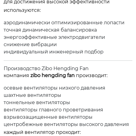
для достижения высокой эффективности
используются:
аэродинамически оптимизированные лопасти
точная динамическая балансировка
энергоэффективные электродвигатели
снижение вибрации
индивидуальный инженерный подбор
Производство Zibo Hengding Fan
компания
zibo hengding fan
производит:
осевые вентиляторы низкого давления
шахтные вентиляторы
тоннельные вентиляторы
вентиляторы главного проветривания
взрывозащищенные вентиляторы
центробежные вентиляторы высокого давления
каждый вентилятор проходит: