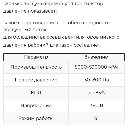
сколько воздуха перемещает вентилятор
давление показывает:
какое сопротивление способен преодолеть
воздушный поток
для большинства осевых вентиляторов низкого
давления рабочий диапазон составляет:
Параметр
Значение
Производительность
5000–590000 м³/ч
Полное давление
30–800 Па
КПД
до 85%
Напряжение
380 В
Режим работы
S1