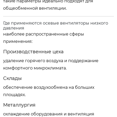
такие параметры идеально подходят для
общеобменной вентиляции.
Где применяются осевые вентиляторы низкого
давления
наиболее распространенные сферы
применения:
Производственные цеха
удаление горячего воздуха и поддержание
комфортного микроклимата.
Склады
обеспечение воздухообмена на больших
площадях.
Металлургия
охлаждение оборудования и вентиляция