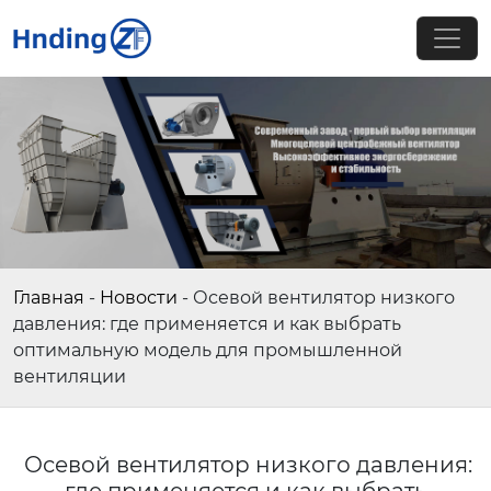
Главная
-
Новости
-
Осевой вентилятор низкого
давления: где применяется и как выбрать
оптимальную модель для промышленной
вентиляции
Осевой вентилятор низкого давления: