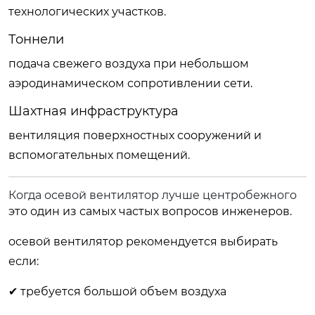
технологических участков.
Тоннели
подача свежего воздуха при небольшом
аэродинамическом сопротивлении сети.
Шахтная инфраструктура
вентиляция поверхностных сооружений и
вспомогательных помещений.
Когда осевой вентилятор лучше центробежного
это один из самых частых вопросов инженеров.
осевой вентилятор рекомендуется выбирать
если:
✔ требуется большой объем воздуха