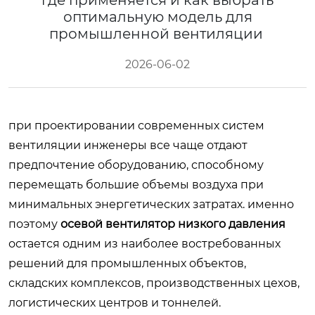
где применяется и как выбрать
оптимальную модель для
промышленной вентиляции
2026-06-02
при проектировании современных систем
вентиляции инженеры все чаще отдают
предпочтение оборудованию, способному
перемещать большие объемы воздуха при
минимальных энергетических затратах. именно
поэтому
осевой вентилятор низкого давления
остается одним из наиболее востребованных
решений для промышленных объектов,
складских комплексов, производственных цехов,
логистических центров и тоннелей.