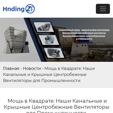
Главная
-
Новости
-
Мощь в Квадрате: Наши
Канальные и Крышные Центробежные
Вентиляторы для Промышленности
Мощь в Квадрате: Наши Канальные и
Крышные Центробежные Вентиляторы