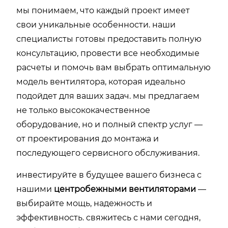
мы понимаем, что каждый проект имеет
свои уникальные особенности. наши
специалисты готовы предоставить полную
консультацию, провести все необходимые
расчеты и помочь вам выбрать оптимальную
модель вентилятора, которая идеально
подойдет для ваших задач. мы предлагаем
не только высококачественное
оборудование, но и полный спектр услуг —
от проектирования до монтажа и
последующего сервисного обслуживания.
инвестируйте в будущее вашего бизнеса с
нашими
центробежными вентиляторами
—
выбирайте мощь, надежность и
эффективность. свяжитесь с нами сегодня,