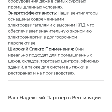
оборудования даже в самых суровых
промышленных условиях.
Энергоэффективность:
Наши вентиляторы
оснащены современными
электродвигателями с высоким КПД, что
обеспечивает значительную экономию
электроэнергии в долгосрочной
перспективе.
Широкий Спектр Применения:
Они
идеально подходят для промышленных
цехов, складов, торговых центров, офисных
зданий, а также для систем вытяжки в
ресторанах и на производствах.
Ваш Надежный Партнер в Вентиляции