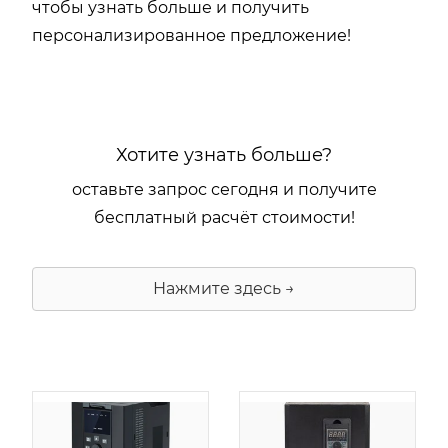
чтобы узнать больше и получить
персонализированное предложение!
Хотите узнать больше?
оставьте запрос сегодня и получите
бесплатный расчёт стоимости!
Нажмите здесь →