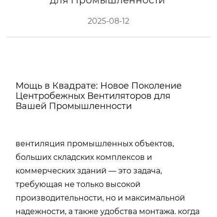
для Промышленности
2025-08-12
Мощь в Квадрате: Новое Поколение
Центробежных Вентиляторов для
Вашей Промышленности
вентиляция промышленных объектов,
больших складских комплексов и
коммерческих зданий — это задача,
требующая не только высокой
производительности, но и максимальной
надежности, а также удобства монтажа. когда