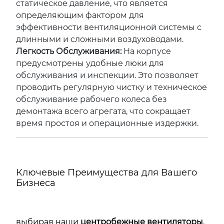
статическое давление, что является
определяющим фактором для
эффективности вентиляционной системы с
длинными и сложными воздуховодами.
Легкость Обслуживания:
На корпусе
предусмотрены удобные люки для
обслуживания и инспекции. Это позволяет
проводить регулярную чистку и техническое
обслуживание рабочего колеса без
демонтажа всего агрегата, что сокращает
время простоя и операционные издержки.
Ключевые Преимущества для Вашего
Бизнеса
выбирая наши
центробежные вентиляторы
,