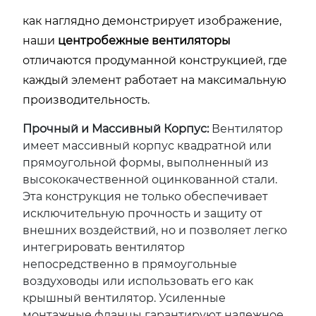
как наглядно демонстрирует изображение,
наши
центробежные вентиляторы
отличаются продуманной конструкцией, где
каждый элемент работает на максимальную
производительность.
Прочный и Массивный Корпус:
Вентилятор
имеет массивный корпус квадратной или
прямоугольной формы, выполненный из
высококачественной оцинкованной стали.
Эта конструкция не только обеспечивает
исключительную прочность и защиту от
внешних воздействий, но и позволяет легко
интегрировать вентилятор
непосредственно в прямоугольные
воздуховоды или использовать его как
крышный вентилятор. Усиленные
монтажные фланцы гарантируют надежное