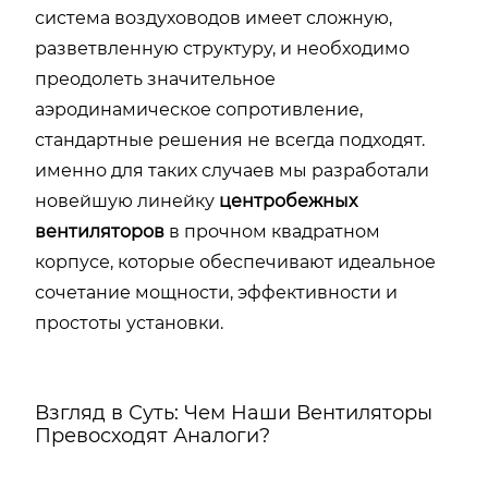
система воздуховодов имеет сложную,
разветвленную структуру, и необходимо
преодолеть значительное
аэродинамическое сопротивление,
стандартные решения не всегда подходят.
именно для таких случаев мы разработали
новейшую линейку
центробежных
вентиляторов
в прочном квадратном
корпусе, которые обеспечивают идеальное
сочетание мощности, эффективности и
простоты установки.
Взгляд в Суть: Чем Наши Вентиляторы
Превосходят Аналоги?