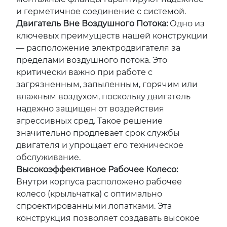
и герметичное соединение с системой.
Двигатель Вне Воздушного Потока:
Одно из
ключевых преимуществ нашей конструкции
— расположение электродвигателя за
пределами воздушного потока. Это
критически важно при работе с
загрязненным, запыленным, горячим или
влажным воздухом, поскольку двигатель
надежно защищен от воздействия
агрессивных сред. Такое решение
значительно продлевает срок службы
двигателя и упрощает его техническое
обслуживание.
Высокоэффективное Рабочее Колесо:
Внутри корпуса расположено рабочее
колесо (крыльчатка) с оптимально
спроектированными лопатками. Эта
конструкция позволяет создавать высокое