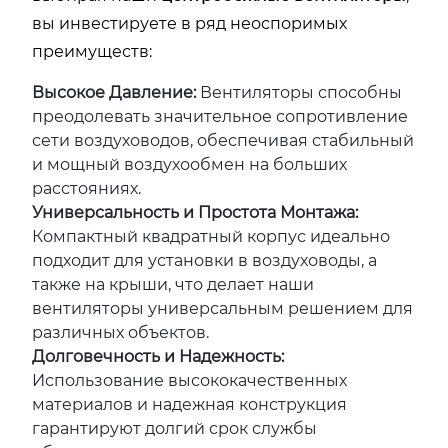
вы инвестируете в ряд неоспоримых
преимуществ:
Высокое Давление:
Вентиляторы способны
преодолевать значительное сопротивление
сети воздуховодов, обеспечивая стабильный
и мощный воздухообмен на больших
расстояниях.
Универсальность и Простота Монтажа:
Компактный квадратный корпус идеально
подходит для установки в воздуховоды, а
также на крыши, что делает наши
вентиляторы универсальным решением для
различных объектов.
Долговечность и Надежность:
Использование высококачественных
материалов и надежная конструкция
гарантируют долгий срок службы