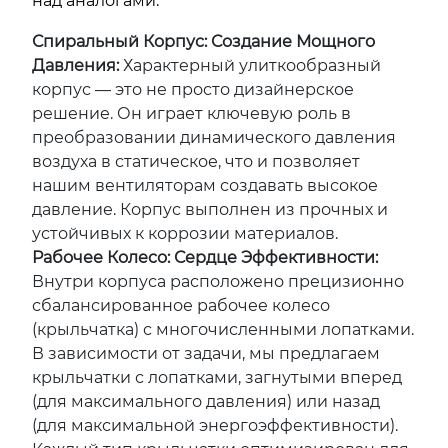
над аналогами.
Спиральный Корпус: Создание Мощного
Давления:
Характерный улиткообразный
корпус — это не просто дизайнерское
решение. Он играет ключевую роль в
преобразовании динамического давления
воздуха в статическое, что и позволяет
нашим вентиляторам создавать высокое
давление. Корпус выполнен из прочных и
устойчивых к коррозии материалов.
Рабочее Колесо: Сердце Эффективности:
Внутри корпуса расположено прецизионно
сбалансированное рабочее колесо
(крыльчатка) с многочисленными лопатками.
В зависимости от задачи, мы предлагаем
крыльчатки с лопатками, загнутыми вперед
(для максимального давления) или назад
(для максимальной энергоэффективности).