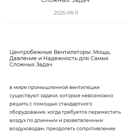
Сложных Задач
2025-08-11
Центробежные Вентиляторы: Мощь,
Давление и Надежность для Самых
Сложных Задач
в мире промышленной вентиляции
существуют задачи, которые невозможно
решить с помощью стандартного
оборудования. когда требуется переместить
воздух по длинным и разветвленным
воздуховодам, преодолеть сопротивление