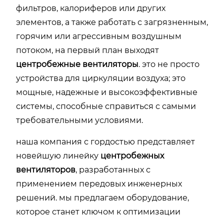
фильтров, калориферов или других
элементов, а также работать с загрязненным,
горячим или агрессивным воздушным
потоком, на первый план выходят
центробежные вентиляторы
. это не просто
устройства для циркуляции воздуха; это
мощные, надежные и высокоэффективные
системы, способные справиться с самыми
требовательными условиями.
наша компания с гордостью представляет
новейшую линейку
центробежных
вентиляторов
, разработанных с
применением передовых инженерных
решений. мы предлагаем оборудование,
которое станет ключом к оптимизации