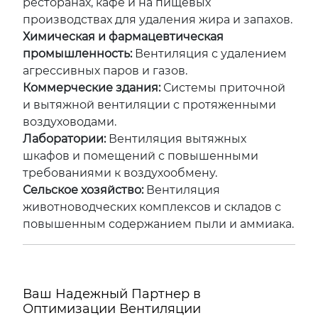
ресторанах, кафе и на пищевых
производствах для удаления жира и запахов.
Химическая и фармацевтическая
промышленность:
Вентиляция с удалением
агрессивных паров и газов.
Коммерческие здания:
Системы приточной
и вытяжной вентиляции с протяженными
воздуховодами.
Лаборатории:
Вентиляция вытяжных
шкафов и помещений с повышенными
требованиями к воздухообмену.
Сельское хозяйство:
Вентиляция
животноводческих комплексов и складов с
повышенным содержанием пыли и аммиака.
Ваш Надежный Партнер в
Оптимизации Вентиляции