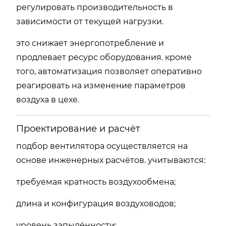
регулировать производительность в
зависимости от текущей нагрузки.
это снижает энергопотребление и
продлевает ресурс оборудования. кроме
того, автоматизация позволяет оперативно
реагировать на изменение параметров
воздуха в цехе.
Проектирование и расчёт
подбор вентилятора осуществляется на
основе инженерных расчётов. учитываются:
требуемая кратность воздухообмена;
длина и конфигурация воздуховодов;
уровень запылённости;