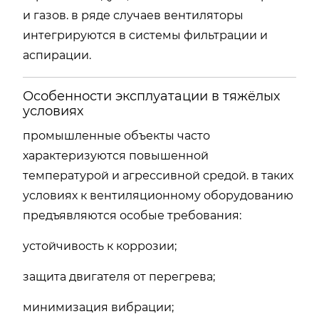
и газов. в ряде случаев вентиляторы
интегрируются в системы фильтрации и
аспирации.
Особенности эксплуатации в тяжёлых
условиях
промышленные объекты часто
характеризуются повышенной
температурой и агрессивной средой. в таких
условиях к вентиляционному оборудованию
предъявляются особые требования:
устойчивость к коррозии;
защита двигателя от перегрева;
минимизация вибрации;