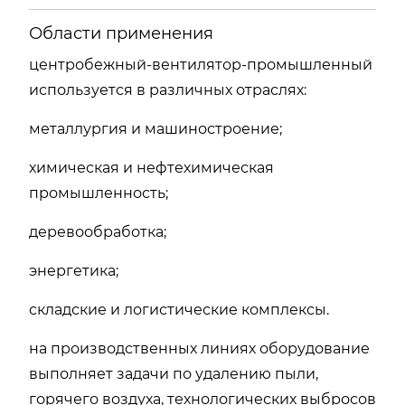
Области применения
центробежный-вентилятор-промышленный
используется в различных отраслях:
металлургия и машиностроение;
химическая и нефтехимическая
промышленность;
деревообработка;
энергетика;
складские и логистические комплексы.
на производственных линиях оборудование
выполняет задачи по удалению пыли,
горячего воздуха, технологических выбросов