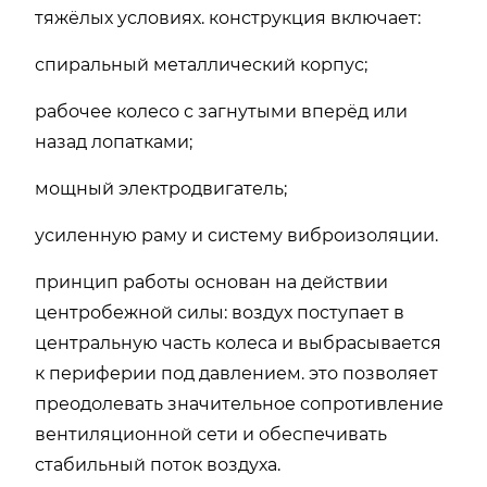
тяжёлых условиях. конструкция включает:
спиральный металлический корпус;
рабочее колесо с загнутыми вперёд или
назад лопатками;
мощный электродвигатель;
усиленную раму и систему виброизоляции.
принцип работы основан на действии
центробежной силы: воздух поступает в
центральную часть колеса и выбрасывается
к периферии под давлением. это позволяет
преодолевать значительное сопротивление
вентиляционной сети и обеспечивать
стабильный поток воздуха.