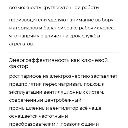
возможность круглосуточной работы.
производители уделяют внимание выбору
материалов и балансировке рабочих колёс,
что напрямую влияет на срок службы
агрегатов.
Энергоэффективность как ключевой
фактор
рост тарифов на электроэнергию заставляет
предприятия пересматривать подход к
эксплуатации вентиляционных систем.
современный центробежный
промышленный вентилятор всё чаще
оснащается частотными
преобразователями, позволяющими