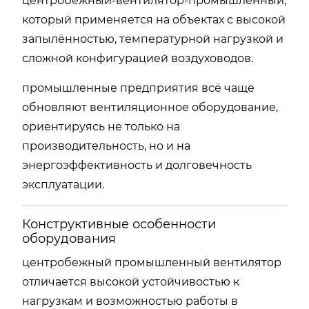
центробежный-вентилятор-промышленный,
который применяется на объектах с высокой
запылённостью, температурной нагрузкой и
сложной конфигурацией воздуховодов.
промышленные предприятия всё чаще
обновляют вентиляционное оборудование,
ориентируясь не только на
производительность, но и на
энергоэффективность и долговечность
эксплуатации.
Конструктивные особенности
оборудования
центробежный промышленный вентилятор
отличается высокой устойчивостью к
нагрузкам и возможностью работы в