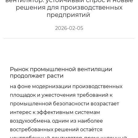
вентилятор: устойчивый спрос и новые
решения для производственных
предприятий
2026-02-05
Рынок промышленной вентиляции
продолжает расти
на фоне модернизации производственных
площадок и ужесточения требований к
промышленной безопасности возрастает
интерес к эффективным системам
воздухообмена. одним из наиболее
востребованных решений остаётся