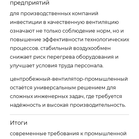
предприятий
для производственных компаний
инвестиции в качественную вентиляцию
означают не только соблюдение норм, но и
повышение эффективности технологических
процессов. стабильный воздухообмен
снижает риск перегрева оборудования и
улучшает условия труда персонала.
центробежный-вентилятор-промышленный
остаётся универсальным решением для
сложных инженерных задач, где требуется
надёжность и высокая производительность.
Итоги
современные требования к промышленной