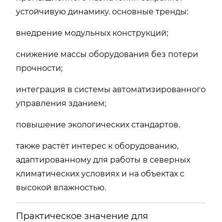
устойчивую динамику. основные тренды:
внедрение модульных конструкций;
снижение массы оборудования без потери
прочности;
интеграция в системы автоматизированного
управления зданием;
повышение экологических стандартов.
также растёт интерес к оборудованию,
адаптированному для работы в северных
климатических условиях и на объектах с
высокой влажностью.
Практическое значение для