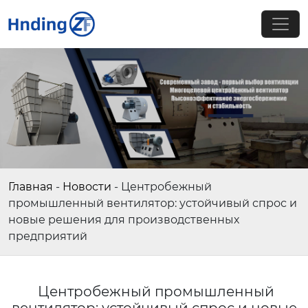
Главная
-
Новости
-
Центробежный
промышленный вентилятор: устойчивый спрос и
новые решения для производственных
предприятий
Центробежный промышленный