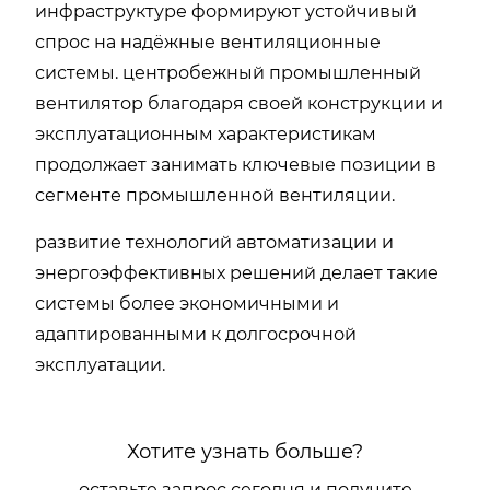
инфраструктуре формируют устойчивый
спрос на надёжные вентиляционные
системы. центробежный промышленный
вентилятор благодаря своей конструкции и
эксплуатационным характеристикам
продолжает занимать ключевые позиции в
сегменте промышленной вентиляции.
развитие технологий автоматизации и
энергоэффективных решений делает такие
системы более экономичными и
адаптированными к долгосрочной
эксплуатации.
Хотите узнать больше?
оставьте запрос сегодня и получите