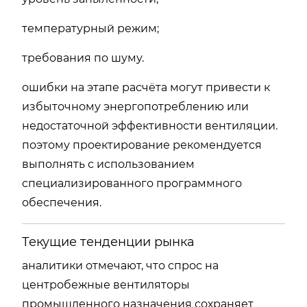
температурный режим;
требования по шуму.
ошибки на этапе расчёта могут привести к
избыточному энергопотреблению или
недостаточной эффективности вентиляции.
поэтому проектирование рекомендуется
выполнять с использованием
специализированного программного
обеспечения.
Текущие тенденции рынка
аналитики отмечают, что спрос на
центробежные вентиляторы
промышленного назначения сохраняет