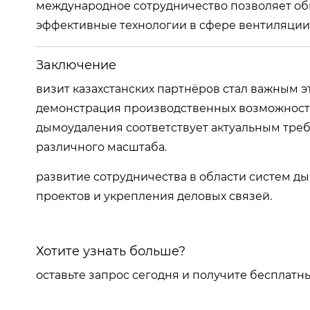
международное сотрудничество позволяет о
эффективные технологии в сфере вентиляции
Заключение
визит казахстанских партнёров стал важным 
демонстрация производственных возможносте
дымоудаления соответствует актуальным тре
различного масштаба.
развитие сотрудничества в области систем д
проектов и укрепления деловых связей.
Хотите узнать больше?
оставьте запрос сегодня и получите бесплатн