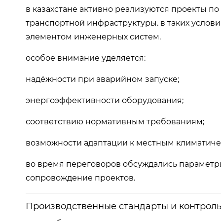
в казахстане активно реализуются проекты по
транспортной инфраструктуры. в таких услов
элементом инженерных систем.
особое внимание уделяется:
надёжности при аварийном запуске;
энергоэффективности оборудования;
соответствию нормативным требованиям;
возможности адаптации к местным климатиче
во время переговоров обсуждались параметры
сопровождение проектов.
Производственные стандарты и контроль