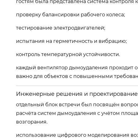
гостям была представлена система контроля 
проверку балансировки рабочего колеса;
тестирование электродвигателей;
испытания на герметичность и вибрацию;
контроль температурной устойчивости.
каждый вентилятор дымоудаления проходит об
важно для объектов с повышенными требован
Инженерные решения и проектирование
отдельный блок встречи был посвящён вопро
расчёта систем дымоудаления с учётом площ
возгорания.
использование цифрового моделирования во