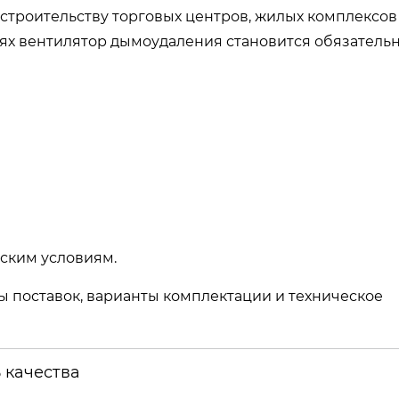
 строительству торговых центров, жилых комплексов
иях вентилятор дымоудаления становится обязатель
ским условиям.
 поставок, варианты комплектации и техническое
 качества