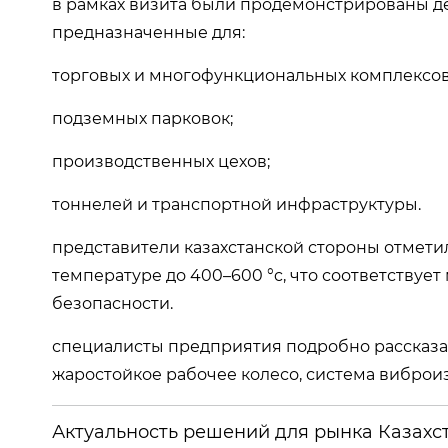
в рамках визита были продемонстрированы 
предназначенные для:
торговых и многофункциональных комплексов
подземных парковок;
производственных цехов;
тоннелей и транспортной инфраструктуры.
представители казахстанской стороны отмети
температуре до 400–600 °c, что соответству
безопасности.
специалисты предприятия подробно рассказал
жаростойкое рабочее колесо, система виброи
Актуальность решений для рынка Казахс