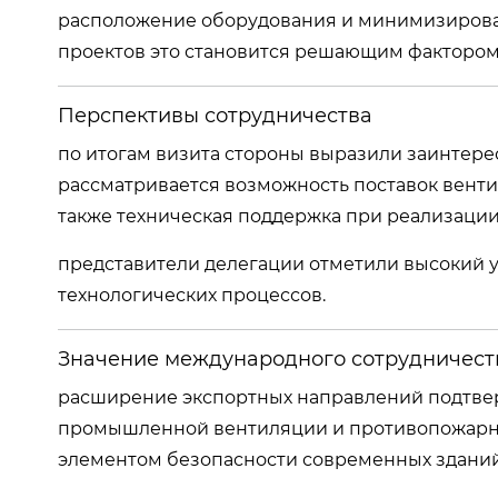
расположение оборудования и минимизироват
проектов это становится решающим фактором
Перспективы сотрудничества
по итогам визита стороны выразили заинтере
рассматривается возможность поставок вентил
также техническая поддержка при реализации
представители делегации отметили высокий 
технологических процессов.
Значение международного сотрудничест
расширение экспортных направлений подтвер
промышленной вентиляции и противопожарны
элементом безопасности современных зданий