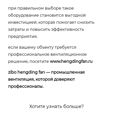
при правильном выборе такое
оборудование становится выгодной
инвестицией, которая помогает снизить
затраты и повысить эффективность
предприятия.
если вашему объекту требуется
профессиональное вентиляционное
решение, посетите
www.hengdingfan.ru
zibo hengding fan — промышленная
вентиляция, которой доверяют
профессионалы.
Хотите узнать больше?