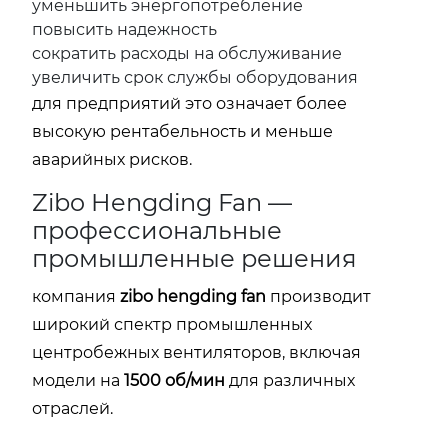
уменьшить энергопотребление
повысить надежность
сократить расходы на обслуживание
увеличить срок службы оборудования
для предприятий это означает более
высокую рентабельность и меньше
аварийных рисков.
Zibo Hengding Fan —
профессиональные
промышленные решения
компания
zibo hengding fan
производит
широкий спектр промышленных
центробежных вентиляторов, включая
модели на
1500 об/мин
для различных
отраслей.