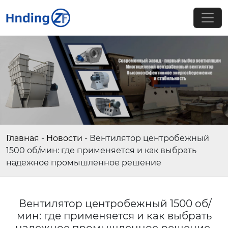
Главная
-
Новости
-
Вентилятор центробежный
1500 об/мин: где применяется и как выбрать
надежное промышленное решение
Вентилятор центробежный 1500 об/
мин: где применяется и как выбрать