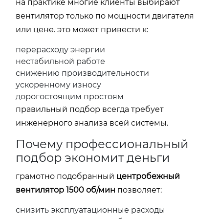
на практике многие клиенты выбирают
вентилятор только по мощности двигателя
или цене. это может привести к:
перерасходу энергии
нестабильной работе
снижению производительности
ускоренному износу
дорогостоящим простоям
правильный подбор всегда требует
инженерного анализа всей системы.
Почему профессиональный
подбор экономит деньги
грамотно подобранный
центробежный
вентилятор 1500 об/мин
позволяет:
снизить эксплуатационные расходы