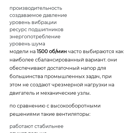
производительность
создаваемое давление
уровень вибрации
ресурс подшипников
энергопотребление
уровень шума
модели на
1500 об/мин
часто выбираются как
наиболее сбалансированный вариант. они
обеспечивают достаточный напор для
большинства промышленных задач, при
этом не создают чрезмерной нагрузки на
двигатель и механические узлы.
по сравнению с высокооборотными
решениями такие вентиляторы:
работают стабильнее