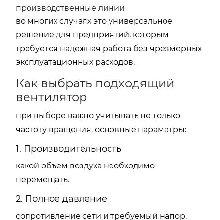
производственные линии
во многих случаях это универсальное
решение для предприятий, которым
требуется надежная работа без чрезмерных
эксплуатационных расходов.
Как выбрать подходящий
вентилятор
при выборе важно учитывать не только
частоту вращения. основные параметры:
1. Производительность
какой объем воздуха необходимо
перемещать.
2. Полное давление
сопротивление сети и требуемый напор.