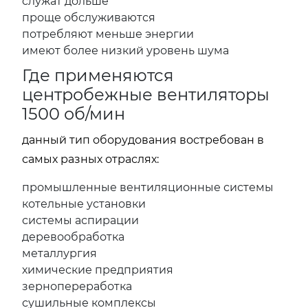
служат дольше
проще обслуживаются
потребляют меньше энергии
имеют более низкий уровень шума
Где применяются
центробежные вентиляторы
1500 об/мин
данный тип оборудования востребован в
самых разных отраслях:
промышленные вентиляционные системы
котельные установки
системы аспирации
деревообработка
металлургия
химические предприятия
зернопереработка
сушильные комплексы