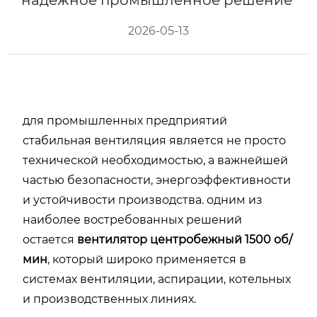
надежное промышленное решение
2026-05-13
для промышленных предприятий
стабильная вентиляция является не просто
технической необходимостью, а важнейшей
частью безопасности, энергоэффективности
и устойчивости производства. одним из
наиболее востребованных решений
остается
вентилятор центробежный 1500 об/
мин
, который широко применяется в
системах вентиляции, аспирации, котельных
и производственных линиях.