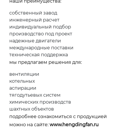
наши преимущества:
собственный завод
инженерный расчет
индивидуальный подбор
производство под проект
надежные двигатели
международные поставки
техническая поддержка
мы предлагаем решения для:
вентиляции
котельных
аспирации
тягодутьевых систем
химических производств
шахтных объектов
подробнее ознакомиться с продукцией
можно на сайте:
www.hengdingfan.ru