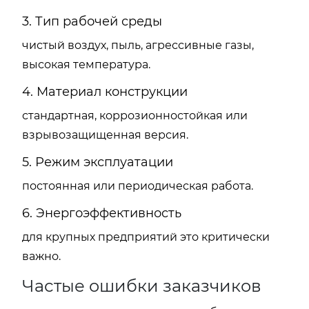
3. Тип рабочей среды
чистый воздух, пыль, агрессивные газы,
высокая температура.
4. Материал конструкции
стандартная, коррозионностойкая или
взрывозащищенная версия.
5. Режим эксплуатации
постоянная или периодическая работа.
6. Энергоэффективность
для крупных предприятий это критически
важно.
Частые ошибки заказчиков