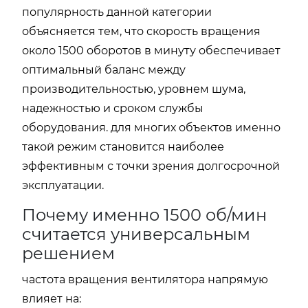
популярность данной категории
объясняется тем, что скорость вращения
около 1500 оборотов в минуту обеспечивает
оптимальный баланс между
производительностью, уровнем шума,
надежностью и сроком службы
оборудования. для многих объектов именно
такой режим становится наиболее
эффективным с точки зрения долгосрочной
эксплуатации.
Почему именно 1500 об/мин
считается универсальным
решением
частота вращения вентилятора напрямую
влияет на: