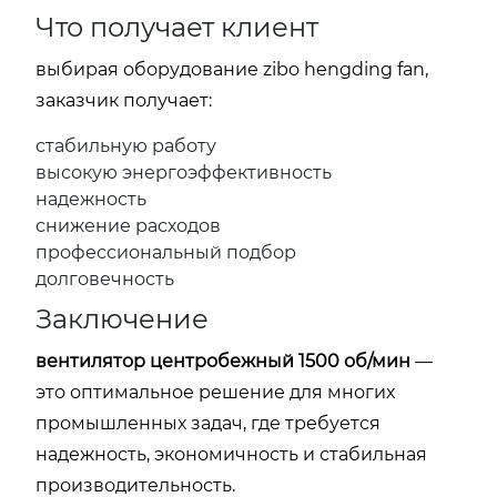
Что получает клиент
выбирая оборудование zibo hengding fan,
заказчик получает:
стабильную работу
высокую энергоэффективность
надежность
снижение расходов
профессиональный подбор
долговечность
Заключение
вентилятор центробежный 1500 об/мин
—
это оптимальное решение для многих
промышленных задач, где требуется
надежность, экономичность и стабильная
производительность.