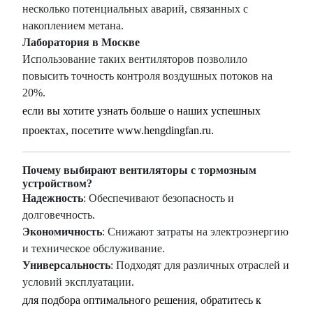
несколько потенциальных аварий, связанных с
накоплением метана.
Лаборатория в Москве
Использование таких вентиляторов позволило
повысить точность контроля воздушных потоков на
20%.
если вы хотите узнать больше о наших успешных
проектах, посетите
www.hengdingfan.ru
.
Почему выбирают вентиляторы с тормозным
устройством?
Надежность
: Обеспечивают безопасность и
долговечность.
Экономичность
: Снижают затраты на электроэнергию
и техническое обслуживание.
Универсальность
: Подходят для различных отраслей и
условий эксплуатации.
для подбора оптимального решения, обратитесь к