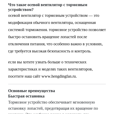
Что такое осевой вентилятор с тормозным
устройством?
осевой вентилятор с тормозным устройством — это
модификация обычного вентилятора, оснащенная
системой торможения. тормозное устройство позволяет
быстро остановить вращение лопастей после
отключения питания, что особенно важно в условиях,
где требуется высокая безопасность и контроль.
если вы хотите узнать больше о технических
характеристиках и моделях таких вентиляторов,
посетите наш сайт
www.hengdingfan.ru
.
Основные преимущества
Быстрая остановка
Тормозное устройство обеспечивает мгновенную
остановку лопастей, предотвращая их вращение по