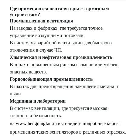
Где применяются вентиляторы с тормозным
устройством?
Промышленная вентиляция
На заводах и фабриках, где требуется точное
управление воздушными потоками.
В системах аварийной вентиляции для быстрого
отключения в случае ЧП.
Химическая и нефтегазовая промышленность
В зонах с повышенным риском взрывов или утечек
опасных веществ.
Горнодобывающая промышленность
В шахтах для предотвращения накопления метана и
пыли.
Медицина и лаборатории
В системах вентиляции, где требуется высокая
точность и безопасность.
на
www.hengdingfan.ru
вы найдете подробные кейсы
применения таких вентиляторов в различных отраслях.