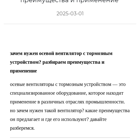
преимущества и применение
2025-03-01
зачем нужен осевой вентилятор с тормозным
устройством? разбираем преимущества и
применение
осевые вентиляторы с тормозным устройством — это
специализированное оборудование, которое находит
применение в различных отраслях промышленности.
но зачем нужен такой вентилятор? какие преимущества
он предлагает и где его используют? давайте
разберемся.