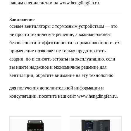
нашим специалистам на
www.hengdingfan.ru
.
Заключение
осевые вентиляторы с тормозным устройством — это
не просто техническое решение, а важный элемент
безопасности и эффективности в промышленности. их
применение позволяет не только предотвратить
аварии, но и снизить затраты на эксплуатацию. если
вы ищете надежное и экономичное решение для
вентиляции, обратите внимание на эту технологию.
для получения дополнительной информации и
консультации, посетите наш сайт
www.hengdingfan.ru
.