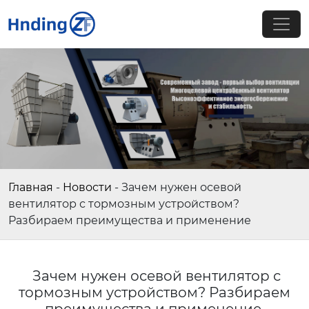
Главная
-
Новости
-
Зачем нужен осевой
вентилятор с тормозным устройством?
Разбираем преимущества и применение
Зачем нужен осевой вентилятор с
тормозным устройством? Разбираем