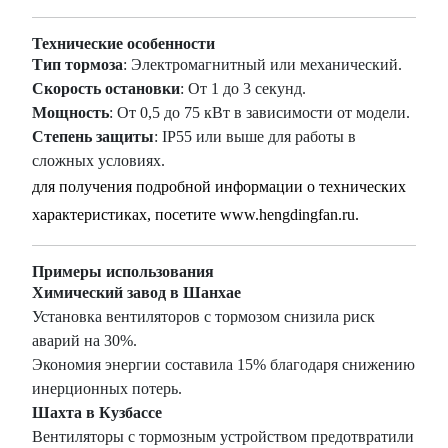
Технические особенности
Тип тормоза
: Электромагнитный или механический.
Скорость остановки
: От 1 до 3 секунд.
Мощность
: От 0,5 до 75 кВт в зависимости от модели.
Степень защиты
: IP55 или выше для работы в
сложных условиях.
для получения подробной информации о технических
характеристиках, посетите
www.hengdingfan.ru
.
Примеры использования
Химический завод в Шанхае
Установка вентиляторов с тормозом снизила риск
аварий на 30%.
Экономия энергии составила 15% благодаря снижению
инерционных потерь.
Шахта в Кузбассе
Вентиляторы с тормозным устройством предотвратили