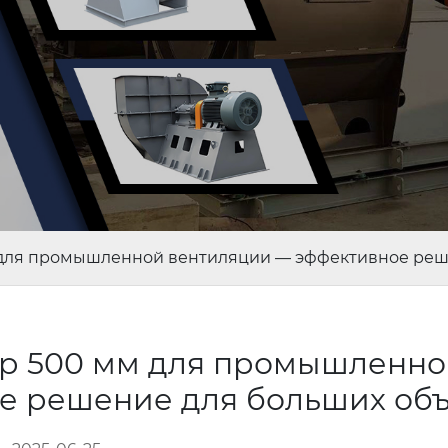
 для промышленной вентиляции — эффективное реш
р 500 мм для промышленн
е решение для больших об