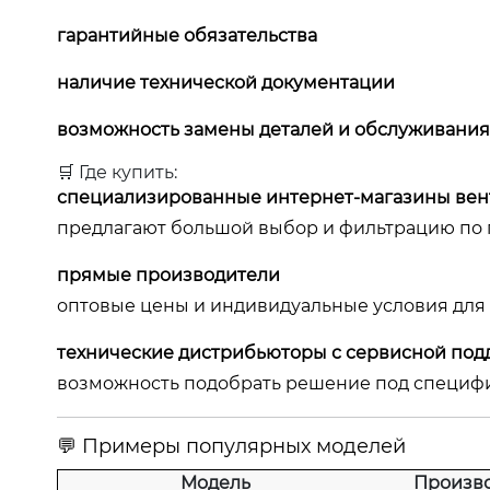
гарантийные обязательства
наличие технической документации
возможность замены деталей и обслуживания
🛒 Где купить:
специализированные интернет-магазины ве
предлагают большой выбор и фильтрацию по 
прямые производители
оптовые цены и индивидуальные условия для 
технические дистрибьюторы с сервисной по
возможность подобрать решение под специфи
💬 Примеры популярных моделей
Модель
Произво