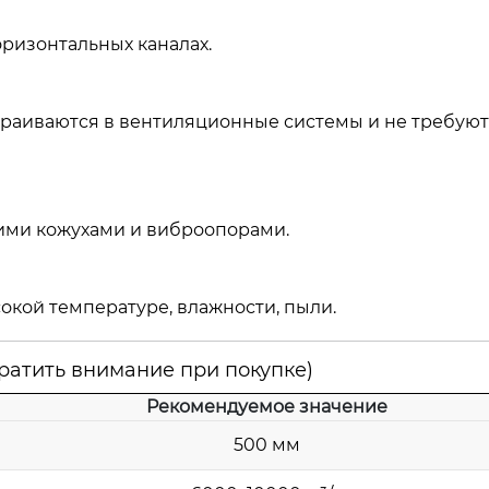
горизонтальных каналах.
траиваются в вентиляционные системы и не требуют
ми кожухами и виброопорами.
сокой температуре, влажности, пыли.
братить внимание при покупке)
Рекомендуемое значение
500 мм