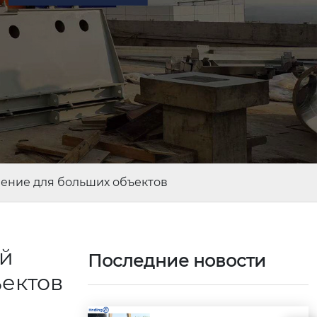
ение для больших объектов
ой
Последние новости
ъектов