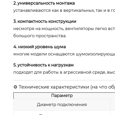
2. универсальность монтажа
устанавливаются как в вертикальных, так и в 
3. компактность конструкции
несмотря на мощность, вентиляторы легко вс
большого пространства.
4. низкий уровень шума
многие модели оснащаются шумоизолирующи
5. устойчивость к нагрузкам
подходят для работы в агрессивной среде, вы
⚙ Технические характеристики (на что о
Параметр
Диаметр подключения