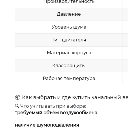
Производительность
Давление
Уровень шума
Тип двигателя
Материал корпуса
Класс защиты
Рабочая температура
📦 Как выбрать и где купить канальный в
🔍 Что учитывать при выборе:
требуемый объём воздухообмена
наличие шумоподавления