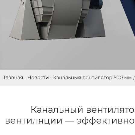
Главная
-
Новости
-
Канальный вентилятор 500 мм
Канальный вентилято
вентиляции — эффективно