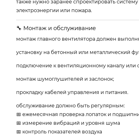
также нужно заранее спроектировать систем
электроэнергии или пожара.
🔧 Монтаж и обслуживание
монтаж главного вентилятора должен выполня
установку на бетонный или металлический фу
подключение к вентиляционному каналу или с
монтаж шумоглушителей и заслонок;
прокладку кабелей управления и питания.
обслуживание должно быть регулярным:
📅 ежемесячная проверка лопаток и подшипн
📅 измерение вибраций и уровня шума
📅 контроль показателей воздуха