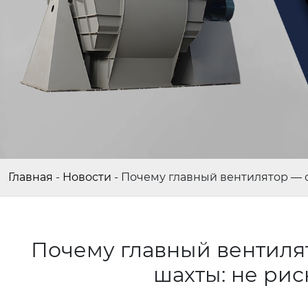
Главная
-
Новости
-
Почему главный вентилятор — 
Почему главный вентиля
шахты: не ри