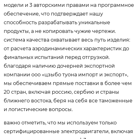
модели и 3 авторскими правами на программное
обеспечение, что подтверждает нашу
способность разрабатывать уникальные
продукты, а не копировать чужие чертежи.
система качества охватывает весь путь изделия:
от расчета аэродинамических характеристик до
финальных испытаний перед отгрузкой.
благодаря наличию дочерней экспортной
компании ооо «цзыбо туона импорт и экспорт»,
мы обеспечиваем прямые поставки в более чем
20 стран, включая россию, сербию и страны
ближнего востока, беря на себя все таможенные
и логистические вопросы.
важно отметить, что мы используем только
сертифицированные электродвигатели, включая