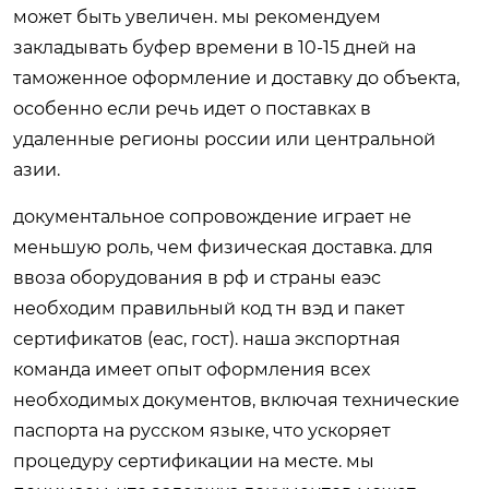
может быть увеличен. мы рекомендуем
закладывать буфер времени в 10-15 дней на
таможенное оформление и доставку до объекта,
особенно если речь идет о поставках в
удаленные регионы россии или центральной
азии.
документальное сопровождение играет не
меньшую роль, чем физическая доставка. для
ввоза оборудования в рф и страны еаэс
необходим правильный код тн вэд и пакет
сертификатов (eac, гост). наша экспортная
команда имеет опыт оформления всех
необходимых документов, включая технические
паспорта на русском языке, что ускоряет
процедуру сертификации на месте. мы