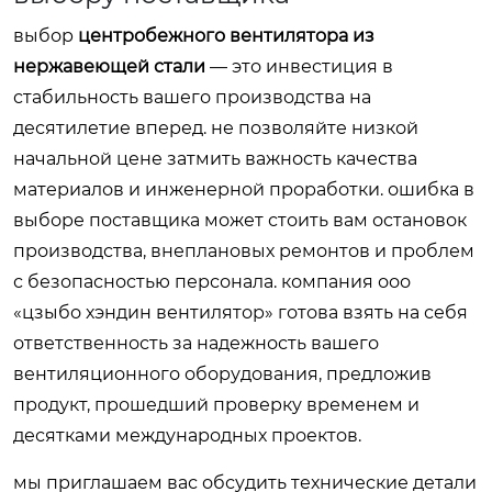
выбор
центробежного вентилятора из
нержавеющей стали
— это инвестиция в
стабильность вашего производства на
десятилетие вперед. не позволяйте низкой
начальной цене затмить важность качества
материалов и инженерной проработки. ошибка в
выборе поставщика может стоить вам остановок
производства, внеплановых ремонтов и проблем
с безопасностью персонала. компания ооо
«цзыбо хэндин вентилятор» готова взять на себя
ответственность за надежность вашего
вентиляционного оборудования, предложив
продукт, прошедший проверку временем и
десятками международных проектов.
мы приглашаем вас обсудить технические детали