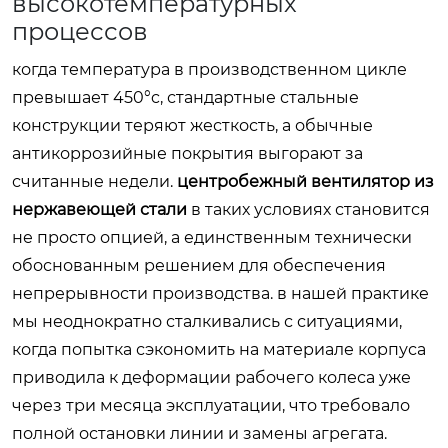
высокотемпературных
процессов
когда температура в производственном цикле
превышает 450°c, стандартные стальные
конструкции теряют жесткость, а обычные
антикоррозийные покрытия выгорают за
считанные недели.
центробежный вентилятор из
нержавеющей стали
в таких условиях становится
не просто опцией, а единственным технически
обоснованным решением для обеспечения
непрерывности производства. в нашей практике
мы неоднократно сталкивались с ситуациями,
когда попытка сэкономить на материале корпуса
приводила к деформации рабочего колеса уже
через три месяца эксплуатации, что требовало
полной остановки линии и замены агрегата.