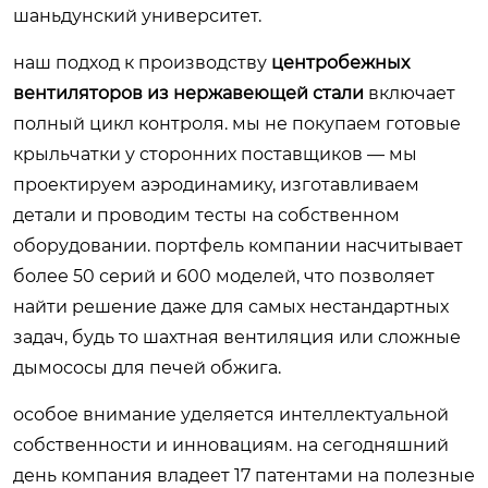
шаньдунский университет.
наш подход к производству
центробежных
вентиляторов из нержавеющей стали
включает
полный цикл контроля. мы не покупаем готовые
крыльчатки у сторонних поставщиков — мы
проектируем аэродинамику, изготавливаем
детали и проводим тесты на собственном
оборудовании. портфель компании насчитывает
более 50 серий и 600 моделей, что позволяет
найти решение даже для самых нестандартных
задач, будь то шахтная вентиляция или сложные
дымососы для печей обжига.
особое внимание уделяется интеллектуальной
собственности и инновациям. на сегодняшний
день компания владеет 17 патентами на полезные