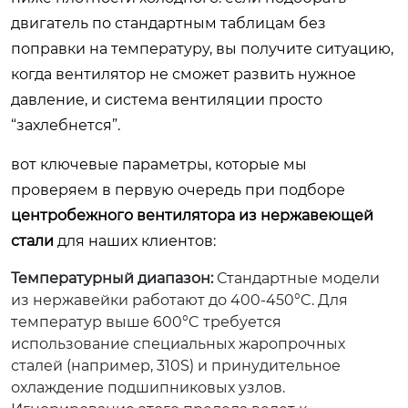
двигатель по стандартным таблицам без
поправки на температуру, вы получите ситуацию,
когда вентилятор не сможет развить нужное
давление, и система вентиляции просто
“захлебнется”.
вот ключевые параметры, которые мы
проверяем в первую очередь при подборе
центробежного вентилятора из нержавеющей
стали
для наших клиентов:
Температурный диапазон:
Стандартные модели
из нержавейки работают до 400-450°C. Для
температур выше 600°C требуется
использование специальных жаропрочных
сталей (например, 310S) и принудительное
охлаждение подшипниковых узлов.