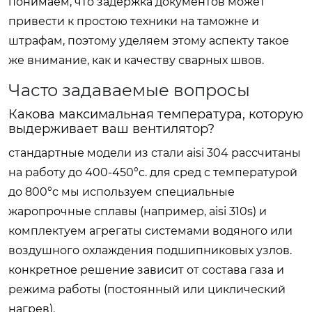
понимаем, что задержка документов может
привести к простою техники на таможне и
штрафам, поэтому уделяем этому аспекту такое
же внимание, как и качеству сварных швов.
Часто задаваемые вопросы
Какова максимальная температура, которую
выдерживает ваш вентилятор?
стандартные модели из стали aisi 304 рассчитаны
на работу до 400-450°c. для сред с температурой
до 800°c мы используем специальные
жаропрочные сплавы (например, aisi 310s) и
комплектуем агрегаты системами водяного или
воздушного охлаждения подшипниковых узлов.
конкретное решение зависит от состава газа и
режима работы (постоянный или циклический
нагрев).