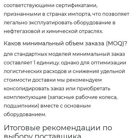
соответствующими сертификатами,
признанными в странах импорта, что позволяет
легально эксплуатировать оборудование в
нефтегазовой и химической отраслях.
Каков минимальный объем заказа (MOQ)?
для стандартных моделей минимальный заказ
составляет 1 единицу. однако для оптимизации
логистических расходов и снижения удельной
стоимости доставки мы рекомендуем
консолидировать заказ или приобретать
комплектующие (запасные рабочие колеса,
подшипники) вместе с основным
оборудованием.
Итоговые рекомендации по
выбору поставщика