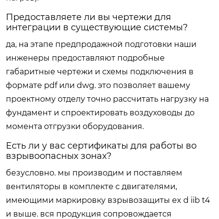
Предоставляете ли вы чертежи для
интеграции в существующие системы?
да, на этапе предпродажной подготовки наши
инженеры предоставляют подробные
габаритные чертежи и схемы подключения в
формате pdf или dwg. это позволяет вашему
проектному отделу точно рассчитать нагрузку на
фундамент и спроектировать воздуховоды до
момента отгрузки оборудования.
Есть ли у вас сертификаты для работы во
взрывоопасных зонах?
безусловно. мы производим и поставляем
вентиляторы в комплекте с двигателями,
имеющими маркировку взрывозащиты ex d iib t4
и выше. вся продукция сопровождается