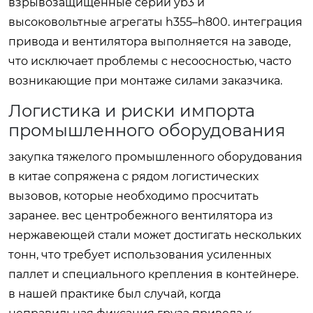
взрывозащищенные серии yb3 и
высоковольтные агрегаты h355–h800. интеграция
привода и вентилятора выполняется на заводе,
что исключает проблемы с несоосностью, часто
возникающие при монтаже силами заказчика.
Логистика и риски импорта
промышленного оборудования
закупка тяжелого промышленного оборудования
в китае сопряжена с рядом логистических
вызовов, которые необходимо просчитать
заранее. вес центробежного вентилятора из
нержавеющей стали может достигать нескольких
тонн, что требует использования усиленных
паллет и специального крепления в контейнере.
в нашей практике был случай, когда