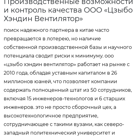
Производственные возможности
и контроль качества ООО «Цзыбо
Хэндин Вентилятор»
поиск надежного партнера в китае часто
превращается в лотерею, но наличие
собственной производственной базы и научного
потенциала сводит риски к минимуму. ооо
«цзыбо хэндин вентилятор» работает на рынке с
2010 года, обладая уставным капиталом в 26
миллионов юаней, что позволяет компании
содержать полноценный штат из 50 сотрудников,
включая 15 инженеров-технологов и 6 старших
инженеров. это не просто сборочный цех, а
высокотехнологичное предприятие,
сотрудничающее с такими вузами, как северо-
западный политехнический университет и