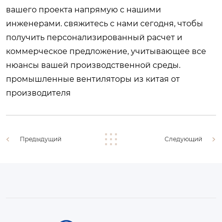
вашего проекта напрямую с нашими
инженерами. свяжитесь с нами сегодня, чтобы
получить персонализированный расчет и
коммерческое предложение, учитывающее все
нюансы вашей производственной среды.
промышленные вентиляторы из китая от
производителя
Предыдущий
Следующий