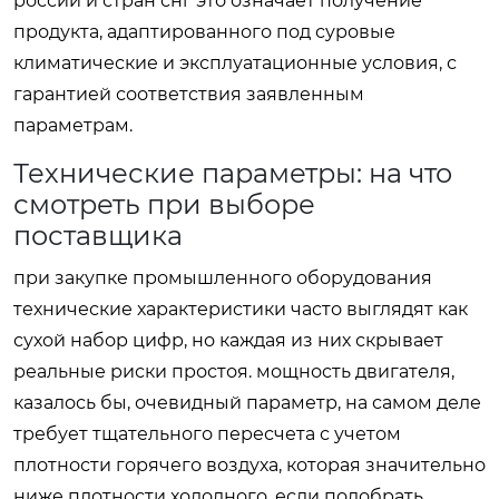
россии и стран снг это означает получение
продукта, адаптированного под суровые
климатические и эксплуатационные условия, с
гарантией соответствия заявленным
параметрам.
Технические параметры: на что
смотреть при выборе
поставщика
при закупке промышленного оборудования
технические характеристики часто выглядят как
сухой набор цифр, но каждая из них скрывает
реальные риски простоя. мощность двигателя,
казалось бы, очевидный параметр, на самом деле
требует тщательного пересчета с учетом
плотности горячего воздуха, которая значительно
ниже плотности холодного. если подобрать