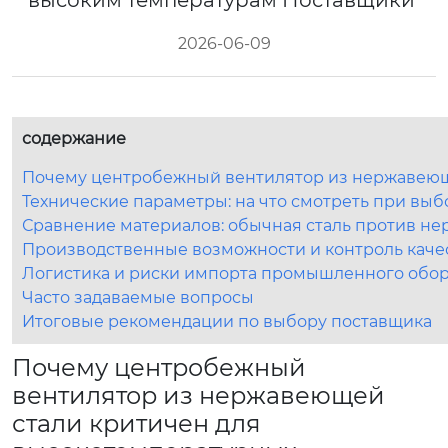
высоким температурам Поставщики
2026-06-09
содержание
Почему центробежный вентилятор из нержавеющ
Технические параметры: на что смотреть при вы
Сравнение материалов: обычная сталь против н
Производственные возможности и контроль каче
Логистика и риски импорта промышленного обо
Часто задаваемые вопросы
Итоговые рекомендации по выбору поставщика
Почему центробежный
вентилятор из нержавеющей
стали критичен для