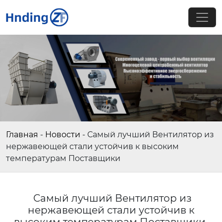
Главная
-
Новости
-
Самый лучший Вентилятор из
нержавеющей стали устойчив к высоким
температурам Поставщики
Самый лучший Вентилятор из
нержавеющей стали устойчив к