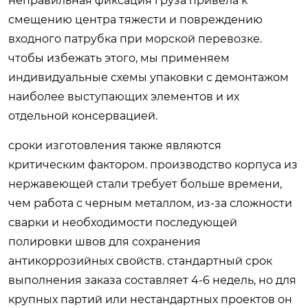
неправильная фиксация груза привела к
смещению центра тяжести и повреждению
входного патрубка при морской перевозке.
чтобы избежать этого, мы применяем
индивидуальные схемы упаковки с демонтажом
наиболее выступающих элементов и их
отдельной консервацией.
сроки изготовления также являются
критическим фактором. производство корпуса из
нержавеющей стали требует больше времени,
чем работа с черным металлом, из-за сложности
сварки и необходимости последующей
полировки швов для сохранения
антикоррозийных свойств. стандартный срок
выполнения заказа составляет 4-6 недель, но для
крупных партий или нестандартных проектов он