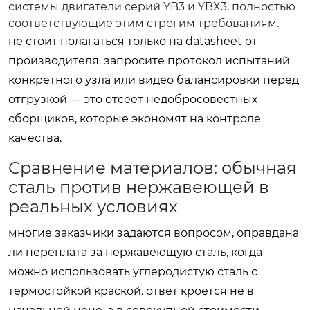
системы двигатели серий YB3 и YBX3, полностью
соответствующие этим строгим требованиям.
не стоит полагаться только на datasheet от
производителя. запросите протокол испытаний
конкретного узла или видео балансировки перед
отгрузкой — это отсеет недобросовестных
сборщиков, которые экономят на контроле
качества.
Сравнение материалов: обычная
сталь против нержавеющей в
реальных условиях
многие заказчики задаются вопросом, оправдана
ли переплата за нержавеющую сталь, когда
можно использовать углеродистую сталь с
термостойкой краской. ответ кроется не в