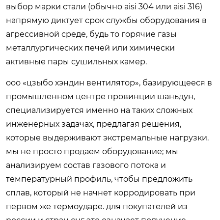
выбор марки стали (обычно aisi 304 или aisi 316)
напрямую диктует срок службы оборудования в
агрессивной среде, будь то горячие газы
металлургических печей или химически
активные пары сушильных камер.
ооо «цзыбо хэндин вентилятор», базирующееся в
промышленном центре провинции шаньдун,
специализируется именно на таких сложных
инженерных задачах, предлагая решения,
которые выдерживают экстремальные нагрузки.
мы не просто продаем оборудование; мы
анализируем состав газового потока и
температурный профиль, чтобы предложить
сплав, который не начнет корродировать при
первом же термоударе. для покупателей из