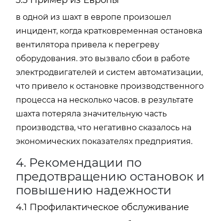
3.3 Пример из Европы
в одной из шахт в европе произошел
инцидент, когда кратковременная остановка
вентилятора привела к перегреву
оборудования. это вызвало сбои в работе
электродвигателей и систем автоматизации,
что привело к остановке производственного
процесса на несколько часов. в результате
шахта потеряла значительную часть
производства, что негативно сказалось на
экономических показателях предприятия.
4. Рекомендации по
предотвращению остановок и
повышению надежности
4.1 Профилактическое обслуживание