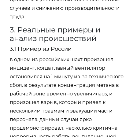
случаев и снижению производительности
труда.
3. Реальные примеры и
анализ происшествий
3.1 Пример из России
в одном из российских шахт произошел
инцидент, когда главный вентилятор
остановился на 1 минуту из-за технического
сбоя. в результате концентрация метана в
рабочей зоне временно увеличилась, и
произошел взрыв, который привел к
нескольким травмам и эвакуации части
персонала. данный случай ярко
продемонстрировал, насколько критична
непрерывность работы вентиляционной