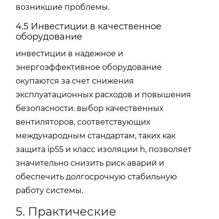
возникшие проблемы.
4.5 Инвестиции в качественное
оборудование
инвестиции в надежное и
энергоэффективное оборудование
окупаются за счет снижения
эксплуатационных расходов и повышения
безопасности. выбор качественных
вентиляторов, соответствующих
международным стандартам, таких как
защита ip55 и класс изоляции h, позволяет
значительно снизить риск аварий и
обеспечить долгосрочную стабильную
работу системы.
5. Практические