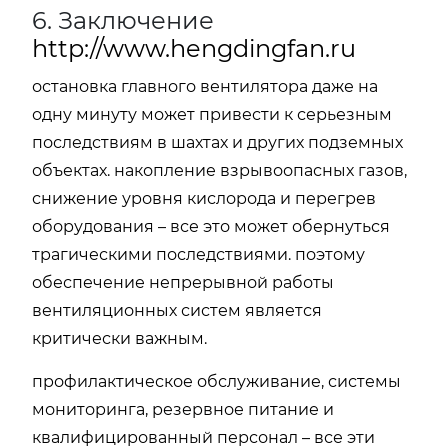
6. Заключение
http://www.hengdingfan.ru
остановка главного вентилятора даже на
одну минуту может привести к серьезным
последствиям в шахтах и других подземных
объектах. накопление взрывоопасных газов,
снижение уровня кислорода и перегрев
оборудования – все это может обернуться
трагическими последствиями. поэтому
обеспечение непрерывной работы
вентиляционных систем является
критически важным.
профилактическое обслуживание, системы
мониторинга, резервное питание и
квалифицированный персонал – все эти