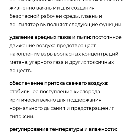
жизненно важными для создания
безопасной рабочей среды. главный
вентилятор выполняет следующие функции:
удаление вредных газов и пыли:
постоянное
движение воздуха предотвращает
накопление взрывоопасных концентраций
метана, угарного газа и других токсичных
веществ.
обеспечение притока свежего воздуха:
стабильное поступление кислорода
критически важно для поддержания
нормального дыхания и предотвращения
гипоксии.
регулирование температуры и влажности: