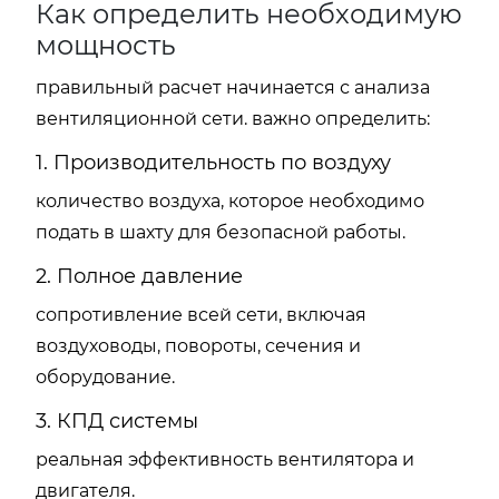
Как определить необходимую
мощность
правильный расчет начинается с анализа
вентиляционной сети. важно определить:
1. Производительность по воздуху
количество воздуха, которое необходимо
подать в шахту для безопасной работы.
2. Полное давление
сопротивление всей сети, включая
воздуховоды, повороты, сечения и
оборудование.
3. КПД системы
реальная эффективность вентилятора и
двигателя.