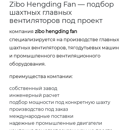
Zibo Hengding Fan — подбор
шахтных главных
вентиляторов под проект
компания
zibo hengding fan
специализируется на производстве главных
шахтных вентиляторов, тягодутьевых машин
и промышленного вентиляционного
оборудования.
преимущества компании:
собственный завод
инженерный расчет
подбор мощности под конкретную шахту
производство под заказ
международные поставки
надежные промышленные двигатели