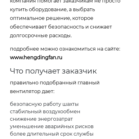
компания помогает заказчикам не просто
купить оборудование, а выбрать
оптимальное решение, которое
обеспечивает безопасность и снижает
долгосрочные расходы.
подробнее можно ознакомиться на сайте:
www.hengdingfan.ru
Что получает заказчик
правильно подобранный главный
вентилятор дает:
безопасную работу шахты
стабильный воздухообмен
снижение энергозатрат
уменьшение аварийных рисков
более длительный срок службы