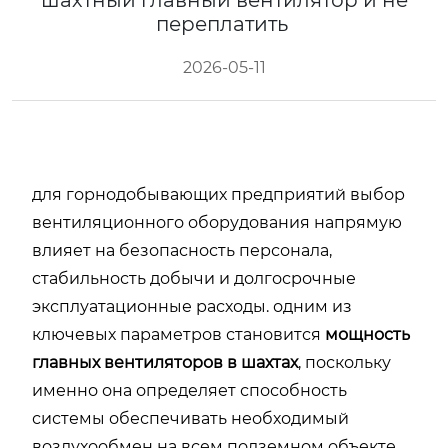
шахтный главный вентилятор и не
переплатить
2026-05-11
для горнодобывающих предприятий выбор
вентиляционного оборудования напрямую
влияет на безопасность персонала,
стабильность добычи и долгосрочные
эксплуатационные расходы. одним из
ключевых параметров становится
мощность
главных вентиляторов в шахтах
, поскольку
именно она определяет способность
системы обеспечивать необходимый
воздухообмен на всем подземном объекте.