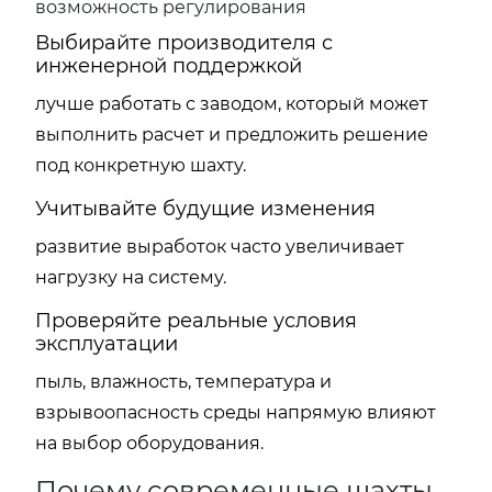
возможность регулирования
Выбирайте производителя с
инженерной поддержкой
лучше работать с заводом, который может
выполнить расчет и предложить решение
под конкретную шахту.
Учитывайте будущие изменения
развитие выработок часто увеличивает
нагрузку на систему.
Проверяйте реальные условия
эксплуатации
пыль, влажность, температура и
взрывоопасность среды напрямую влияют
на выбор оборудования.
Почему современные шахты