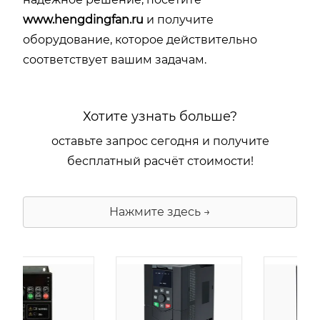
www.hengdingfan.ru
и получите
оборудование, которое действительно
соответствует вашим задачам.
Хотите узнать больше?
оставьте запрос сегодня и получите
бесплатный расчёт стоимости!
Нажмите здесь →