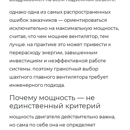
однако одна из самых распространенных
ошибок заказчиков — ориентироваться
исключительно на максимальную мощность,
считая, что чем мощнее вентилятор, тем
лучше. на практике это может привести к
перерасходу энергии, завышенным
инвестициям и неэффективной работе
системы. поэтому грамотный выбор
шахтного главного вентилятора требует
инженерного подхода.
Почему мощность — не
единственный критерий
мощность двигателя действительно важна,
но сама по себе она не определяет