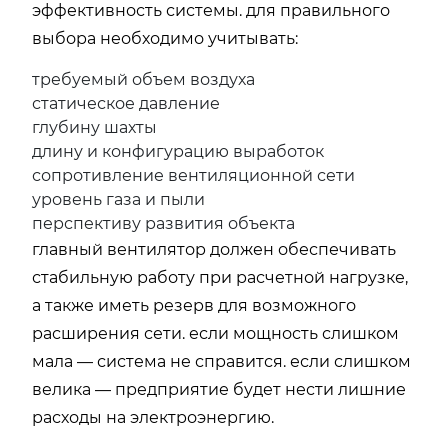
эффективность системы. для правильного
выбора необходимо учитывать:
требуемый объем воздуха
статическое давление
глубину шахты
длину и конфигурацию выработок
сопротивление вентиляционной сети
уровень газа и пыли
перспективу развития объекта
главный вентилятор должен обеспечивать
стабильную работу при расчетной нагрузке,
а также иметь резерв для возможного
расширения сети. если мощность слишком
мала — система не справится. если слишком
велика — предприятие будет нести лишние
расходы на электроэнергию.