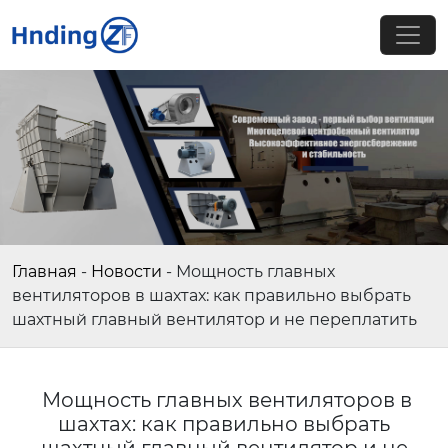
Главная
-
Новости
-
Мощность главных
вентиляторов в шахтах: как правильно выбрать
шахтный главный вентилятор и не переплатить
Мощность главных вентиляторов в
шахтах: как правильно выбрать