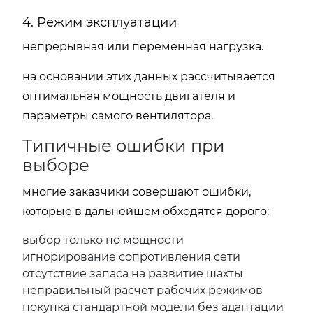
4. Режим эксплуатации
непрерывная или переменная нагрузка.
на основании этих данных рассчитывается
оптимальная мощность двигателя и
параметры самого вентилятора.
Типичные ошибки при
выборе
многие заказчики совершают ошибки,
которые в дальнейшем обходятся дорого:
выбор только по мощности
игнорирование сопротивления сети
отсутствие запаса на развитие шахты
неправильный расчет рабочих режимов
покупка стандартной модели без адаптации