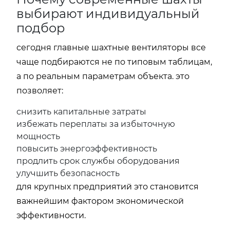
выбирают индивидуальный
подбор
сегодня главные шахтные вентиляторы все
чаще подбираются не по типовым таблицам,
а по реальным параметрам объекта. это
позволяет:
снизить капитальные затраты
избежать переплаты за избыточную
мощность
повысить энергоэффективность
продлить срок службы оборудования
улучшить безопасность
для крупных предприятий это становится
важнейшим фактором экономической
эффективности.