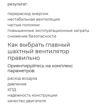
результат:
перерасход энергии
нестабильная вентиляция
частые поломки
повышенные эксплуатационные затраты
снижение безопасности
Как выбрать главный
шахтный вентилятор
правильно
Ориентируйтесь на комплекс
параметров:
расход воздуха
давление
КПД
надежность конструкции
качество двигателя