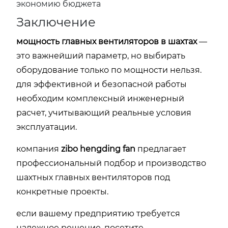
экономию бюджета
Заключение
мощность главных вентиляторов в шахтах
—
это важнейший параметр, но выбирать
оборудование только по мощности нельзя.
для эффективной и безопасной работы
необходим комплексный инженерный
расчет, учитывающий реальные условия
эксплуатации.
компания
zibo hengding fan
предлагает
профессиональный подбор и производство
шахтных главных вентиляторов под
конкретные проекты.
если вашему предприятию требуется
надежное решение, посетите