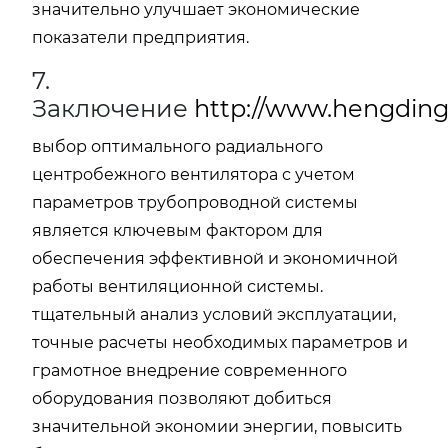
значительно улучшает экономические
показатели предприятия.
7.
Заключение
http://www.hengding
выбор оптимального радиального
центробежного вентилятора с учетом
параметров трубопроводной системы
является ключевым фактором для
обеспечения эффективной и экономичной
работы вентиляционной системы.
тщательный анализ условий эксплуатации,
точные расчеты необходимых параметров и
грамотное внедрение современного
оборудования позволяют добиться
значительной экономии энергии, повысить