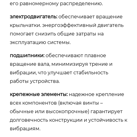
его равномерному распределению.
электродвигатель:
обеспечивает вращение
крыльчатки. энергоэффективный двигатель
помогает снизить общие затраты на
эксплуатацию системы.
подшипники:
обеспечивают плавное
вращение вала, минимизируя трение и
вибрации, что улучшает стабильность
работы устройства.
крепежные элементы:
надежное крепление
всех компонентов (включая винты –
обычные или высокопрочные) гарантирует
долговечность конструкции и устойчивость к
вибрациям.