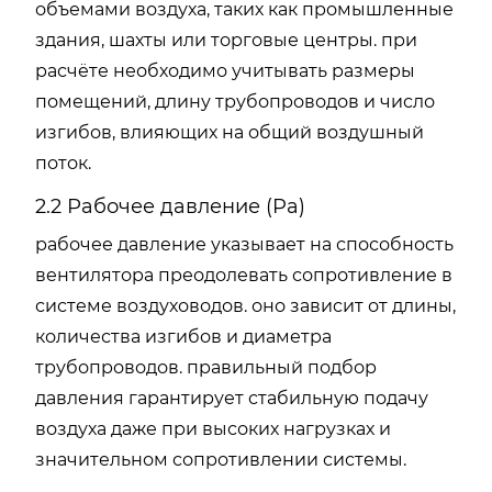
объемами воздуха, таких как промышленные
здания, шахты или торговые центры. при
расчёте необходимо учитывать размеры
помещений, длину трубопроводов и число
изгибов, влияющих на общий воздушный
поток.
2.2 Рабочее давление (Pa)
рабочее давление указывает на способность
вентилятора преодолевать сопротивление в
системе воздуховодов. оно зависит от длины,
количества изгибов и диаметра
трубопроводов. правильный подбор
давления гарантирует стабильную подачу
воздуха даже при высоких нагрузках и
значительном сопротивлении системы.