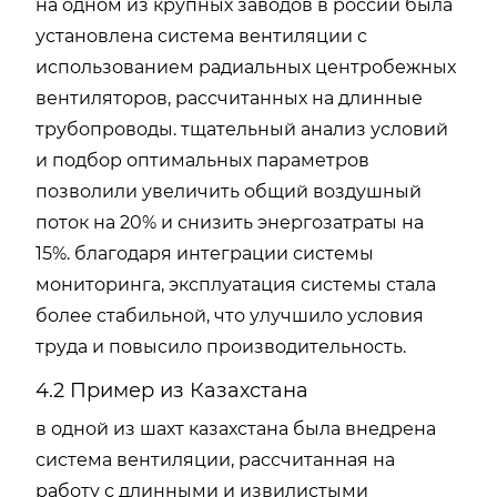
на одном из крупных заводов в россии была
установлена система вентиляции с
использованием радиальных центробежных
вентиляторов, рассчитанных на длинные
трубопроводы. тщательный анализ условий
и подбор оптимальных параметров
позволили увеличить общий воздушный
поток на 20% и снизить энергозатраты на
15%. благодаря интеграции системы
мониторинга, эксплуатация системы стала
более стабильной, что улучшило условия
труда и повысило производительность.
4.2 Пример из Казахстана
в одной из шахт казахстана была внедрена
система вентиляции, рассчитанная на
работу с длинными и извилистыми