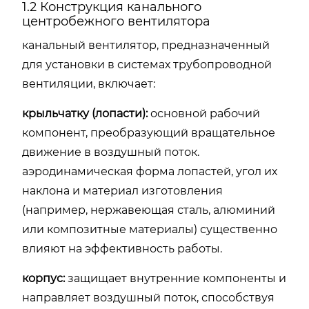
1.2 Конструкция канального
центробежного вентилятора
канальный вентилятор, предназначенный
для установки в системах трубопроводной
вентиляции, включает:
крыльчатку (лопасти):
основной рабочий
компонент, преобразующий вращательное
движение в воздушный поток.
аэродинамическая форма лопастей, угол их
наклона и материал изготовления
(например, нержавеющая сталь, алюминий
или композитные материалы) существенно
влияют на эффективность работы.
корпус:
защищает внутренние компоненты и
направляет воздушный поток, способствуя