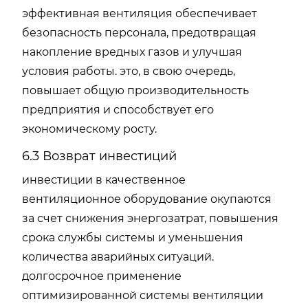
эффективная вентиляция обеспечивает
безопасность персонала, предотвращая
накопление вредных газов и улучшая
условия работы. это, в свою очередь,
повышает общую производительность
предприятия и способствует его
экономическому росту.
6.3 Возврат инвестиций
инвестиции в качественное
вентиляционное оборудование окупаются
за счет снижения энергозатрат, повышения
срока службы системы и уменьшения
количества аварийных ситуаций.
долгосрочное применение
оптимизированной системы вентиляции