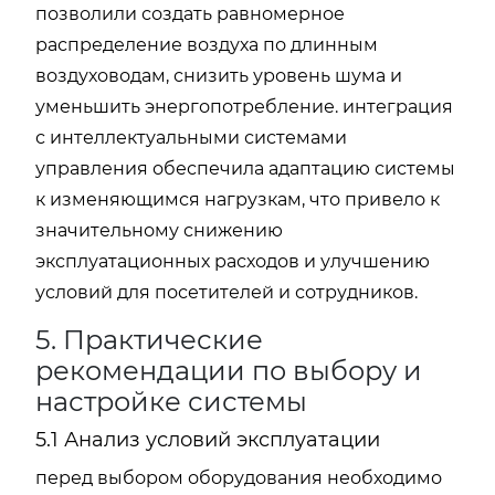
позволили создать равномерное
распределение воздуха по длинным
воздуховодам, снизить уровень шума и
уменьшить энергопотребление. интеграция
с интеллектуальными системами
управления обеспечила адаптацию системы
к изменяющимся нагрузкам, что привело к
значительному снижению
эксплуатационных расходов и улучшению
условий для посетителей и сотрудников.
5. Практические
рекомендации по выбору и
настройке системы
5.1 Анализ условий эксплуатации
перед выбором оборудования необходимо