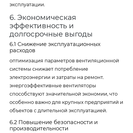
эксплуатации.
6. Экономическая
эффективность и
долгосрочные выгоды
6.1 Снижение эксплуатационных
расходов
оптимизация параметров вентиляционной
системы снижает потребление
электроэнергии и затраты на ремонт.
энергоэффективные вентиляторы
способствуют значительной экономии, что
особенно важно для крупных предприятий и
объектов с длительной эксплуатацией.
6.2 Повышение безопасности и
производительности