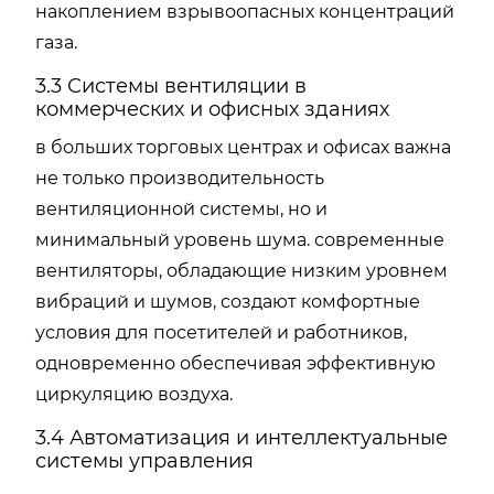
накоплением взрывоопасных концентраций
газа.
3.3 Системы вентиляции в
коммерческих и офисных зданиях
в больших торговых центрах и офисах важна
не только производительность
вентиляционной системы, но и
минимальный уровень шума. современные
вентиляторы, обладающие низким уровнем
вибраций и шумов, создают комфортные
условия для посетителей и работников,
одновременно обеспечивая эффективную
циркуляцию воздуха.
3.4 Автоматизация и интеллектуальные
системы управления