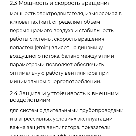
2.3 Мощность и скорость вращения
мощность электродвигателя, измеряемая в
киловаттах (квт), определяет объем
перемещаемого воздуха и стабильность
работы системы. скорость вращения
лопастей (r/min) влияет на динамику
воздушного потока. баланс между этими
параметрами позволяет обеспечить
оптимальную работу вентилятора при
минимальном энергопотреблении.
2.4 Защита и устойчивость к внешним
воздействиям
для систем с длительными трубопроводами
и в агрессивных условиях эксплуатации
важна защита вентилятора. показатели
защиты, такие как ip55, гарантируют