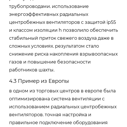
трубопроводами. использование
энергоэффективных радиальных
центробежных вентиляторов с защитой ip55
и классом изоляции h позволило обеспечить
стабильный приток свежего воздуха даже в
сложных условиях. результатом стало
снижение риска накопления взрывоопасных
газов и повышение безопасности
работников шахты.
4.3 Пример из Европы
в одном из торговых центров в европе была
оптимизирована система вентиляции с
использованием радиальных центробежных
вентиляторов. точная настройка и
правильное подключение оборудования