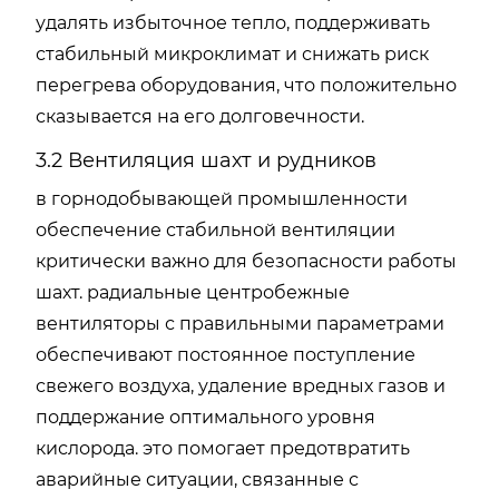
удалять избыточное тепло, поддерживать
стабильный микроклимат и снижать риск
перегрева оборудования, что положительно
сказывается на его долговечности.
3.2 Вентиляция шахт и рудников
в горнодобывающей промышленности
обеспечение стабильной вентиляции
критически важно для безопасности работы
шахт. радиальные центробежные
вентиляторы с правильными параметрами
обеспечивают постоянное поступление
свежего воздуха, удаление вредных газов и
поддержание оптимального уровня
кислорода. это помогает предотвратить
аварийные ситуации, связанные с