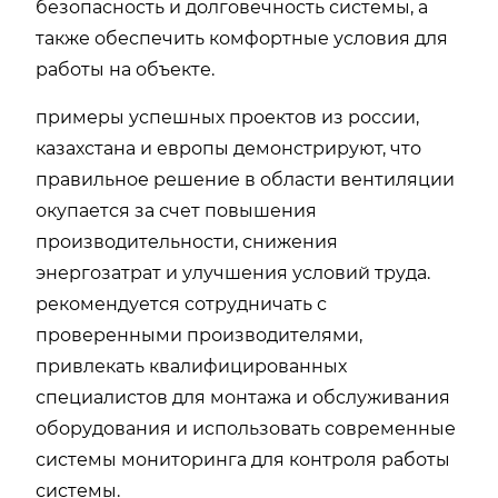
безопасность и долговечность системы, а
также обеспечить комфортные условия для
работы на объекте.
примеры успешных проектов из россии,
казахстана и европы демонстрируют, что
правильное решение в области вентиляции
окупается за счет повышения
производительности, снижения
энергозатрат и улучшения условий труда.
рекомендуется сотрудничать с
проверенными производителями,
привлекать квалифицированных
специалистов для монтажа и обслуживания
оборудования и использовать современные
системы мониторинга для контроля работы
системы.