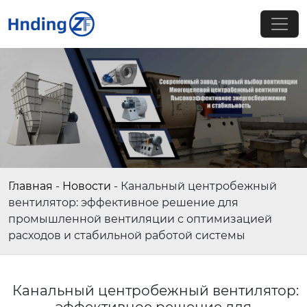
Главная
-
Новости
-
Канальный центробежный
вентилятор: эффективное решение для
промышленной вентиляции с оптимизацией
расходов и стабильной работой системы
Канальный центробежный вентилятор: