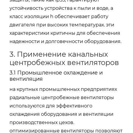
устойчивость устройства к пыли и воде, а
класс изоляции h обеспечивает работу
двигателя при высоких температурах. эти
характеристики критичны для обеспечения
надежности и долговечности оборудования.
3. Применение канальных
центробежных вентиляторов
3.1 Промышленное охлаждение и
вентиляция
на крупных промышленных предприятиях
радиальные центробежные вентиляторы
используются для эффективного
охлаждения оборудования и вентиляции
производственных цехов.
оптимизированные вентиляторы позволяют