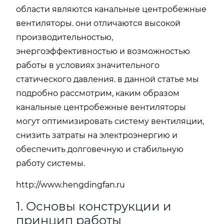
области являются канальные центробежные
вентиляторы. они отличаются высокой
производительностью,
энергоэффективностью и возможностью
работы в условиях значительного
статического давления. в данной статье мы
подробно рассмотрим, каким образом
канальные центробежные вентиляторы
могут оптимизировать систему вентиляции,
снизить затраты на электроэнергию и
обеспечить долговечную и стабильную
работу системы.
http://www.hengdingfan.ru
1. Основы конструкции и
принцип работы