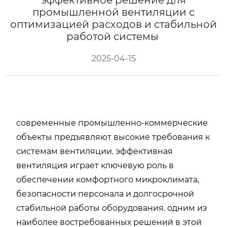
эффективное решение для
промышленной вентиляции с
оптимизацией расходов и стабильной
работой системы
2025-04-15
современные промышленно-коммерческие
объекты предъявляют высокие требования к
системам вентиляции. эффективная
вентиляция играет ключевую роль в
обеспечении комфортного микроклимата,
безопасности персонала и долгосрочной
стабильной работы оборудования. одним из
наиболее востребованных решений в этой