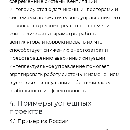
современные системы вентиляции
интегрируются с датчиками, инверторами и
системами автоматического управления. это
позволяет в режиме реального времени
контролировать параметры работы
вентилятора и корректировать их, что
способствует снижению энергозатрат и
предотвращению аварийных ситуаций.
интеллектуальное управление помогает
адаптировать работу системы к изменениям
в условиях эксплуатации, обеспечивая ее
стабильность и эффективность.
4. Примеры успешных
проектов
4.1 Пример из России