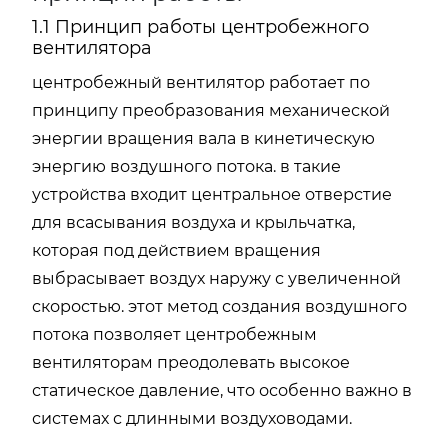
1.1 Принцип работы центробежного
вентилятора
центробежный вентилятор работает по
принципу преобразования механической
энергии вращения вала в кинетическую
энергию воздушного потока. в такие
устройства входит центральное отверстие
для всасывания воздуха и крыльчатка,
которая под действием вращения
выбрасывает воздух наружу с увеличенной
скоростью. этот метод создания воздушного
потока позволяет центробежным
вентиляторам преодолевать высокое
статическое давление, что особенно важно в
системах с длинными воздуховодами.