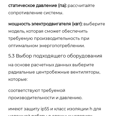
статическое давление (па):
рассчитайте
сопротивление системы.
мощность электродвигателя (квт):
выберите
модель, которая сможет обеспечить
требуемую производительность при
оптимальном энергопотреблении.
5.3 Выбор подходящего оборудования
на основе расчетных данных выберите
радиальные центробежные вентиляторы,
которые:
соответствуют требуемой
производительности и давлению.
имеют защиту ip55 и класс изоляции h для