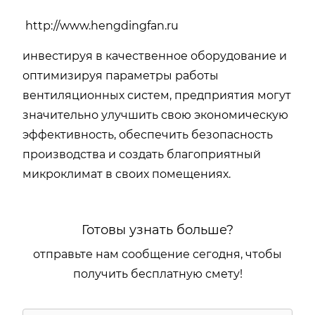
http://www.hengdingfan.ru
инвестируя в качественное оборудование и
оптимизируя параметры работы
вентиляционных систем, предприятия могут
значительно улучшить свою экономическую
эффективность, обеспечить безопасность
производства и создать благоприятный
микроклимат в своих помещениях.
Готовы узнать больше?
отправьте нам сообщение сегодня, чтобы
получить бесплатную смету!