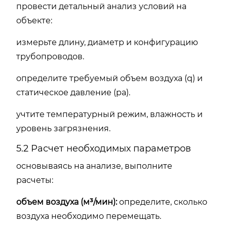
провести детальный анализ условий на
объекте:
измерьте длину, диаметр и конфигурацию
трубопроводов.
определите требуемый объем воздуха (q) и
статическое давление (pa).
учтите температурный режим, влажность и
уровень загрязнения.
5.2 Расчет необходимых параметров
основываясь на анализе, выполните
расчеты:
объем воздуха (м³/мин):
определите, сколько
воздуха необходимо перемещать.