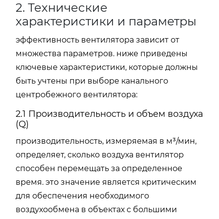
2. Технические
характеристики и параметры
эффективность вентилятора зависит от
множества параметров. ниже приведены
ключевые характеристики, которые должны
быть учтены при выборе канального
центробежного вентилятора:
2.1 Производительность и объем воздуха
(Q)
производительность, измеряемая в м³/мин,
определяет, сколько воздуха вентилятор
способен перемещать за определенное
время. это значение является критическим
для обеспечения необходимого
воздухообмена в объектах с большими