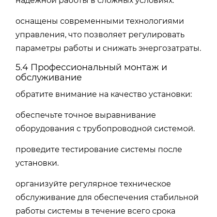
надежной работы в сложных условиях.
оснащены современными технологиями
управления, что позволяет регулировать
параметры работы и снижать энергозатраты.
5.4 Профессиональный монтаж и
обслуживание
обратите внимание на качество установки:
обеспечьте точное выравнивание
оборудования с трубопроводной системой.
проведите тестирование системы после
установки.
организуйте регулярное техническое
обслуживание для обеспечения стабильной
работы системы в течение всего срока