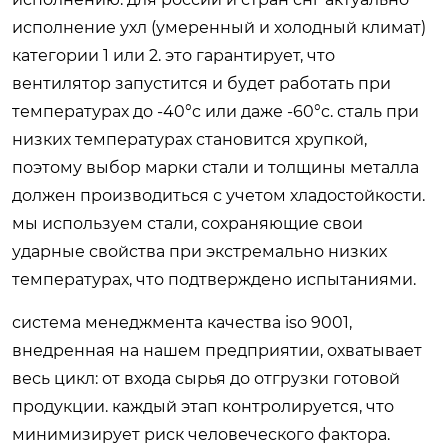
исполнение ухл (умеренный и холодный климат)
категории 1 или 2. это гарантирует, что
вентилятор запустится и будет работать при
температурах до -40°c или даже -60°c. сталь при
низких температурах становится хрупкой,
поэтому выбор марки стали и толщины металла
должен производиться с учетом хладостойкости.
мы используем стали, сохраняющие свои
ударные свойства при экстремально низких
температурах, что подтверждено испытаниями.
система менеджмента качества iso 9001,
внедренная на нашем предприятии, охватывает
весь цикл: от входа сырья до отгрузки готовой
продукции. каждый этап контролируется, что
минимизирует риск человеческого фактора.