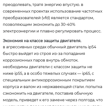
преодолевать, тратя энергию впустую. в
современных проектах использование частотных
преобразователей (vfd) является стандартом,
позволяющим экономить до 30-40%
электроэнергии и плавно регулировать процесс.
Экономия на классе защиты двигателя.
в агрессивных средах обычный двигатель ip54
быстро выйдет из строя из-за попадания
коррозионных паров внутрь обмоток.
необходимы двигатели с классом защиты не
ниже ip55, а в особо тяжелых случаях — ip65, с
специальным антикоррозионным покрытием
корпуса и валом из нержавеющей стали. попытка
сэкономить на двигателе, поставив обычную
модель, приведет к его замене через полгода, что