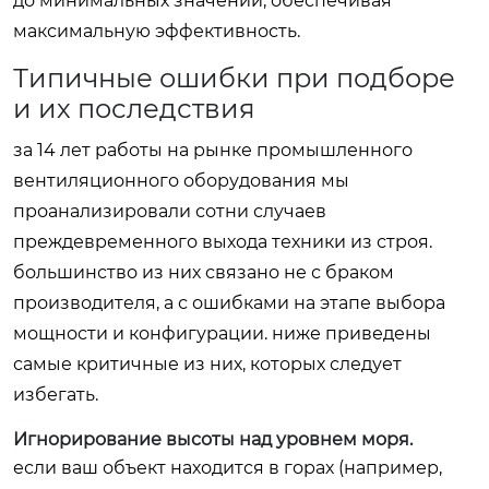
до минимальных значений, обеспечивая
максимальную эффективность.
Типичные ошибки при подборе
и их последствия
за 14 лет работы на рынке промышленного
вентиляционного оборудования мы
проанализировали сотни случаев
преждевременного выхода техники из строя.
большинство из них связано не с браком
производителя, а с ошибками на этапе выбора
мощности и конфигурации. ниже приведены
самые критичные из них, которых следует
избегать.
Игнорирование высоты над уровнем моря.
если ваш объект находится в горах (например,