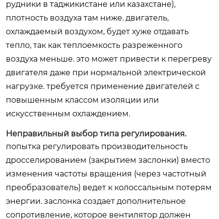
рудники в таджикистане или казахстане),
плотность воздуха там ниже. двигатель,
охлаждаемый воздухом, будет хуже отдавать
тепло, так как теплоемкость разреженного
воздуха меньше. это может привести к перегреву
двигателя даже при нормальной электрической
нагрузке. требуется применение двигателей с
повышенным классом изоляции или
искусственным охлаждением.
Неправильный выбор типа регулирования.
попытка регулировать производительность
дросселированием (закрытием заслонки) вместо
изменения частоты вращения (через частотный
преобразователь) ведет к колоссальным потерям
энергии. заслонка создает дополнительное
сопротивление, которое вентилятор должен