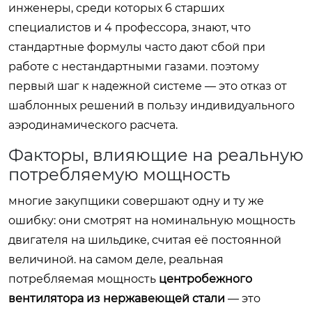
инженеры, среди которых 6 старших
специалистов и 4 профессора, знают, что
стандартные формулы часто дают сбой при
работе с нестандартными газами. поэтому
первый шаг к надежной системе — это отказ от
шаблонных решений в пользу индивидуального
аэродинамического расчета.
Факторы, влияющие на реальную
потребляемую мощность
многие закупщики совершают одну и ту же
ошибку: они смотрят на номинальную мощность
двигателя на шильдике, считая её постоянной
величиной. на самом деле, реальная
потребляемая мощность
центробежного
вентилятора из нержавеющей стали
— это