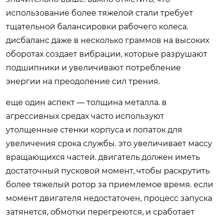
использование более тяжелой стали требует
тщательной балансировки рабочего колеса.
дисбаланс даже в несколько граммов на высоких
оборотах создает вибрации, которые разрушают
подшипники и увеличивают потребление
энергии на преодоление сил трения.
еще один аспект — толщина металла. в
агрессивных средах часто используют
утолщенные стенки корпуса и лопаток для
увеличения срока службы. это увеличивает массу
вращающихся частей. двигатель должен иметь
достаточный пусковой момент, чтобы раскрутить
более тяжелый ротор за приемлемое время. если
момент двигателя недостаточен, процесс запуска
затянется, обмотки перегреются, и сработает