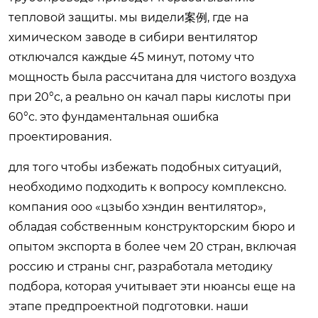
тепловой защиты. мы видели案例, где на
химическом заводе в сибири вентилятор
отключался каждые 45 минут, потому что
мощность была рассчитана для чистого воздуха
при 20°c, а реально он качал пары кислоты при
60°c. это фундаментальная ошибка
проектирования.
для того чтобы избежать подобных ситуаций,
необходимо подходить к вопросу комплексно.
компания ооо «цзыбо хэндин вентилятор»,
обладая собственным конструкторским бюро и
опытом экспорта в более чем 20 стран, включая
россию и страны снг, разработала методику
подбора, которая учитывает эти нюансы еще на
этапе предпроектной подготовки. наши