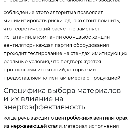
соблюдение этого алгоритма позволяет
минимизировать риски. однако стоит помнить,
что теоретический расчет не заменяет
испытаний. в компании ооо «цзыбо хэндин
вентилятор» каждая партия оборудования
проходит тестирование на стендах, имитирующих
реальные условия, что подтверждается
протоколами испытаний, которые мы
предоставляем клиентам вместе с продукцией.
Специфика выбора материалов
и их влияние на
энергоэффективность
когда речь заходит о
центробежных вентиляторах
из нержавеющей стали
, материал исполнения