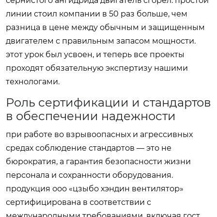
сернистого ангидрида двигатель сгорел. простой
линии стоил компании в 50 раз больше, чем
разница в цене между обычным и защищенным
двигателем с правильным запасом мощности.
этот урок был усвоен, и теперь все проекты
проходят обязательную экспертизу нашими
технологами.
Роль сертификации и стандартов
в обеспечении надежности
при работе во взрывоопасных и агрессивных
средах соблюдение стандартов — это не
бюрократия, а гарантия безопасности жизни
персонала и сохранности оборудования.
продукция ооо «цзыбо хэндин вентилятор»
сертифицирована в соответствии с
международными требованиями, включая гост,