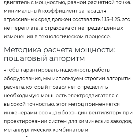
двигатель с мощностью, равной расчетной точке.
минимальный коэффициент запаса для
агрессивных сред должен составлять 1.15–1.25. это
не переплата, а страховка от непредвиденных
изменений в технологическом процессе.
Методика расчета мощности:
пошаговый алгоритм
чтобы гарантировать надежность работы
оборудования, мы используем строгий алгоритм
расчета, который позволяет определить
необходимую мощность электродвигателя с
высокой точностью. этот метод применяется
инженерами ооо «цзыбо хэндин вентилятор» при
проектировании систем для химических заводов,
металлургических комбинатов и