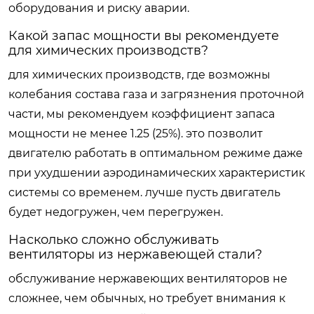
оборудования и риску аварии.
Какой запас мощности вы рекомендуете
для химических производств?
для химических производств, где возможны
колебания состава газа и загрязнения проточной
части, мы рекомендуем коэффициент запаса
мощности не менее 1.25 (25%). это позволит
двигателю работать в оптимальном режиме даже
при ухудшении аэродинамических характеристик
системы со временем. лучше пусть двигатель
будет недогружен, чем перегружен.
Насколько сложно обслуживать
вентиляторы из нержавеющей стали?
обслуживание нержавеющих вентиляторов не
сложнее, чем обычных, но требует внимания к