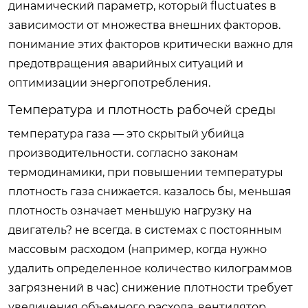
динамический параметр, который fluctuates в
зависимости от множества внешних факторов.
понимание этих факторов критически важно для
предотвращения аварийных ситуаций и
оптимизации энергопотребления.
Температура и плотность рабочей среды
температура газа — это скрытый убийца
производительности. согласно законам
термодинамики, при повышении температуры
плотность газа снижается. казалось бы, меньшая
плотность означает меньшую нагрузку на
двигатель? не всегда. в системах с постоянным
массовым расходом (например, когда нужно
удалить определенное количество килограммов
загрязнений в час) снижение плотности требует
увеличения объемного расхода. вентилятор