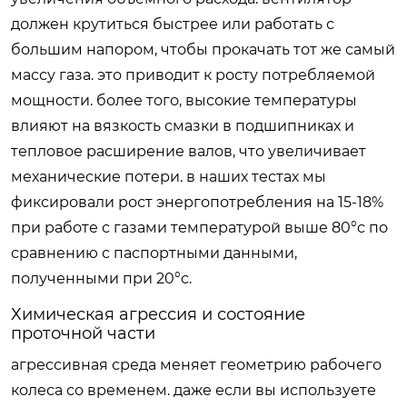
должен крутиться быстрее или работать с
большим напором, чтобы прокачать тот же самый
массу газа. это приводит к росту потребляемой
мощности. более того, высокие температуры
влияют на вязкость смазки в подшипниках и
тепловое расширение валов, что увеличивает
механические потери. в наших тестах мы
фиксировали рост энергопотребления на 15-18%
при работе с газами температурой выше 80°c по
сравнению с паспортными данными,
полученными при 20°c.
Химическая агрессия и состояние
проточной части
агрессивная среда меняет геометрию рабочего
колеса со временем. даже если вы используете