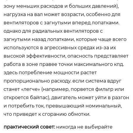
зону меньших расходов и больших давлений),
нагрузка на вал может возрасти, особенно для
вентиляторов с загнутыми вперед лопатками.
однако для радиальных вентиляторов с
загнутыми назад лопатками, которые чаще всего
используются в агрессивных средах из-за их
высокой эффективности, опасность представляет
работа в зоне правее точки максимального кпд.
здесь потребление мощности растет
пропорционально расходу. если система вдруг
станет «легче» (например, порвется фильтр или
откроется байпас), двигатель может уйти в разгон
и потребить ток, превышающий номинальный,
что приведет к сгоранию обмотки.
практический совет:
никогда не выбирайте