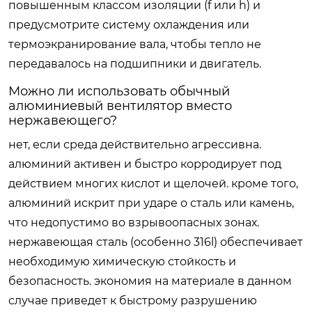
повышенным классом изоляции (f или h) и
предусмотрите систему охлаждения или
термоэкранирование вала, чтобы тепло не
передавалось на подшипники и двигатель.
Можно ли использовать обычный
алюминиевый вентилятор вместо
нержавеющего?
нет, если среда действительно агрессивна.
алюминий активен и быстро корродирует под
действием многих кислот и щелочей. кроме того,
алюминий искрит при ударе о сталь или камень,
что недопустимо во взрывоопасных зонах.
нержавеющая сталь (особенно 316l) обеспечивает
необходимую химическую стойкость и
безопасность. экономия на материале в данном
случае приведет к быстрому разрушению