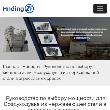
Главная
-
Новости
-
Руководство по выбору
мощности для Воздуходувка из нержавеющей
стали в агрессивных средах
Руководство по выбору мощности для
Воздуходувка из нержавеющей стали в