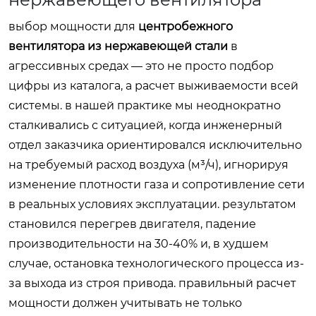
выбор мощности для
центробежного
вентилятора из нержавеющей стали
в
агрессивных средах — это не просто подбор
цифры из каталога, а расчет выживаемости всей
системы. в нашей практике мы неоднократно
сталкивались с ситуацией, когда инженерный
отдел заказчика ориентировался исключительно
на требуемый расход воздуха (м³/ч), игнорируя
изменение плотности газа и сопротивление сети
в реальных условиях эксплуатации. результатом
становился перегрев двигателя, падение
производительности на 30-40% и, в худшем
случае, остановка технологического процесса из-
за выхода из строя привода. правильный расчет
мощности должен учитывать не только