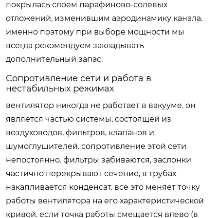
покрылась слоем парафиново-солевых
отложений, изменившим аэродинамику канала.
именно поэтому при выборе мощности мы
всегда рекомендуем закладывать
дополнительный запас.
Сопротивление сети и работа в
нестабильных режимах
вентилятор никогда не работает в вакууме. он
является частью системы, состоящей из
воздуховодов, фильтров, клапанов и
шумоглушителей. сопротивление этой сети
непостоянно. фильтры забиваются, заслонки
частично перекрывают сечение, в трубах
накапливается конденсат. все это меняет точку
работы вентилятора на его характеристической
кривой. если точка работы смещается влево (в