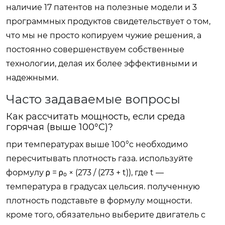
наличие 17 патентов на полезные модели и 3
программных продуктов свидетельствует о том,
что мы не просто копируем чужие решения, а
постоянно совершенствуем собственные
технологии, делая их более эффективными и
надежными.
Часто задаваемые вопросы
Как рассчитать мощность, если среда
горячая (выше 100°C)?
при температурах выше 100°c необходимо
пересчитывать плотность газа. используйте
формулу ρ = ρ₀ × (273 / (273 + t)), где t —
температура в градусах цельсия. полученную
плотность подставьте в формулу мощности.
кроме того, обязательно выберите двигатель с