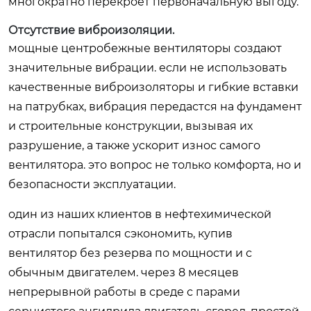
многократно перекроет первоначальную выгоду.
Отсутствие виброизоляции.
мощные центробежные вентиляторы создают
значительные вибрации. если не использовать
качественные виброизоляторы и гибкие вставки
на патрубках, вибрация передастся на фундамент
и строительные конструкции, вызывая их
разрушение, а также ускорит износ самого
вентилятора. это вопрос не только комфорта, но и
безопасности эксплуатации.
один из наших клиентов в нефтехимической
отрасли попытался сэкономить, купив
вентилятор без резерва по мощности и с
обычным двигателем. через 8 месяцев
непрерывной работы в среде с парами