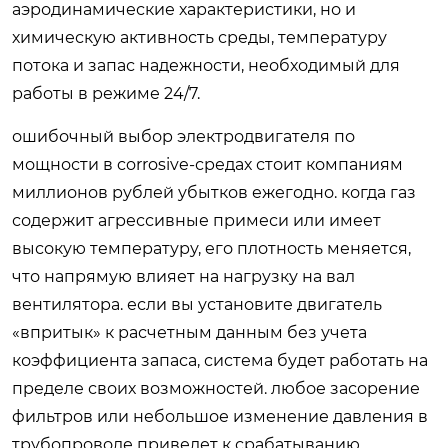
аэродинамические характеристики, но и
химическую активность среды, температуру
потока и запас надежности, необходимый для
работы в режиме 24/7.
ошибочный выбор электродвигателя по
мощности в corrosive-средах стоит компаниям
миллионов рублей убытков ежегодно. когда газ
содержит агрессивные примеси или имеет
высокую температуру, его плотность меняется,
что напрямую влияет на нагрузку на вал
вентилятора. если вы установите двигатель
«впритык» к расчетным данным без учета
коэффициента запаса, система будет работать на
пределе своих возможностей. любое засорение
фильтров или небольшое изменение давления в
трубопроводе приведет к срабатыванию