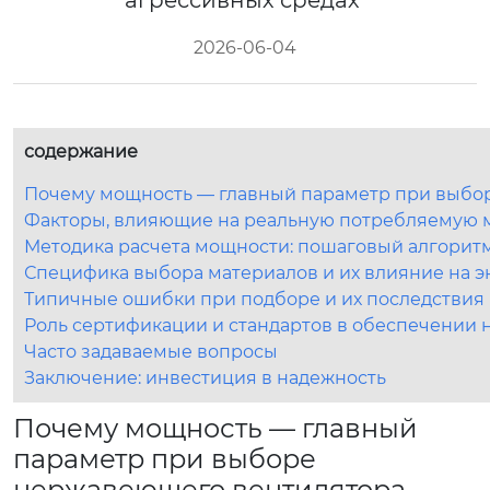
агрессивных средах
2026-06-04
содержание
Почему мощность — главный параметр при выбо
Факторы, влияющие на реальную потребляемую 
Методика расчета мощности: пошаговый алгорит
Специфика выбора материалов и их влияние на 
Типичные ошибки при подборе и их последствия
Роль сертификации и стандартов в обеспечении 
Часто задаваемые вопросы
Заключение: инвестиция в надежность
Почему мощность — главный
параметр при выборе
нержавеющего вентилятора