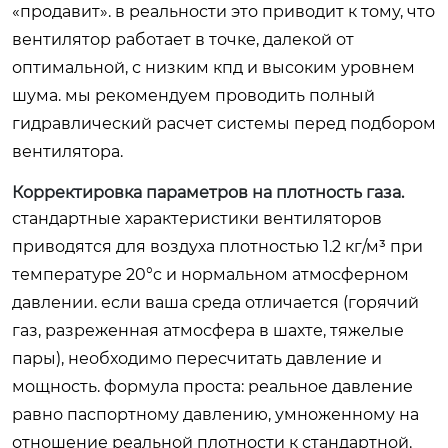
«продавит». в реальности это приводит к тому, что
вентилятор работает в точке, далекой от
оптимальной, с низким кпд и высоким уровнем
шума. мы рекомендуем проводить полный
гидравлический расчет системы перед подбором
вентилятора.
Корректировка параметров на плотность газа.
стандартные характеристики вентиляторов
приводятся для воздуха плотностью 1.2 кг/м³ при
температуре 20°c и нормальном атмосферном
давлении. если ваша среда отличается (горячий
газ, разреженная атмосфера в шахте, тяжелые
пары), необходимо пересчитать давление и
мощность. формула проста: реальное давление
равно паспортному давлению, умноженному на
отношение реальной плотности к стандартной.