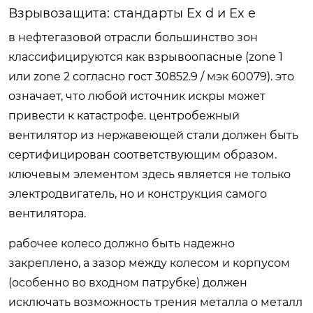
Взрывозащита: стандарты Ex d и Ex e
в нефтегазовой отрасли большинство зон
классифицируются как взрывоопасные (zone 1
или zone 2 согласно гост 30852.9 / мэк 60079). это
означает, что любой источник искры может
привести к катастрофе. центробежный
вентилятор из нержавеющей стали должен быть
сертифицирован соответствующим образом.
ключевым элементом здесь является не только
электродвигатель, но и конструкция самого
вентилятора.
рабочее колесо должно быть надежно
закреплено, а зазор между колесом и корпусом
(особенно во входном патрубке) должен
исключать возможность трения металла о металл