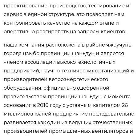
проектирование, производство, тестирование и
сервис в единой структуре. это позволяет нам
контролировать качество на каждом этапе и
оперативно реагировать на запросы клиентов.
наша компания расположена в районе чжоучунь
города цзыбо провинции шаньдун и является
членом ассоциации высокотехнологичных
предприятий, научно-технических организаций и
производителей ветроэнергетического
оборудования, официально одобренной
правительством провинции шаньдун. с момента
основания в 2010 году с уставным капиталом 26
миллионов юаней предприятие последовательно
развивается как один из ведущих отечественных
производителей промышленных вентиляторов и