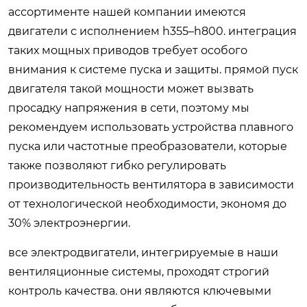
ассортименте нашей компании имеются
двигатели с исполнением h355–h800. интеграция
таких мощных приводов требует особого
внимания к системе пуска и защиты. прямой пуск
двигателя такой мощности может вызвать
просадку напряжения в сети, поэтому мы
рекомендуем использовать устройства плавного
пуска или частотные преобразователи, которые
также позволяют гибко регулировать
производительность вентилятора в зависимости
от технологической необходимости, экономя до
30% электроэнергии.
все электродвигатели, интегрируемые в наши
вентиляционные системы, проходят строгий
контроль качества. они являются ключевыми