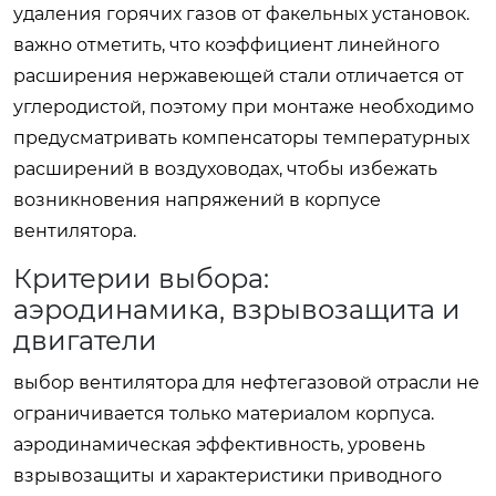
удаления горячих газов от факельных установок.
важно отметить, что коэффициент линейного
расширения нержавеющей стали отличается от
углеродистой, поэтому при монтаже необходимо
предусматривать компенсаторы температурных
расширений в воздуховодах, чтобы избежать
возникновения напряжений в корпусе
вентилятора.
Критерии выбора:
аэродинамика, взрывозащита и
двигатели
выбор вентилятора для нефтегазовой отрасли не
ограничивается только материалом корпуса.
аэродинамическая эффективность, уровень
взрывозащиты и характеристики приводного