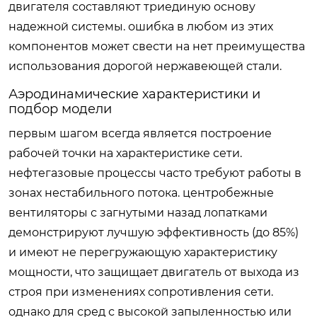
двигателя составляют триединую основу
надежной системы. ошибка в любом из этих
компонентов может свести на нет преимущества
использования дорогой нержавеющей стали.
Аэродинамические характеристики и
подбор модели
первым шагом всегда является построение
рабочей точки на характеристике сети.
нефтегазовые процессы часто требуют работы в
зонах нестабильного потока. центробежные
вентиляторы с загнутыми назад лопатками
демонстрируют лучшую эффективность (до 85%)
и имеют не перегружающую характеристику
мощности, что защищает двигатель от выхода из
строя при изменениях сопротивления сети.
однако для сред с высокой запыленностью или