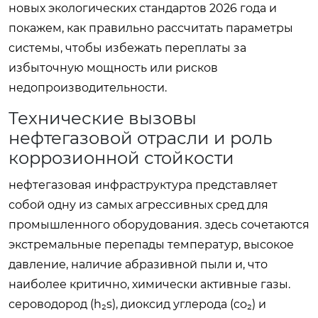
новых экологических стандартов 2026 года и
покажем, как правильно рассчитать параметры
системы, чтобы избежать переплаты за
избыточную мощность или рисков
недопроизводительности.
Технические вызовы
нефтегазовой отрасли и роль
коррозионной стойкости
нефтегазовая инфраструктура представляет
собой одну из самых агрессивных сред для
промышленного оборудования. здесь сочетаются
экстремальные перепады температур, высокое
давление, наличие абразивной пыли и, что
наиболее критично, химически активные газы.
сероводород (h₂s), диоксид углерода (co₂) и