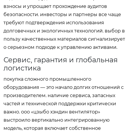
взносы и упрощает прохождение аудитов
безопасности. инвесторы и партнеры все чаще
требуют подтверждения использования
долговечных и экологичных технологий. выбор в
пользу качественных материалов сигнализирует
о серьезном подходе к управлению активами.
Сервис, гарантия и глобальная
логистика
покупка сложного промышленного
оборудования — это начало долгих отношений с
производителем. наличие сервиса, запасных
частей и технической поддержки критически
важно. ооо «цзыбо хэндин вентилятор»
выстроило вертикально интегрированную
модель, которая включает собственное