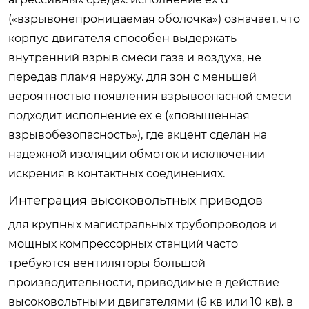
(«взрывонепроницаемая оболочка») означает, что
корпус двигателя способен выдержать
внутренний взрыв смеси газа и воздуха, не
передав пламя наружу. для зон с меньшей
вероятностью появления взрывоопасной смеси
подходит исполнение ex e («повышенная
взрывобезопасность»), где акцент сделан на
надежной изоляции обмоток и исключении
искрения в контактных соединениях.
Интеграция высоковольтных приводов
для крупных магистральных трубопроводов и
мощных компрессорных станций часто
требуются вентиляторы большой
производительности, приводимые в действие
высоковольтными двигателями (6 кв или 10 кв). в