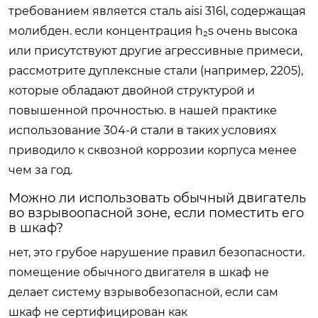
требованием является сталь aisi 316l, содержащая
молибден. если концентрация h₂s очень высока
или присутствуют другие агрессивные примеси,
рассмотрите дуплексные стали (например, 2205),
которые обладают двойной структурой и
повышенной прочностью. в нашей практике
использование 304-й стали в таких условиях
приводило к сквозной коррозии корпуса менее
чем за год.
Можно ли использовать обычный двигатель
во взрывоопасной зоне, если поместить его
в шкаф?
нет, это грубое нарушение правил безопасности.
помещение обычного двигателя в шкаф не
делает систему взрывобезопасной, если сам
шкаф не сертифицирован как