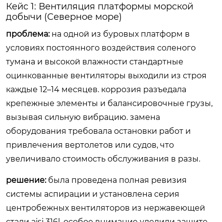
Кейс 1: Вентиляция платформы морской
добычи (Северное море)
проблема:
на одной из буровых платформ в
условиях постоянного воздействия соленого
тумана и высокой влажности стандартные
оцинкованные вентиляторы выходили из строя
каждые 12–14 месяцев. коррозия разъедала
крепежные элементы и балансировочные грузы,
вызывая сильную вибрацию. замена
оборудования требовала остановки работ и
привлечения вертолетов или судов, что
увеличивало стоимость обслуживания в разы.
решение:
была проведена полная ревизия
системы аспирации и установлена серия
центробежных вентиляторов из нержавеющей
стали aisi 316l. особое внимание уделили защите