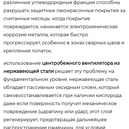
различные углеводородные фракции способны
разрушать защитные лакокрасочные покрытия за
считанные месяцы. когда покрытие
повреждается, начинается электрохимическая
коррозия металла, которая быстро
прогрессирует, особенно в зонах сварных швов и
креплений лопаток.
использование
центробежного вентилятора из
нержавеющей стали
решает эту проблему на
фундаментальном уровне. нержавеющая сталь
обладает пассивным оксидным слоем, который
самовосстанавливается при наличии кислорода.
даже если поверхность получит механическое
повреждение (царапину или удар), этот слой
регенерирует, предотвращая дальнейшее
распространение ржавчины. для условий