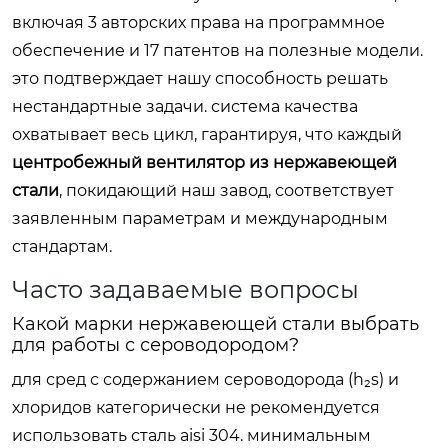
включая 3 авторских права на программное
обеспечение и 17 патентов на полезные модели.
это подтверждает нашу способность решать
нестандартные задачи. система качества
охватывает весь цикл, гарантируя, что каждый
центробежный вентилятор из нержавеющей
стали
, покидающий наш завод, соответствует
заявленным параметрам и международным
стандартам.
Часто задаваемые вопросы
Какой марки нержавеющей стали выбрать
для работы с сероводородом?
для сред с содержанием сероводорода (h₂s) и
хлоридов категорически не рекомендуется
использовать сталь aisi 304. минимальным