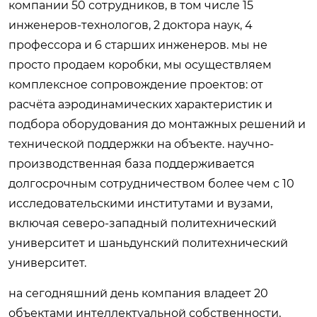
компании 50 сотрудников, в том числе 15
инженеров-технологов, 2 доктора наук, 4
профессора и 6 старших инженеров. мы не
просто продаем коробки, мы осуществляем
комплексное сопровождение проектов: от
расчёта аэродинамических характеристик и
подбора оборудования до монтажных решений и
технической поддержки на объекте. научно-
производственная база поддерживается
долгосрочным сотрудничеством более чем с 10
исследовательскими институтами и вузами,
включая северо-западный политехнический
университет и шаньдунский политехнический
университет.
на сегодняшний день компания владеет 20
объектами интеллектуальной собственности,