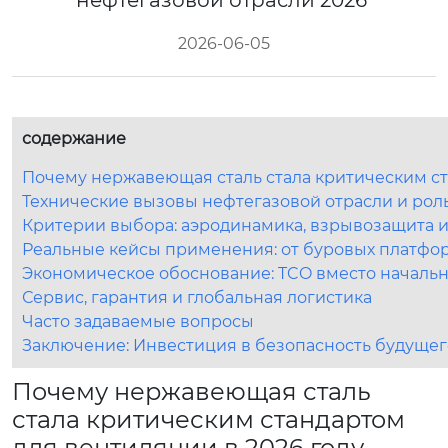
нефтегазовой отрасли 2026
2026-06-05
содержание
Почему нержавеющая сталь стала критическим ст
Технические вызовы нефтегазовой отрасли и рол
Критерии выбора: аэродинамика, взрывозащита и
Реальные кейсы применения: от буровых платфо
Экономическое обоснование: TCO вместо началь
Сервис, гарантия и глобальная логистика
Часто задаваемые вопросы
Заключение: Инвестиция в безопасность будущег
Почему нержавеющая сталь
стала критическим стандартом
для вентиляции в 2026 году