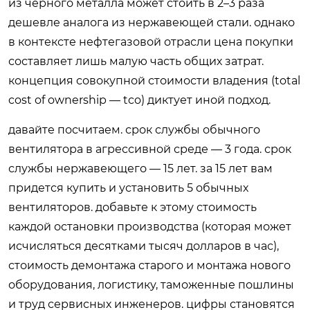
из черного металла может стоить в 2–3 раза
дешевле аналога из нержавеющей стали. однако
в контексте нефтегазовой отрасли цена покупки
составляет лишь малую часть общих затрат.
концепция совокупной стоимости владения (total
cost of ownership — tco) диктует иной подход.
давайте посчитаем. срок службы обычного
вентилятора в агрессивной среде — 3 года. срок
службы нержавеющего — 15 лет. за 15 лет вам
придется купить и установить 5 обычных
вентиляторов. добавьте к этому стоимость
каждой остановки производства (которая может
исчисляться десятками тысяч долларов в час),
стоимость демонтажа старого и монтажа нового
оборудования, логистику, таможенные пошлины
и труд сервисных инженеров. цифры становятся