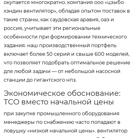
окупается многократно. компания ооо «цзыбо
хэндин вентилятор», обладая опытом поставок в
такие страны, как саудовская аравия, оаэ и
россия, учитывает эти региональные
особенности при формировании технического
задания. наш производственный портфель
включает более 50 серий и свыше 600 моделей,
что позволяет подобрать оптимальное решение
для любой задачи — от небольшой насосной
станции до гигантского нпз.
Экономическое обоснование:
TCO вместо начальной цены
при закупке промышленного оборудования
менеджеры по снабжению часто попадают в
ловушку «низкой начальной цены». вентилятор