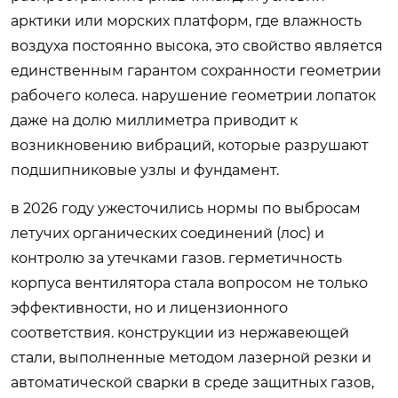
арктики или морских платформ, где влажность
воздуха постоянно высока, это свойство является
единственным гарантом сохранности геометрии
рабочего колеса. нарушение геометрии лопаток
даже на долю миллиметра приводит к
возникновению вибраций, которые разрушают
подшипниковые узлы и фундамент.
в 2026 году ужесточились нормы по выбросам
летучих органических соединений (лос) и
контролю за утечками газов. герметичность
корпуса вентилятора стала вопросом не только
эффективности, но и лицензионного
соответствия. конструкции из нержавеющей
стали, выполненные методом лазерной резки и
автоматической сварки в среде защитных газов,