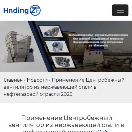
Главная
-
Новости
-
Применение Центробежный
вентилятор из нержавеющей стали в
нефтегазовой отрасли 2026
Применение Центробежный
вентилятор из нержавеющей стали в