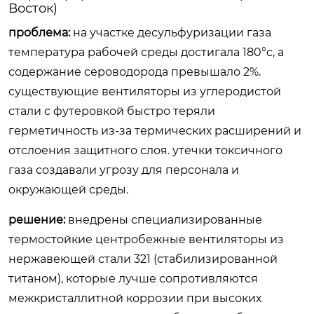
Восток)
проблема:
на участке десульфуризации газа
температура рабочей среды достигала 180°c, а
содержание сероводорода превышало 2%.
существующие вентиляторы из углеродистой
стали с футеровкой быстро теряли
герметичность из-за термических расширений и
отслоения защитного слоя. утечки токсичного
газа создавали угрозу для персонала и
окружающей среды.
решение:
внедрены специализированные
термостойкие центробежные вентиляторы из
нержавеющей стали 321 (стабилизированной
титаном), которые лучше сопротивляются
межкристаллитной коррозии при высоких