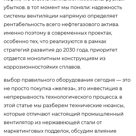
убытков. в тот момент мы поняли: надежность
системы вентиляции напрямую определяет
рентабельность всего нефтегазового актива.
именно поэтому в современных проектах,
особенно тех, что реализуются в рамках
стратегий развития до 2030 года, приоритет
отдается монолитным конструкциям из
коррозионностойких сплавов.
выбор правильного оборудования сегодня — это
не просто покупка «железа», это инвестиция в
непрерывность технологического процесса. в
этой статье мы разберем технические нюансы,
которые отличают настоящий промышленный
вентилятор из нержавеющей стали от
маркетинговых подделок, обсудим влияние