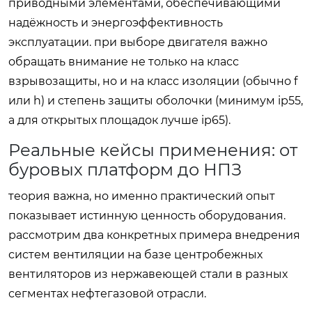
приводными элементами, обеспечивающими
надёжность и энергоэффективность
эксплуатации. при выборе двигателя важно
обращать внимание не только на класс
взрывозащиты, но и на класс изоляции (обычно f
или h) и степень защиты оболочки (минимум ip55,
а для открытых площадок лучше ip65).
Реальные кейсы применения: от
буровых платформ до НПЗ
теория важна, но именно практический опыт
показывает истинную ценность оборудования.
рассмотрим два конкретных примера внедрения
систем вентиляции на базе центробежных
вентиляторов из нержавеющей стали в разных
сегментах нефтегазовой отрасли.