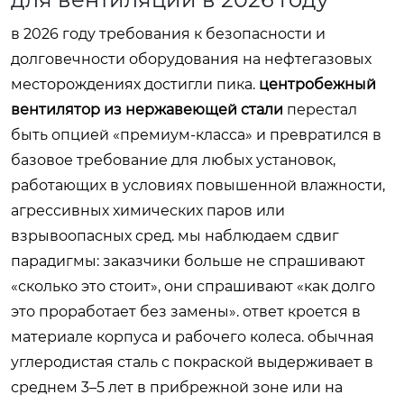
в 2026 году требования к безопасности и
долговечности оборудования на нефтегазовых
месторождениях достигли пика.
центробежный
вентилятор из нержавеющей стали
перестал
быть опцией «премиум-класса» и превратился в
базовое требование для любых установок,
работающих в условиях повышенной влажности,
агрессивных химических паров или
взрывоопасных сред. мы наблюдаем сдвиг
парадигмы: заказчики больше не спрашивают
«сколько это стоит», они спрашивают «как долго
это проработает без замены». ответ кроется в
материале корпуса и рабочего колеса. обычная
углеродистая сталь с покраской выдерживает в
среднем 3–5 лет в прибрежной зоне или на