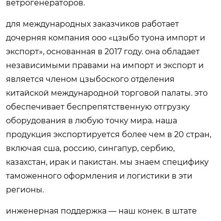
ветрогенераторов.
для международных заказчиков работает
дочерняя компания ооо «цзыбо туона импорт и
экспорт», основанная в 2017 году. она обладает
независимыми правами на импорт и экспорт и
является членом цзыбоского отделения
китайской международной торговой палаты. это
обеспечивает беспрепятственную отгрузку
оборудования в любую точку мира. наша
продукция экспортируется более чем в 20 стран,
включая сша, россию, сингапур, сербию,
казахстан, ирак и пакистан. мы знаем специфику
таможенного оформления и логистики в эти
регионы.
инженерная поддержка — наш конек. в штате