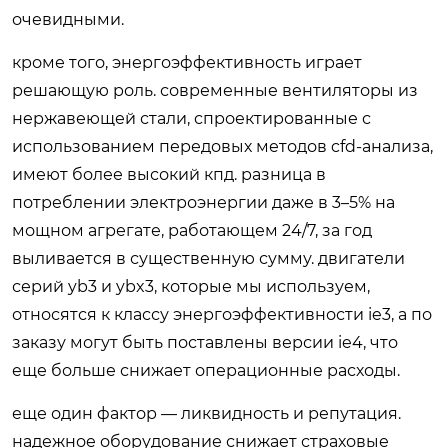
очевидными.
кроме того, энергоэффективность играет
решающую роль. современные вентиляторы из
нержавеющей стали, спроектированные с
использованием передовых методов cfd-анализа,
имеют более высокий кпд. разница в
потреблении электроэнергии даже в 3–5% на
мощном агрегате, работающем 24/7, за год
выливается в существенную сумму. двигатели
серий yb3 и ybx3, которые мы используем,
относятся к классу энергоэффективности ie3, а по
заказу могут быть поставлены версии ie4, что
еще больше снижает операционные расходы.
еще один фактор — ликвидность и репутация.
надежное оборудование снижает страховые