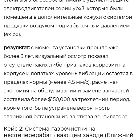
электродвигателей серии ybx3, которые были
помещены в дополнительные кожухи с системой
продувки воздухом под избыточным давлением
(ex px).
результат:
с момента установки прошло уже
более 3 лет. визуальный осмотр показал
отсутствие каких-либо признаков коррозии на
корпусе и лопатках. уровень вибрации остается в
пределах нормы (менее 4.5 мм/с). расчетная
экономия на обслуживании и замене запчастей
составила более $150,000 за трехлетний период.
кроме того, была устранена вероятность
аварийной остановки из-за отказа вентилятора.
Кейс 2: Система газоочистки на
нефтеперерабатывающем заводе (Ближний