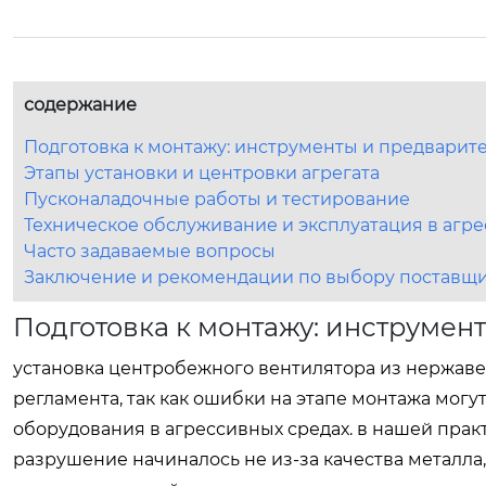
содержание
Подготовка к монтажу: инструменты и предварит
Этапы установки и центровки агрегата
Пусконаладочные работы и тестирование
Техническое обслуживание и эксплуатация в агр
Часто задаваемые вопросы
Заключение и рекомендации по выбору поставщ
Подготовка к монтажу: инструмен
установка центробежного вентилятора из нержаве
регламента, так как ошибки на этапе монтажа мог
оборудования в агрессивных средах. в нашей прак
разрушение начиналось не из-за качества металла