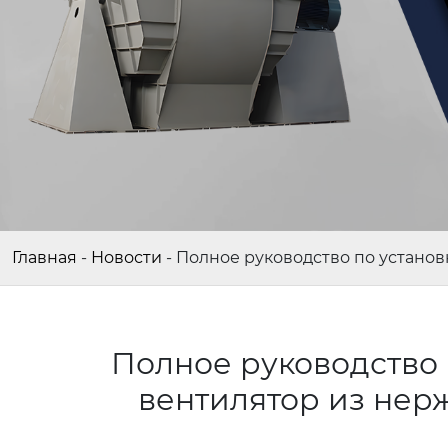
Главная
-
Новости
-
Полное руководство по устано
Полное руководство
вентилятор из нер