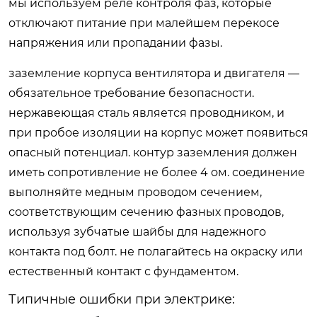
мы используем реле контроля фаз, которые
отключают питание при малейшем перекосе
напряжения или пропадании фазы.
заземление корпуса вентилятора и двигателя —
обязательное требование безопасности.
нержавеющая сталь является проводником, и
при пробое изоляции на корпус может появиться
опасный потенциал. контур заземления должен
иметь сопротивление не более 4 ом. соединение
выполняйте медным проводом сечением,
соответствующим сечению фазных проводов,
используя зубчатые шайбы для надежного
контакта под болт. не полагайтесь на окраску или
естественный контакт с фундаментом.
Типичные ошибки при электрике: