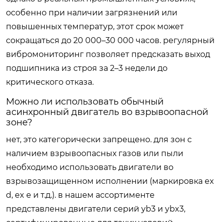
особенно при наличии загрязнений или
повышенных температур, этот срок может
сокращаться до 20 000–30 000 часов. регулярный
вибромониторинг позволяет предсказать выход
подшипника из строя за 2–3 недели до
критического отказа.
Можно ли использовать обычный
асинхронный двигатель во взрывоопасной
зоне?
нет, это категорически запрещено. для зон с
наличием взрывоопасных газов или пыли
необходимо использовать двигатели во
взрывозащищенном исполнении (маркировка ex
d, ex e и т.д.). в нашем ассортименте
представлены двигатели серий yb3 и ybx3,