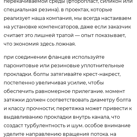
перекачиваемой среды (фторопласт, силикон или
специальная резина). в проектах, которые
реализует наша компания, мы всегда настаиваем
на установке компенсаторов, даже если заказчик
считает это лишней тратой — опыт показывает,
что экономия здесь ложная.
при соединении фланцев используйте
паронитовые или резиновые уплотнительные
прокладки. болты затягивайте крест-накрест,
постепенно увеличивая усилие, чтобы
обеспечить равномерное прилегание. момент
затяжки должен соответствовать диаметру болта
и классу прочности; перетяжка может привести к
выдавливанию прокладки внутрь канала, что
создаст турбулентность и шум. особое внимание
уделите направлению вращения потока. на