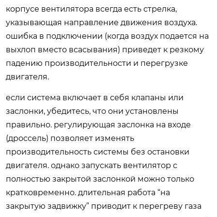
корпусе вентилятора всегда есть стрелка,
указывающая направление движения воздуха.
ошибка в подключении (когда воздух подается на
выхлоп вместо всасывания) приведет к резкому
падению производительности и перегрузке
двигателя.
если система включает в себя клапаны или
заслонки, убедитесь, что они установлены
правильно. регулирующая заслонка на входе
(дроссель) позволяет изменять
производительность системы без остановки
двигателя. однако запускать вентилятор с
полностью закрытой заслонкой можно только
кратковременно. длительная работа “на
закрытую задвижку” приводит к перегреву газа