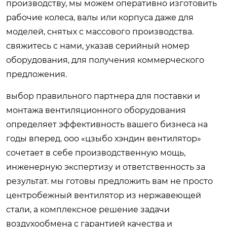
производству, мы можем оперативно изготовить
рабочие колеса, валы или корпуса даже для
моделей, снятых с массового производства.
свяжитесь с нами, указав серийный номер
оборудования, для получения коммерческого
предложения.
выбор правильного партнера для поставки и
монтажа вентиляционного оборудования
определяет эффективность вашего бизнеса на
годы вперед. ооо «цзыбо хэндин вентилятор»
сочетает в себе производственную мощь,
инженерную экспертизу и ответственность за
результат. мы готовы предложить вам не просто
центробежный вентилятор из нержавеющей
стали
, а комплексное решение задачи
воздухообмена с гарантией качества и