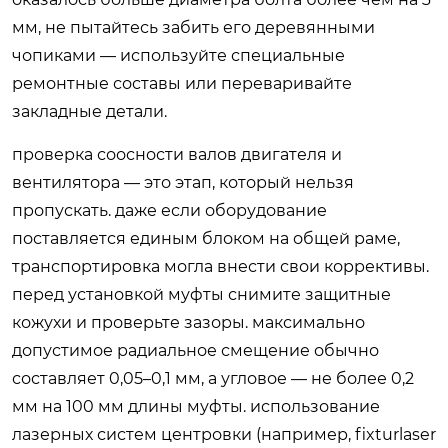
мм, не пытайтесь забить его деревянными
чопиками — используйте специальные
ремонтные составы или переваривайте
закладные детали.
проверка соосности валов двигателя и
вентилятора — это этап, который нельзя
пропускать. даже если оборудование
поставляется единым блоком на общей раме,
транспортировка могла внести свои коррективы.
перед установкой муфты снимите защитные
кожухи и проверьте зазоры. максимально
допустимое радиальное смещение обычно
составляет 0,05–0,1 мм, а угловое — не более 0,2
мм на 100 мм длины муфты. использование
лазерных систем центровки (например, fixturlaser