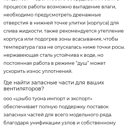
процессе работы возможно выпадение влаги,
необходимо предусмотреть дренажные
отверстия в нижней точке улитки (корпуса) для
слива жидкости. также рекомендуется утепление
корпуса или подогрев зоны всасывания, чтобы
температура газа не опускалась ниже точки росы.
нержавеющая сталь устойчива к воде, но
постоянная работа в режиме “душ” может
ускорить износ уплотнений.
Где найти запасные части для ваших
вентиляторов?
ооо «цзыбо туона импорт и экспорт»
обеспечивает полную поддержку поставок
запасных частей для всего модельного ряда.
благодаря унификации узлов и собственному