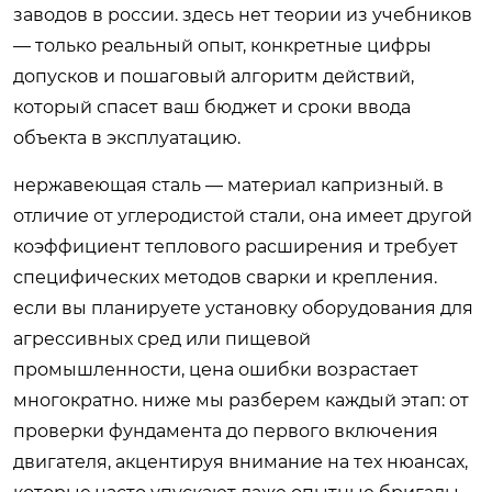
заводов в россии. здесь нет теории из учебников
— только реальный опыт, конкретные цифры
допусков и пошаговый алгоритм действий,
который спасет ваш бюджет и сроки ввода
объекта в эксплуатацию.
нержавеющая сталь — материал капризный. в
отличие от углеродистой стали, она имеет другой
коэффициент теплового расширения и требует
специфических методов сварки и крепления.
если вы планируете установку оборудования для
агрессивных сред или пищевой
промышленности, цена ошибки возрастает
многократно. ниже мы разберем каждый этап: от
проверки фундамента до первого включения
двигателя, акцентируя внимание на тех нюансах,