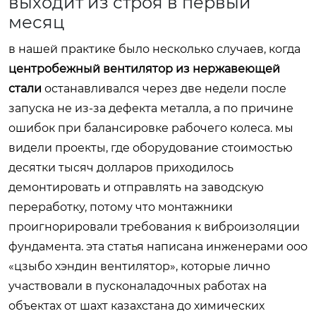
выходит из строя в первый
месяц
в нашей практике было несколько случаев, когда
центробежный вентилятор из нержавеющей
стали
останавливался через две недели после
запуска не из-за дефекта металла, а по причине
ошибок при балансировке рабочего колеса. мы
видели проекты, где оборудование стоимостью
десятки тысяч долларов приходилось
демонтировать и отправлять на заводскую
переработку, потому что монтажники
проигнорировали требования к виброизоляции
фундамента. эта статья написана инженерами ооо
«цзыбо хэндин вентилятор», которые лично
участвовали в пусконаладочных работах на
объектах от шахт казахстана до химических