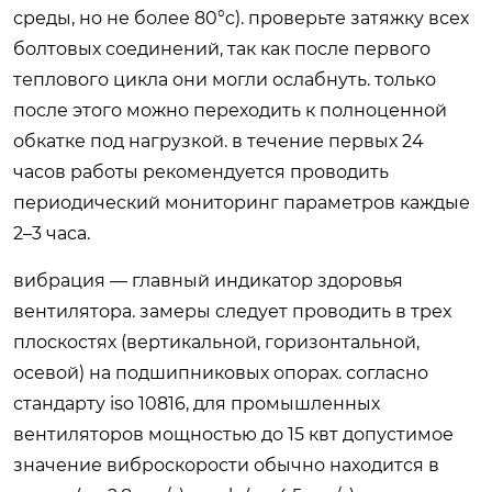
среды, но не более 80°c). проверьте затяжку всех
болтовых соединений, так как после первого
теплового цикла они могли ослабнуть. только
после этого можно переходить к полноценной
обкатке под нагрузкой. в течение первых 24
часов работы рекомендуется проводить
периодический мониторинг параметров каждые
2–3 часа.
вибрация — главный индикатор здоровья
вентилятора. замеры следует проводить в трех
плоскостях (вертикальной, горизонтальной,
осевой) на подшипниковых опорах. согласно
стандарту iso 10816, для промышленных
вентиляторов мощностью до 15 квт допустимое
значение виброскорости обычно находится в