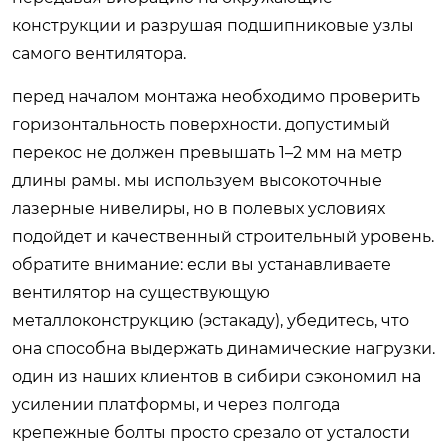
конструкции и разрушая подшипниковые узлы
самого вентилятора.
перед началом монтажа необходимо проверить
горизонтальность поверхности. допустимый
перекос не должен превышать 1–2 мм на метр
длины рамы. мы используем высокоточные
лазерные нивелиры, но в полевых условиях
подойдет и качественный строительный уровень.
обратите внимание: если вы устанавливаете
вентилятор на существующую
металлоконструкцию (эстакаду), убедитесь, что
она способна выдержать динамические нагрузки.
один из наших клиентов в сибири сэкономил на
усилении платформы, и через полгода
крепежные болты просто срезало от усталости