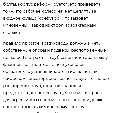
болты, корпус деформируется. это приведет к
тому, что рабочее колесо начнет цеплять за
входное кольцо (конфузор), что вызовет
мгновенный выход из строя и характерный
скрежет.
правило простое: воздуховоды должны иметь
собственные опоры и подвесы, расположенные
не далее 1 метра от патрубка вентилятора. между
фланцем вентилятора и воздуховодом
обязательно устанавливается гибкая вставка
(виброкомпенсатор). она компенсирует тепловое
расширение труб, гасит вибрацию и
предотвращает передачу шума на магистраль.
для агрессивных сред материал вставки должен
соответствовать химическому составу