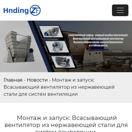
Главная
-
Новости
-
Монтаж и запуск:
Всасывающий вентилятор из нержавеющей
стали для систем вентиляции
Монтаж и запуск: Всасывающий
вентилятор из нержавеющей стали для