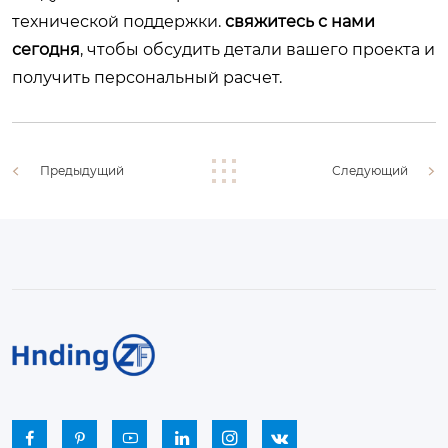
технической поддержки.
свяжитесь с нами
сегодня
, чтобы обсудить детали вашего проекта и
получить персональный расчет.
Предыдущий
Следующий





