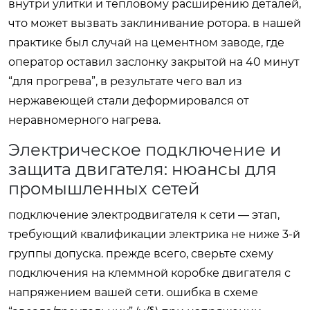
внутри улитки и тепловому расширению деталей,
что может вызвать заклинивание ротора. в нашей
практике был случай на цементном заводе, где
оператор оставил заслонку закрытой на 40 минут
“для прогрева”, в результате чего вал из
нержавеющей стали деформировался от
неравномерного нагрева.
Электрическое подключение и
защита двигателя: нюансы для
промышленных сетей
подключение электродвигателя к сети — этап,
требующий квалификации электрика не ниже 3-й
группы допуска. прежде всего, сверьте схему
подключения на клеммной коробке двигателя с
напряжением вашей сети. ошибка в схеме