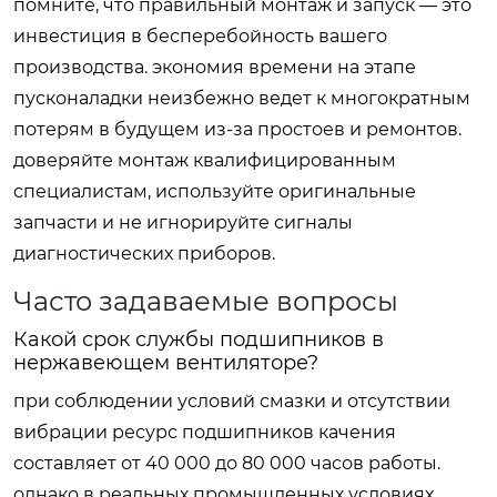
помните, что правильный монтаж и запуск — это
инвестиция в бесперебойность вашего
производства. экономия времени на этапе
пусконаладки неизбежно ведет к многократным
потерям в будущем из-за простоев и ремонтов.
доверяйте монтаж квалифицированным
специалистам, используйте оригинальные
запчасти и не игнорируйте сигналы
диагностических приборов.
Часто задаваемые вопросы
Какой срок службы подшипников в
нержавеющем вентиляторе?
при соблюдении условий смазки и отсутствии
вибрации ресурс подшипников качения
составляет от 40 000 до 80 000 часов работы.
однако в реальных промышленных условиях,