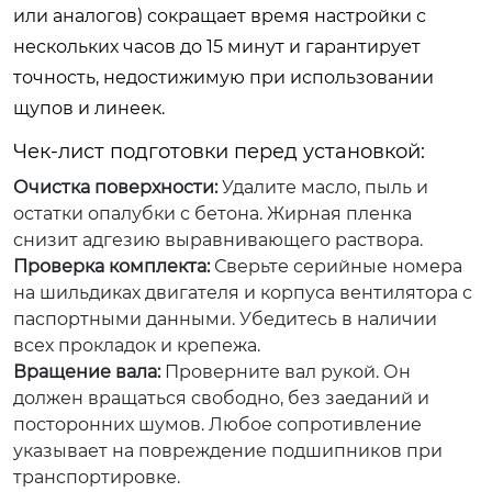
или аналогов) сокращает время настройки с
нескольких часов до 15 минут и гарантирует
точность, недостижимую при использовании
щупов и линеек.
Чек-лист подготовки перед установкой:
Очистка поверхности:
Удалите масло, пыль и
остатки опалубки с бетона. Жирная пленка
снизит адгезию выравнивающего раствора.
Проверка комплекта:
Сверьте серийные номера
на шильдиках двигателя и корпуса вентилятора с
паспортными данными. Убедитесь в наличии
всех прокладок и крепежа.
Вращение вала:
Проверните вал рукой. Он
должен вращаться свободно, без заеданий и
посторонних шумов. Любое сопротивление
указывает на повреждение подшипников при
транспортировке.