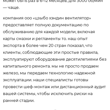
может быть раз в 6–12 месяцев, для 3000 об/мин
— чаще.
компания ооо «цзыбо хэндин вентилятор»
предоставляет полную документацию по
обслуживанию для каждой модели, включая
карты смазки и регламенты то. наш опыт
экспорта в более чем 20 стран показал, что
клиенты, соблюдающие эти простые правила,
эксплуатируют оборудование десятилетиями без
капитального ремонта. мы не просто продаем
железо, мы передаем технологию надежной
эксплуатации. наши специалисты готовы
провести шеф-монтаж или дистанционный аудит
вашей системы, чтобы исключить риски на
ранней стадии.