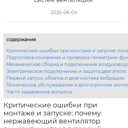
систем вентиляции
2026-06-04
содержание
Критические ошибки при монтаже и запуске: поч
Подготовка основания и проверка геометрии: фу
Механическая сборка и подключение воздуховодо
Электрическое подключение и защита двигателя
Первый запуск, обкатка и диагностика вибрации
Техническое обслуживание и долгосрочная экспл
Часто задаваемые вопросы
Критические ошибки при
монтаже и запуске: почему
нержавеющий вентилятор