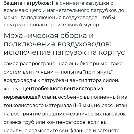
Защита патрубков:
Не снимайте заглушки с
всасывающего и нагнетательного патрубков до
момента подключения воздуховодов, чтобы
внутрь не попал строительный мусор.
Механическая сборка и
подключение воздуховодов:
исключение нагрузок на корпус
самая распространенная ошибка при монтаже
систем вентиляции — попытка “притянуть”
воздуховоды к патрубкам вентилятора силой.
корпус
центробежного вентилятора из
нержавеющей стали
, особенно выполненный из
тонколистового материала (1–3 мм), не рассчитан
на восприятие внешних механических нагрузок
от веса труб или компенсаторов. если вы
насильно совместите оси фланцев и затянете