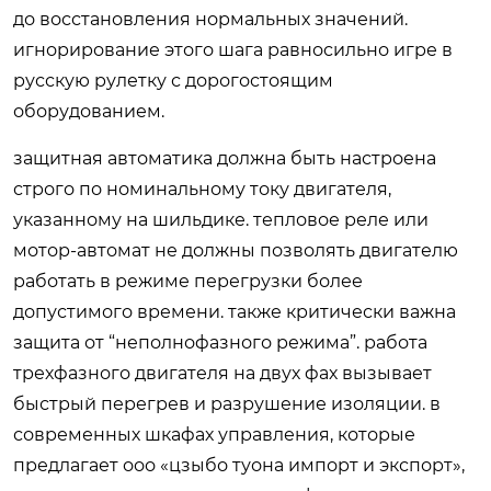
до восстановления нормальных значений.
игнорирование этого шага равносильно игре в
русскую рулетку с дорогостоящим
оборудованием.
защитная автоматика должна быть настроена
строго по номинальному току двигателя,
указанному на шильдике. тепловое реле или
мотор-автомат не должны позволять двигателю
работать в режиме перегрузки более
допустимого времени. также критически важна
защита от “неполнофазного режима”. работа
трехфазного двигателя на двух фах вызывает
быстрый перегрев и разрушение изоляции. в
современных шкафах управления, которые
предлагает ооо «цзыбо туона импорт и экспорт»,