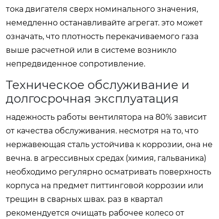
тока двигателя сверх номинального значения,
немедленно останавливайте агрегат. это может
означать, что плотность перекачиваемого газа
выше расчетной или в системе возникло
непредвиденное сопротивление.
Техническое обслуживание и
долгосрочная эксплуатация
надежность работы вентилятора на 80% зависит
от качества обслуживания. несмотря на то, что
нержавеющая сталь устойчива к коррозии, она не
вечна. в агрессивных средах (химия, гальваника)
необходимо регулярно осматривать поверхность
корпуса на предмет питтинговой коррозии или
трещин в сварных швах. раз в квартал
рекомендуется очищать рабочее колесо от