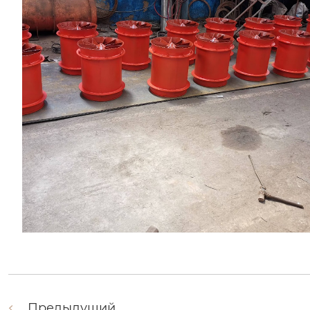
Предыдущий