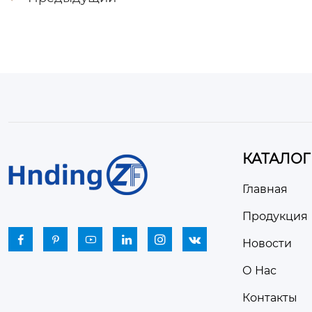
КАТАЛОГ
Главная
Продукция






Новости
О Нас
Контакты