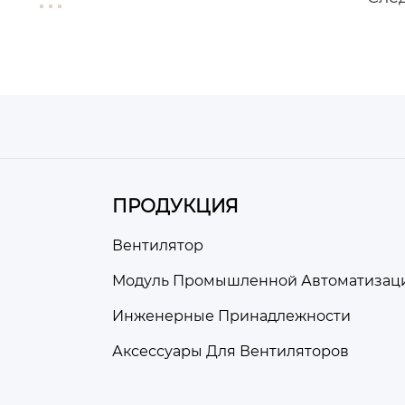
ПРОДУКЦИЯ
Вентилятор
Модуль Промышленной Автоматизац
Инженерные Принадлежности
Аксессуары Для Вентиляторов