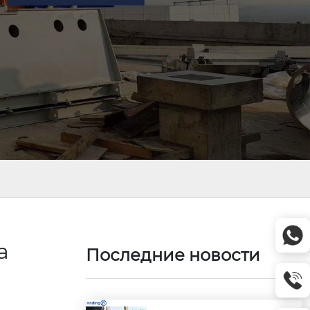
а
Последние новости