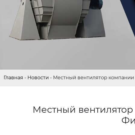
Главная
-
Новости
-
Местный вентилятор компании
Местный вентилятор 
Фи