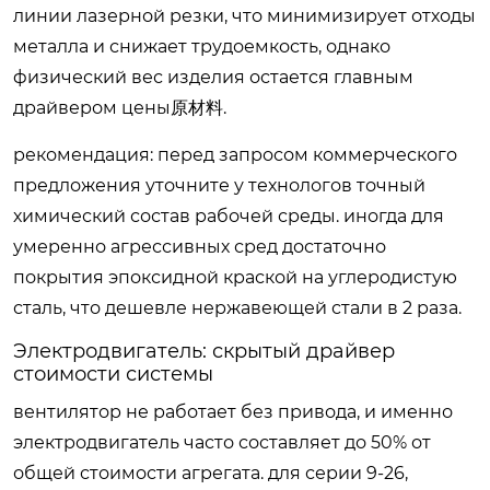
линии лазерной резки, что минимизирует отходы
металла и снижает трудоемкость, однако
физический вес изделия остается главным
драйвером цены原材料.
рекомендация: перед запросом коммерческого
предложения уточните у технологов точный
химический состав рабочей среды. иногда для
умеренно агрессивных сред достаточно
покрытия эпоксидной краской на углеродистую
сталь, что дешевле нержавеющей стали в 2 раза.
Электродвигатель: скрытый драйвер
стоимости системы
вентилятор не работает без привода, и именно
электродвигатель часто составляет до 50% от
общей стоимости агрегата. для серии 9-26,