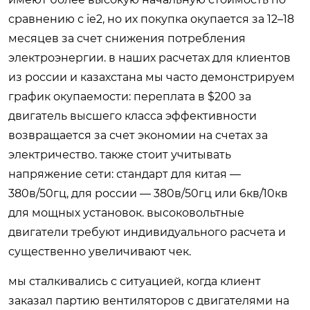
сравнению с ie2, но их покупка окупается за 12–18
месяцев за счет снижения потребления
электроэнергии. в наших расчетах для клиентов
из россии и казахстана мы часто демонстрируем
график окупаемости: переплата в $200 за
двигатель высшего класса эффективности
возвращается за счет экономии на счетах за
электричество. также стоит учитывать
напряжение сети: стандарт для китая —
380в/50гц, для россии — 380в/50гц или 6кв/10кв
для мощных установок. высоковольтные
двигатели требуют индивидуального расчета и
существенно увеличивают чек.
мы сталкивались с ситуацией, когда клиент
заказал партию вентиляторов с двигателями на