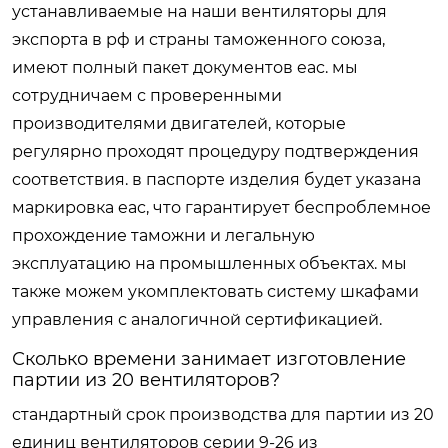
устанавливаемые на наши вентиляторы для
экспорта в рф и страны таможенного союза,
имеют полный пакет документов eac. мы
сотрудничаем с проверенными
производителями двигателей, которые
регулярно проходят процедуру подтверждения
соответствия. в паспорте изделия будет указана
маркировка eac, что гарантирует беспроблемное
прохождение таможни и легальную
эксплуатацию на промышленных объектах. мы
также можем укомплектовать систему шкафами
управления с аналогичной сертификацией.
Сколько времени занимает изготовление
партии из 20 вентиляторов?
стандартный срок производства для партии из 20
единиц вентиляторов серии 9-26 из