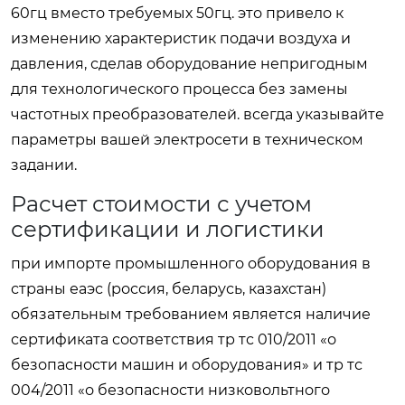
60гц вместо требуемых 50гц. это привело к
изменению характеристик подачи воздуха и
давления, сделав оборудование непригодным
для технологического процесса без замены
частотных преобразователей. всегда указывайте
параметры вашей электросети в техническом
задании.
Расчет стоимости с учетом
сертификации и логистики
при импорте промышленного оборудования в
страны еаэс (россия, беларусь, казахстан)
обязательным требованием является наличие
сертификата соответствия тр тс 010/2011 «о
безопасности машин и оборудования» и тр тс
004/2011 «о безопасности низковольтного