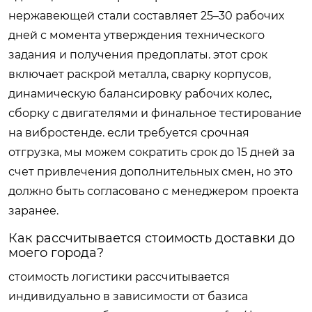
нержавеющей стали составляет 25–30 рабочих
дней с момента утверждения технического
задания и получения предоплаты. этот срок
включает раскрой металла, сварку корпусов,
динамическую балансировку рабочих колес,
сборку с двигателями и финальное тестирование
на вибростенде. если требуется срочная
отгрузка, мы можем сократить срок до 15 дней за
счет привлечения дополнительных смен, но это
должно быть согласовано с менеджером проекта
заранее.
Как рассчитывается стоимость доставки до
моего города?
стоимость логистики рассчитывается
индивидуально в зависимости от базиса