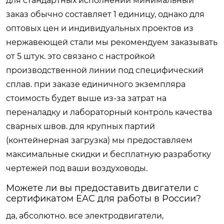
для стандартных исполнений минимальный
заказ обычно составляет 1 единицу, однако для
оптовых цен и индивидуальных проектов из
нержавеющей стали мы рекомендуем заказывать
от 5 штук. это связано с настройкой
производственной линии под специфический
сплав. при заказе единичного экземпляра
стоимость будет выше из-за затрат на
переналадку и лабораторный контроль качества
сварных швов. для крупных партий
(контейнерная загрузка) мы предоставляем
максимальные скидки и бесплатную разработку
чертежей под ваши воздуховоды.
Можете ли вы предоставить двигатели с
сертификатом EAC для работы в России?
да, абсолютно. все электродвигатели,