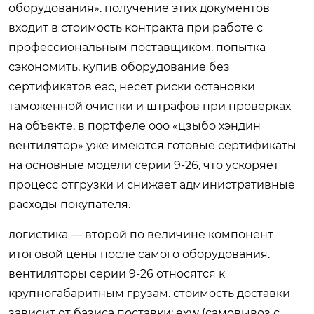
оборудования». получение этих документов
входит в стоимость контракта при работе с
профессиональным поставщиком. попытка
сэкономить, купив оборудование без
сертификатов eac, несет риски остановки
таможенной очистки и штрафов при проверках
на объекте. в портфеле ооо «цзыбо хэндин
вентилятор» уже имеются готовые сертификаты
на основные модели серии 9-26, что ускоряет
процесс отгрузки и снижает административные
расходы покупателя.
логистика — второй по величине компонент
итоговой цены после самого оборудования.
вентиляторы серии 9-26 относятся к
крупногабаритным грузам. стоимость доставки
зависит от базиса поставки: exw (самовывоз с