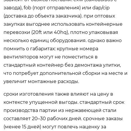
завода), fob (порт отправления) или dap/cip
(доставка до объекта заказчика). при оптовых
закупках выгоднее использовать контейнерные
перевозки (20ft или 40hq), плотно упаковывая
несколько единиц оборудования. однако важно
помнить о габаритах: крупные номера
вентиляторов могут не поместиться в
стандартный контейнер без демонтажа улитки,
что потребует дополнительной сборки на месте и
увеличит монтажные расходы.
сроки изготовления также влияют на цену в
контексте упущенной выгоды. стандартный срок
производства партии из нержавеющей стали
составляет 20–30 рабочих дней. срочные заказы
(менее 15 дней) могут повлечь наценку за