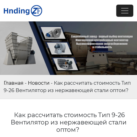
Главная
-
Новости
-
Как рассчитать стоимость Тип
9-26 Вентилятор из нержавеющей стали оптом?
Как рассчитать стоимость Тип 9-26
Вентилятор из нержавеющей стали
оптом?