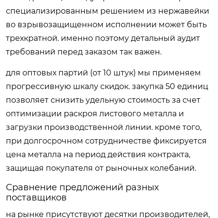
специализированным решением из нержавейки
во взрывозащищенном исполнении может быть
трехкратной. именно поэтому детальный аудит
требований перед заказом так важен.
для оптовых партий (от 10 штук) мы применяем
прогрессивную шкалу скидок. закупка 50 единиц
позволяет снизить удельную стоимость за счет
оптимизации раскроя листового металла и
загрузки производственной линии. кроме того,
при долгосрочном сотрудничестве фиксируется
цена металла на период действия контракта,
защищая покупателя от рыночных колебаний.
Сравнение предложений разных
поставщиков
на рынке присутствуют десятки производителей,