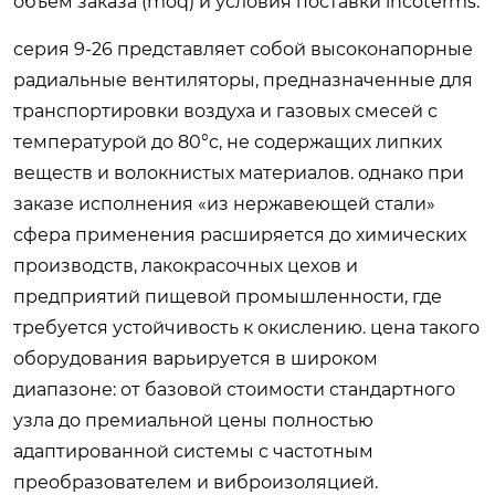
объем заказа (moq) и условия поставки incoterms.
серия 9-26 представляет собой высоконапорные
радиальные вентиляторы, предназначенные для
транспортировки воздуха и газовых смесей с
температурой до 80°c, не содержащих липких
веществ и волокнистых материалов. однако при
заказе исполнения «из нержавеющей стали»
сфера применения расширяется до химических
производств, лакокрасочных цехов и
предприятий пищевой промышленности, где
требуется устойчивость к окислению. цена такого
оборудования варьируется в широком
диапазоне: от базовой стоимости стандартного
узла до премиальной цены полностью
адаптированной системы с частотным
преобразователем и виброизоляцией.