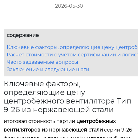
2026-05-30
содержание
Ключевые факторы, определяющие цену центробе
Расчет стоимости с учетом сертификации и логис
Часто задаваемые вопросы
Заключение и следующие шаги
Ключевые факторы,
определяющие цену
центробежного вентилятора Тип
9-26 из нержавеющей стали
итоговая стоимость партии
центробежных
вентиляторов из нержавеющей стали
серии 9-26