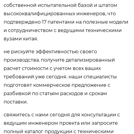
собственной испытательной базой и штатом
высококвалифицированных инженеров, что
подтверждено 17 патентами на полезные модели
и сотрудничеством с ведущими техническими
вузами китая.
не рискуйте эффективностью своего
производства. получите детализированный
расчет стоимости с учетом всех ваших
требований уже сегодня. наши специалисты
подготовят коммерческое предложение с
разбивкой по статьям расходов и срокам
поставки.
свяжитесь с нами сегодня
для консультации с
ведущим инженером проекта или запросите
полный каталог продукции с техническими