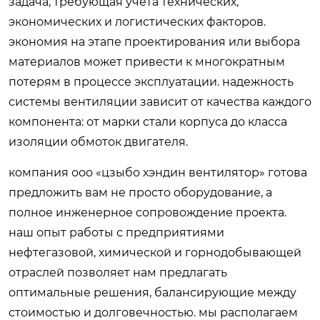
задача, требующая учета технических,
экономических и логистических факторов.
экономия на этапе проектирования или выбора
материалов может привести к многократным
потерям в процессе эксплуатации. надежность
системы вентиляции зависит от качества каждого
компонента: от марки стали корпуса до класса
изоляции обмоток двигателя.
компания ооо «цзыбо хэндин вентилятор» готова
предложить вам не просто оборудование, а
полное инженерное сопровождение проекта.
наш опыт работы с предприятиями
нефтегазовой, химической и горнодобывающей
отраслей позволяет нам предлагать
оптимальные решения, балансирующие между
стоимостью и долговечностью. мы располагаем