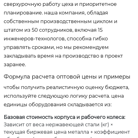
сверхурочную работу цеха и приоритетное
планирование. наша компания, обладая
собственным производственным циклом и
штатом из 50 сотрудников, включая 15
инженеров-технологов, способна гибко
управлять сроками, но мы рекомендуем
закладывать время на производство в проект
заранее.
Формула расчета оптовой цены и примеры
чтобы получить реалистичную оценку бюджета,
используйте следующую логику расчета. цена
единицы оборудования складывается из:
Базовая стоимость корпуса и рабочего колеса:
Зависит от веса нержавеющей стали (кг) ×
текущая биржевая цена металла + коэффициент