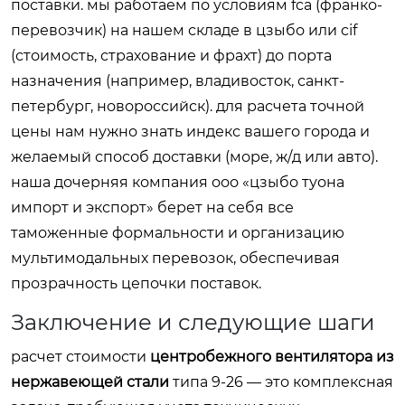
поставки. мы работаем по условиям fca (франко-
перевозчик) на нашем складе в цзыбо или cif
(стоимость, страхование и фрахт) до порта
назначения (например, владивосток, санкт-
петербург, новороссийск). для расчета точной
цены нам нужно знать индекс вашего города и
желаемый способ доставки (море, ж/д или авто).
наша дочерняя компания ооо «цзыбо туона
импорт и экспорт» берет на себя все
таможенные формальности и организацию
мультимодальных перевозок, обеспечивая
прозрачность цепочки поставок.
Заключение и следующие шаги
расчет стоимости
центробежного вентилятора из
нержавеющей стали
типа 9-26 — это комплексная