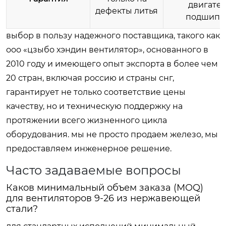
двигател
дефекты литья
подшипн
выбор в пользу надежного поставщика, такого как
ооо «цзыбо хэндин вентилятор», основанного в
2010 году и имеющего опыт экспорта в более чем
20 стран, включая россию и страны снг,
гарантирует не только соответствие цены
качеству, но и техническую поддержку на
протяжении всего жизненного цикла
оборудования. мы не просто продаем железо, мы
предоставляем инженерное решение.
Часто задаваемые вопросы
Каков минимальный объем заказа (MOQ)
для вентиляторов 9-26 из нержавеющей
стали?