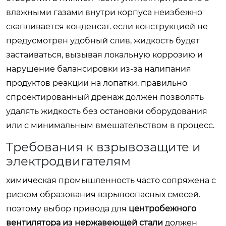
влажными газами внутри корпуса неизбежно
скапливается конденсат. если конструкцией не
предусмотрен удобный слив, жидкость будет
застаиваться, вызывая локальную коррозию и
нарушение балансировки из-за налипания
продуктов реакции на лопатки. правильно
спроектированный дренаж должен позволять
удалять жидкость без остановки оборудования
или с минимальным вмешательством в процесс.
Требования к взрывозащите и
электродвигателям
химическая промышленность часто сопряжена с
риском образования взрывоопасных смесей.
поэтому выбор привода для
центробежного
вентилятора из нержавеющей стали
должен