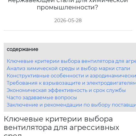
нержавеющей стали для химической
промышленности?
2026-05-28
содержание
Ключевые критерии выбора вентилятора для агр
Анализ химической среды и выбор марки стали
Конструктивные особенности и аэродинамическ
Требования к взрывозащите и электродвигателя
Экономическая эффективность и срок службы
Часто задаваемые вопросы
Заключение и рекомендации по выбору поставщ
Ключевые критерии выбора
вентилятора для агрессивных
сред