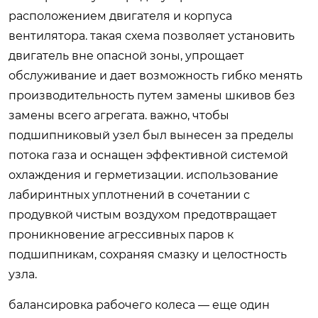
расположением двигателя и корпуса
вентилятора. такая схема позволяет установить
двигатель вне опасной зоны, упрощает
обслуживание и дает возможность гибко менять
производительность путем замены шкивов без
замены всего агрегата. важно, чтобы
подшипниковый узел был вынесен за пределы
потока газа и оснащен эффективной системой
охлаждения и герметизации. использование
лабиринтных уплотнений в сочетании с
продувкой чистым воздухом предотвращает
проникновение агрессивных паров к
подшипникам, сохраняя смазку и целостность
узла.
балансировка рабочего колеса — еще один