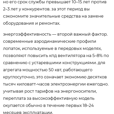
но его срок службы превышает 10–15 лет против
2–3 лет у конкурентов. за этот период вы
сэкономите значительные средства на замене
оборудования и ремонтах.
энергоэффективность — второй важный фактор.
современные аэродинамические профили
лопаток, используемые в передовых моделях,
позволяют повысить кпд вентилятора на 5–8% по
сравнению с устаревшими конструкциями. для
агрегата мощностью 50 квт, работающего
круглосуточно, это означает экономию десятков
тысяч киловатт-часов электроэнергии ежегодно.
учитывая рост тарифов на энергоносители,
переплата за высокоэффективную модель
окупается обычно в течение первых 18–24
месяцев эксплуатации.