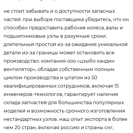
не стоит забывать и о доступности запасных
частей. при выборе поставщика убедитесь, что он
способен предоставить рабочие колеса, валы и
подшипниковые узлы в разумные сроки.
длительный простой из-за ожидания уникальной
детали из-за границы может остановить все
производство. компания ооо «цзыбо хэндин
вентилятор», обладая собственным полным
циклом производства и штатом из 50
квалифицированных сотрудников, включая 15
инженеров-технологов, гарантирует наличие
склада запчастей для большинства популярных
моделей и возможность срочного изготовления
нестандартных узлов. наш опыт экспорта в более
чем 20 стран, включая россию и страны снг,