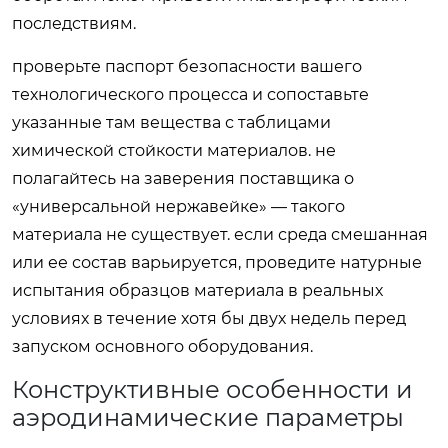
последствиям.
проверьте паспорт безопасности вашего
технологического процесса и сопоставьте
указанные там вещества с таблицами
химической стойкости материалов. не
полагайтесь на заверения поставщика о
«универсальной нержавейке» — такого
материала не существует. если среда смешанная
или ее состав варьируется, проведите натурные
испытания образцов материала в реальных
условиях в течение хотя бы двух недель перед
запуском основного оборудования.
Конструктивные особенности и
аэродинамические параметры