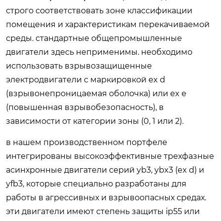
строго соответствовать зоне классификации
помещения и характеристикам перекачиваемой
среды. стандартные общепромышленные
двигатели здесь неприменимы. необходимо
использовать взрывозащищенные
электродвигатели с маркировкой ex d
(взрывонепроницаемая оболочка) или ex e
(повышенная взрывобезопасность), в
зависимости от категории зоны (0, 1 или 2).
в нашем производственном портфеле
интегрированы высокоэффективные трехфазные
асинхронные двигатели серий yb3, ybx3 (ex d) и
yfb3, которые специально разработаны для
работы в агрессивных и взрывоопасных средах.
эти двигатели имеют степень защиты ip55 или