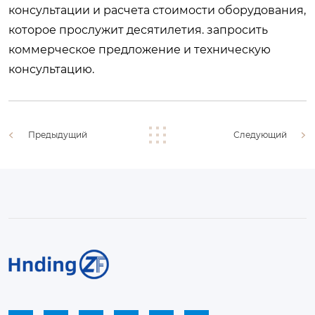
консультации и расчета стоимости оборудования,
которое прослужит десятилетия.
запросить
коммерческое предложение и техническую
консультацию
.
Предыдущий
Следующий