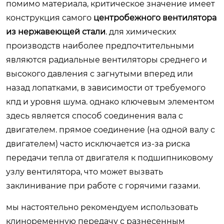
помимо материала, критическое значение имеет
конструкция самого
центробежного вентилятора
из нержавеющей стали
. для химических
производств наиболее предпочтительными
являются радиальные вентиляторы среднего и
высокого давления с загнутыми вперед или
назад лопатками, в зависимости от требуемого
кпд и уровня шума. однако ключевым элементом
здесь является способ соединения вала с
двигателем. прямое соединение (на одной валу с
двигателем) часто исключается из-за риска
передачи тепла от двигателя к подшипниковому
узлу вентилятора, что может вызвать
заклинивание при работе с горячими газами.
мы настоятельно рекомендуем использовать
клиноременную передачу с разнесенным