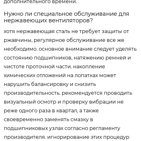
дополнительного времени.
Нужно ли специальное обслуживание для
нержавеющих вентиляторов?
хотя нержавеющая сталь не требует защиты от
ржавчины, регулярное обслуживание все же
необходимо. основное внимание следует уделять
состоянию подшипников, натяжению ремней и
чистоте проточной части. накопление
химических отложений на лопатках может
нарушить балансировку и снизить
производительность. рекомендуется проводить
визуальный осмотр и проверку вибрации не
реже одного раза в квартал, а также
своевременно заменять смазку в
подшипниковых узлах согласно регламенту
производителя. игнорирование этих процедур