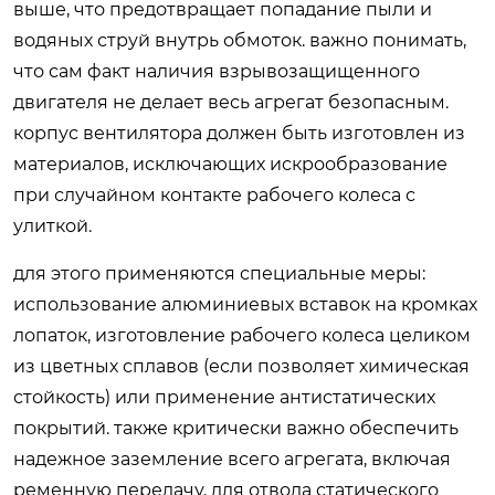
выше, что предотвращает попадание пыли и
водяных струй внутрь обмоток. важно понимать,
что сам факт наличия взрывозащищенного
двигателя не делает весь агрегат безопасным.
корпус вентилятора должен быть изготовлен из
материалов, исключающих искрообразование
при случайном контакте рабочего колеса с
улиткой.
для этого применяются специальные меры:
использование алюминиевых вставок на кромках
лопаток, изготовление рабочего колеса целиком
из цветных сплавов (если позволяет химическая
стойкость) или применение антистатических
покрытий. также критически важно обеспечить
надежное заземление всего агрегата, включая
ременную передачу, для отвода статического