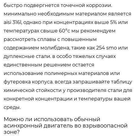
быстро подвергнется точечной коррозии.
минимально необходимым материалом является
aisi 316l, однако при концентрациях выше 5% или
температурах свыше 60°c мы рекомендуем
рассмотреть сплавы с повышенным
содержанием молибдена, такие как 254 smo или
дуплексные стали. в особо тяжелых случаях
единственным решением остается
использование полимерных материалов или
футеровка корпуса. всегда запрашивайте таблицу
химической стойкости у производителя стали для
конкретной концентрации и температуры вашей
среды.
Можно ли использовать обычный
асинхронный двигатель во взрывоопасной
зоне?