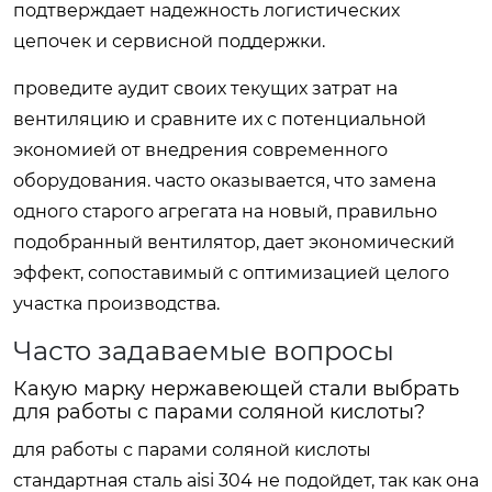
подтверждает надежность логистических
цепочек и сервисной поддержки.
проведите аудит своих текущих затрат на
вентиляцию и сравните их с потенциальной
экономией от внедрения современного
оборудования. часто оказывается, что замена
одного старого агрегата на новый, правильно
подобранный вентилятор, дает экономический
эффект, сопоставимый с оптимизацией целого
участка производства.
Часто задаваемые вопросы
Какую марку нержавеющей стали выбрать
для работы с парами соляной кислоты?
для работы с парами соляной кислоты
стандартная сталь aisi 304 не подойдет, так как она