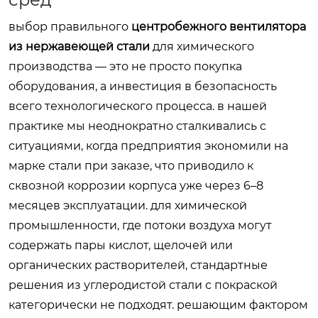
выбор правильного
центробежного вентилятора
из нержавеющей стали
для химического
производства — это не просто покупка
оборудования, а инвестиция в безопасность
всего технологического процесса. в нашей
практике мы неоднократно сталкивались с
ситуациями, когда предприятия экономили на
марке стали при заказе, что приводило к
сквозной коррозии корпуса уже через 6–8
месяцев эксплуатации. для химической
промышленности, где потоки воздуха могут
содержать пары кислот, щелочей или
органических растворителей, стандартные
решения из углеродистой стали с покраской
категорически не подходят. решающим фактором