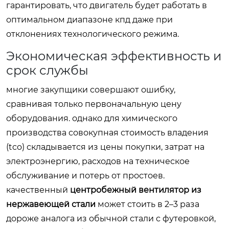
гарантировать, что двигатель будет работать в
оптимальном диапазоне кпд даже при
отклонениях технологического режима.
Экономическая эффективность и
срок службы
многие закупщики совершают ошибку,
сравнивая только первоначальную цену
оборудования. однако для химического
производства совокупная стоимость владения
(tco) складывается из цены покупки, затрат на
электроэнергию, расходов на техническое
обслуживание и потерь от простоев.
качественный
центробежный вентилятор из
нержавеющей стали
может стоить в 2–3 раза
дороже аналога из обычной стали с футеровкой,