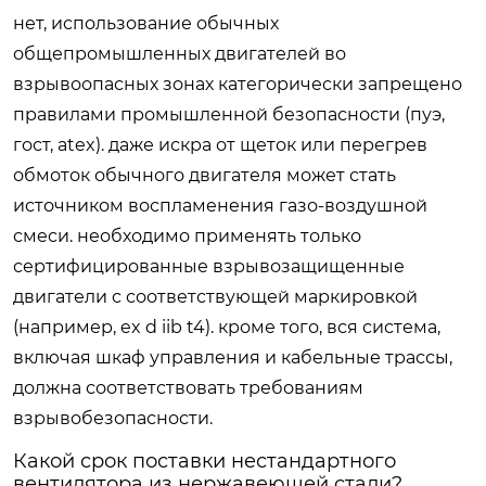
нет, использование обычных
общепромышленных двигателей во
взрывоопасных зонах категорически запрещено
правилами промышленной безопасности (пуэ,
гост, atex). даже искра от щеток или перегрев
обмоток обычного двигателя может стать
источником воспламенения газо-воздушной
смеси. необходимо применять только
сертифицированные взрывозащищенные
двигатели с соответствующей маркировкой
(например, ex d iib t4). кроме того, вся система,
включая шкаф управления и кабельные трассы,
должна соответствовать требованиям
взрывобезопасности.
Какой срок поставки нестандартного
вентилятора из нержавеющей стали?