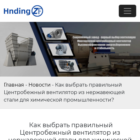
Главная
-
Новости
-
Как выбрать правильный
Центробежный вентилятор из нержавеющей
стали для химической промышленности?
Как выбрать правильный
Центробежный вентилятор из