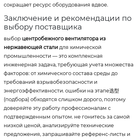
сокращает ресурс оборудования вдвое.
Заключение и рекомендации по
выбору поставщика
выбор
центробежного вентилятора из
нержавеющей стали
для химической
промышленности — это комплексная
инженерная задача, требующая учета множества
факторов: от химического состава среды до
требований взрывобезопасности и
энергоэффективности. ошибки на этапе选型
(подбора) обходятся слишком дорого, поэтому
доверяйте эту работу профессионалам с
подтвержденным опытом. не гонитесь за самой
низкой ценой, анализируйте технические
предложения, запрашивайте референс-листы и