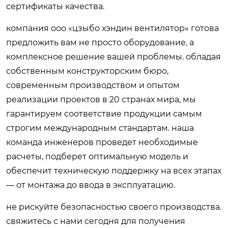
сертификаты качества.
компания ооо «цзыбо хэндин вентилятор» готова
предложить вам не просто оборудование, а
комплексное решение вашей проблемы. обладая
собственным конструкторским бюро,
современным производством и опытом
реализации проектов в 20 странах мира, мы
гарантируем соответствие продукции самым
строгим международным стандартам. наша
команда инженеров проведет необходимые
расчеты, подберет оптимальную модель и
обеспечит техническую поддержку на всех этапах
— от монтажа до ввода в эксплуатацию.
не рискуйте безопасностью своего производства.
свяжитесь с нами сегодня для получения