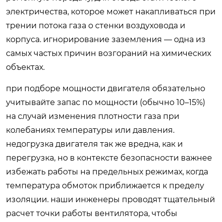
электричества, которое может накапливаться при
трении потока газа о стенки воздуховода и
корпуса. игнорирование заземления — одна из
самых частых причин возгораний на химических
объектах.
при подборе мощности двигателя обязательно
учитывайте запас по мощности (обычно 10–15%)
на случай изменения плотности газа при
колебаниях температуры или давления.
недогрузка двигателя так же вредна, как и
перегрузка, но в контексте безопасности важнее
избежать работы на предельных режимах, когда
температура обмоток приближается к пределу
изоляции. наши инженеры проводят тщательный
расчет точки работы вентилятора, чтобы