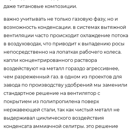
даже титановые композиции.
важно учитывать не только газовую фазу, но и
возможность конденсации. в системах вытяжной
вентиляции часто происходит охлаждение потока
в воздуховодах, что приводит к выпадению росы
непосредственно на лопатках рабочего колеса.
капли концентрированного раствора
воздействуют на металл гораздо агрессивнее,
чем разреженный газ. в одном из проектов для
завода по производству удобрений мы заменили
стандартное решение на вентилятор с
покрытием из полипропилена поверх
нержавеющей стали, так как чистый металл не
выдерживал циклического воздействия
конденсата аммиачной селитры. это решение