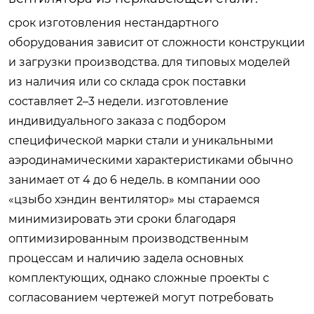
срок изготовления нестандартного
оборудования зависит от сложности конструкции
и загрузки производства. для типовых моделей
из наличия или со склада срок поставки
составляет 2–3 недели. изготовление
индивидуального заказа с подбором
специфической марки стали и уникальными
аэродинамическими характеристиками обычно
занимает от 4 до 6 недель. в компании ооо
«цзыбо хэндин вентилятор» мы стараемся
минимизировать эти сроки благодаря
оптимизированным производственным
процессам и наличию задела основных
комплектующих, однако сложные проекты с
согласованием чертежей могут потребовать