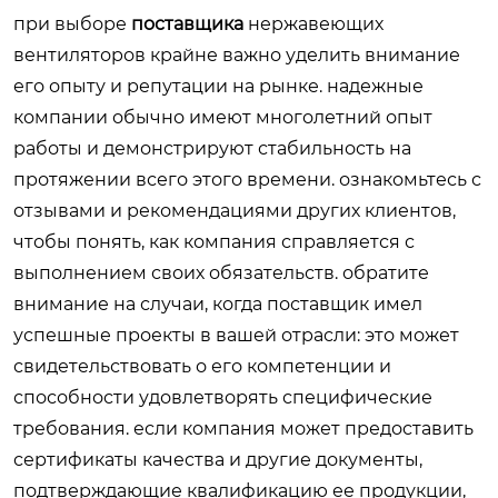
при выборе
поставщика
нержавеющих
вентиляторов крайне важно уделить внимание
его опыту и репутации на рынке. надежные
компании обычно имеют многолетний опыт
работы и демонстрируют стабильность на
протяжении всего этого времени. ознакомьтесь с
отзывами и рекомендациями других клиентов,
чтобы понять, как компания справляется с
выполнением своих обязательств. обратите
внимание на случаи, когда поставщик имел
успешные проекты в вашей отрасли: это может
свидетельствовать о его компетенции и
способности удовлетворять специфические
требования. если компания может предоставить
сертификаты качества и другие документы,
подтверждающие квалификацию ее продукции,