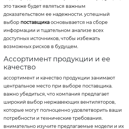
это также будет являться важным
доказательством ее надежности. успешный
выбор
поставщика
основывается на сборе
информации и тщательном анализе всех
доступных источников, чтобы избежать
возможных рисков в будущем.
Ассортимент продукции и ее
качество
ассортимент и качество продукции занимают
центральное место при выборе поставщика.
важно убедиться, что компания предлагает
широкий выбор нержавеющих вентиляторов,
которые могут полноценно удовлетворить ваши
потребности и технические требования.
внимательно изучите предлагаемые модели и их