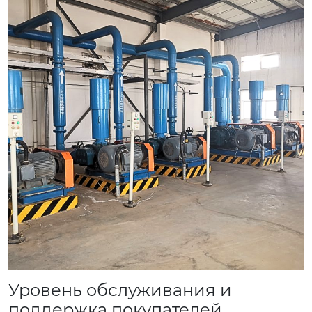
Уровень обслуживания и
поддержка покупателей