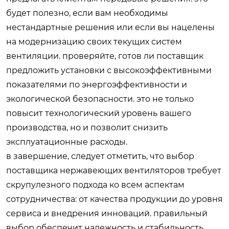
будет полезно, если вам необходимы
нестандартные решения или если вы нацелены
на модернизацию своих текущих систем
вентиляции. проверяйте, готов ли поставщик
предложить установки с высокоэффективными
показателями по энергоэффективности и
экологической безопасности. это не только
повысит технологический уровень вашего
производства, но и позволит снизить
эксплуатационные расходы.
в завершение, следует отметить, что выбор
поставщика нержавеющих вентиляторов требует
скрупулезного подхода ко всем аспектам
сотрудничества: от качества продукции до уровня
сервиса и внедрения инноваций. правильный
выбор обеспечит надежность и стабильность