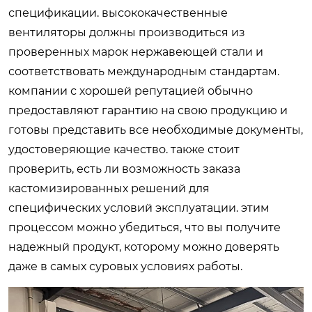
спецификации. высококачественные
вентиляторы должны производиться из
проверенных марок нержавеющей стали и
соответствовать международным стандартам.
компании с хорошей репутацией обычно
предоставляют гарантию на свою продукцию и
готовы представить все необходимые документы,
удостоверяющие качество. также стоит
проверить, есть ли возможность заказа
кастомизированных решений для
специфических условий эксплуатации. этим
процессом можно убедиться, что вы получите
надежный продукт, которому можно доверять
даже в самых суровых условиях работы.