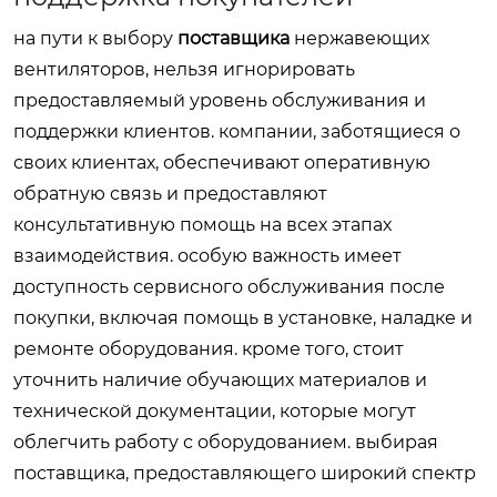
на пути к выбору
поставщика
нержавеющих
вентиляторов, нельзя игнорировать
предоставляемый уровень обслуживания и
поддержки клиентов. компании, заботящиеся о
своих клиентах, обеспечивают оперативную
обратную связь и предоставляют
консультативную помощь на всех этапах
взаимодействия. особую важность имеет
доступность сервисного обслуживания после
покупки, включая помощь в установке, наладке и
ремонте оборудования. кроме того, стоит
уточнить наличие обучающих материалов и
технической документации, которые могут
облегчить работу с оборудованием. выбирая
поставщика, предоставляющего широкий спектр