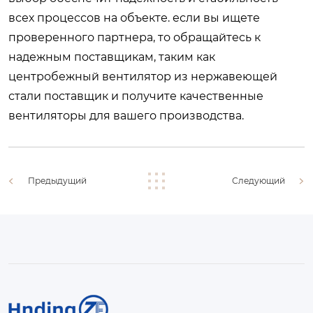
всех процессов на объекте. если вы ищете
проверенного партнера, то обращайтесь к
надежным поставщикам, таким как
центробежный вентилятор из нержавеющей
стали поставщик
и получите качественные
вентиляторы для вашего производства.
Предыдущий
Следующий