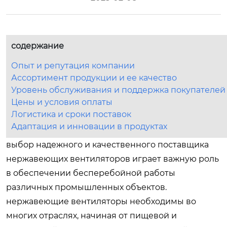
содержание
Опыт и репутация компании
Ассортимент продукции и ее качество
Уровень обслуживания и поддержка покупателей
Цены и условия оплаты
Логистика и сроки поставок
Адаптация и инновации в продуктах
выбор надежного и качественного поставщика
нержавеющих вентиляторов играет важную роль
в обеспечении бесперебойной работы
различных промышленных объектов.
нержавеющие вентиляторы необходимы во
многих отраслях, начиная от пищевой и