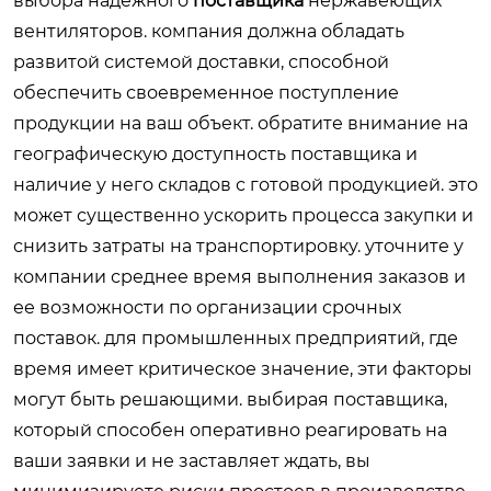
выбора надежного
поставщика
нержавеющих
вентиляторов. компания должна обладать
развитой системой доставки, способной
обеспечить своевременное поступление
продукции на ваш объект. обратите внимание на
географическую доступность поставщика и
наличие у него складов с готовой продукцией. это
может существенно ускорить процесса закупки и
снизить затраты на транспортировку. уточните у
компании среднее время выполнения заказов и
ее возможности по организации срочных
поставок. для промышленных предприятий, где
время имеет критическое значение, эти факторы
могут быть решающими. выбирая поставщика,
который способен оперативно реагировать на
ваши заявки и не заставляет ждать, вы