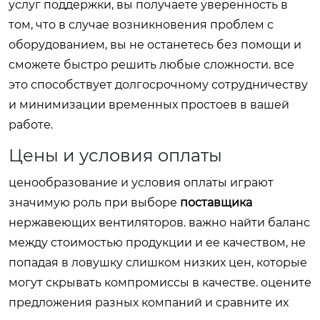
услуг поддержки, вы получаете уверенность в
том, что в случае возникновения проблем с
оборудованием, вы не останетесь без помощи и
сможете быстро решить любые сложности. все
это способствует долгосрочному сотрудничеству
и минимизации временных простоев в вашей
работе.
Цены и условия оплаты
ценообразование и условия оплаты играют
значимую роль при выборе
поставщика
нержавеющих вентиляторов. важно найти баланс
между стоимостью продукции и ее качеством, не
попадая в ловушку слишком низких цен, которые
могут скрывать компромиссы в качестве. оцените
предложения разных компаний и сравните их