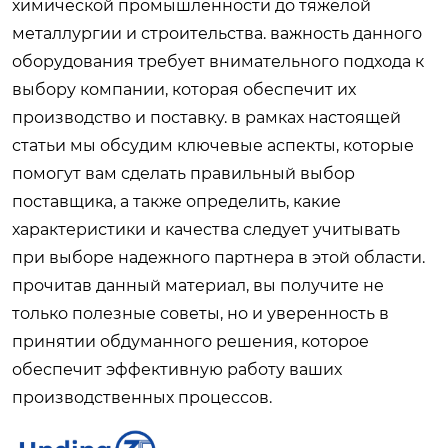
химической промышленности до тяжелой
металлургии и строительства. важность данного
оборудования требует внимательного подхода к
выбору компании, которая обеспечит их
производство и поставку. в рамках настоящей
статьи мы обсудим ключевые аспекты, которые
помогут вам сделать правильный выбор
поставщика, а также определить, какие
характеристики и качества следует учитывать
при выборе надежного партнера в этой области.
прочитав данный материал, вы получите не
только полезные советы, но и уверенность в
принятии обдуманного решения, которое
обеспечит эффективную работу ваших
производственных процессов.