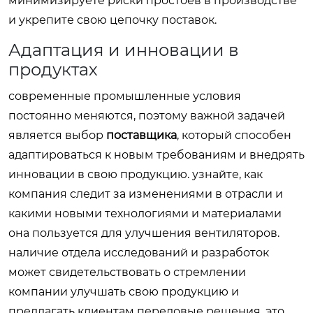
минимизируете риски простоев в производстве
и укрепите свою цепочку поставок.
Адаптация и инновации в
продуктах
современные промышленные условия
постоянно меняются, поэтому важной задачей
является выбор
поставщика
, который способен
адаптироваться к новым требованиям и внедрять
инновации в свою продукцию. узнайте, как
компания следит за изменениями в отрасли и
какими новыми технологиями и материалами
она пользуется для улучшения вентиляторов.
наличие отдела исследований и разработок
может свидетельствовать о стремлении
компании улучшать свою продукцию и
предлагать клиентам передовые решения. это