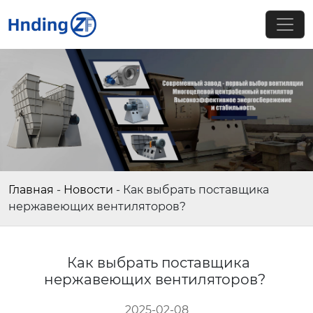
Главная
-
Новости
-
Как выбрать поставщика
нержавеющих вентиляторов?
Как выбрать поставщика
нержавеющих вентиляторов?
2025-02-08