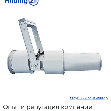
Опыт и репутация компании