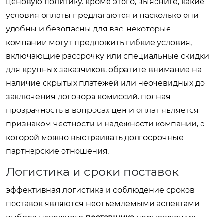
ценовую политику. кроме этого, выясните, какие
условия оплаты предлагаются и насколько они
удобны и безопасны для вас. некоторые
компании могут предложить гибкие условия,
включающие рассрочку или специальные скидки
для крупных заказчиков. обратите внимание на
наличие скрытых платежей или неочевидных до
заключения договора комиссий. полная
прозрачность в вопросах цен и оплат является
признаком честности и надежности компании, с
которой можно выстраивать долгосрочные
партнерские отношения.
Логистика и сроки поставок
эффективная логистика и соблюдение сроков
поставок являются неотъемлемыми аспектами