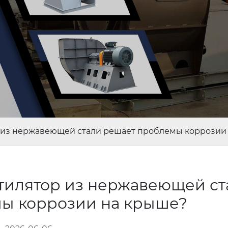
 из нержавеющей стали решает проблемы коррозии
тилятор из нержавеющей ст
ы коррозии на крыше?