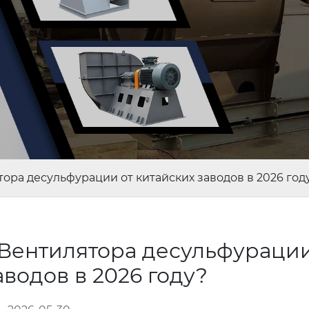
ора десульфурации от китайских заводов в 2026 год
Вентилятора десульфурации
аводов в 2026 году?