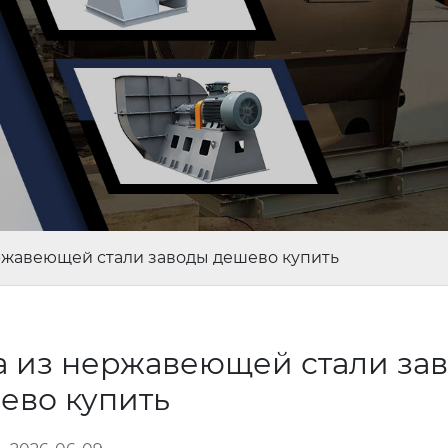
ржавеющей стали заводы дешево купить
а из нержавеющей стали за
ево купить