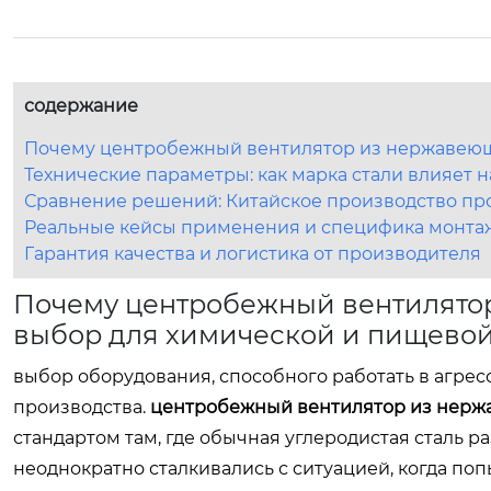
содержание
Почему центробежный вентилятор из нержавеющ
Технические параметры: как марка стали влияет 
Сравнение решений: Китайское производство пр
Реальные кейсы применения и специфика монта
Гарантия качества и логистика от производителя
Почему центробежный вентилято
выбор для химической и пищево
выбор оборудования, способного работать в агрес
производства.
центробежный вентилятор из нерж
стандартом там, где обычная углеродистая сталь 
неоднократно сталкивались с ситуацией, когда поп