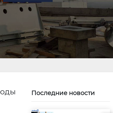
воды
Последние новости