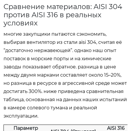
Сравнение материалов: AISI 304
против AISI 316 в реальных
условиях
многие закупщики пытаются сэкономить,
выбирая вентилятор из стали aisi 304, считая её
“достаточно нержавеющей”. однако наш опыт
поставок в морские порты и на химические
заводы показывает обратное. разница в цене
между двумя марками составляет около 15–20%,
но разница в ресурсе в агрессивной среде может
достигать 300%. ниже приведена сравнительная
таблица, основанная на данных наших испытаний
в камере солевого тумана и реальной
эксплуатации.
Параметр
AISI 316