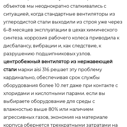
объектов мы неоднократно сталкивались с
ситуацией, когда стандартные вентиляторы из
углеродистой стали выходили из строя уже через
6–8 месяцев эксплуатации в цехах химического
синтеза. коррозия рабочего колеса приводила к
дисбалансу, вибрации и, как следствие, к
разрушению подшипниковых узлов.
центробежный вентилятор из нержавеющей
стали
марки aisi 316 решает эту проблему
кардинально, обеспечивая срок службы
оборудования более 10 лет даже при контакте с
хлоридами и кислотными парами. если вы
выбираете оборудование для среды с
влажностью выше 80% или наличием
агрессивных газов, экономия на материале
корпуса обернется трехкратными затратами на