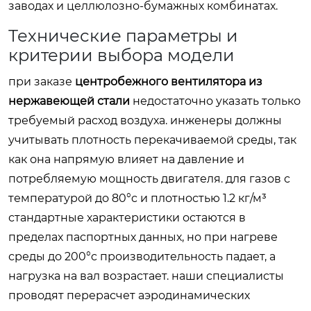
заводах и целлюлозно-бумажных комбинатах.
Технические параметры и
критерии выбора модели
при заказе
центробежного вентилятора из
нержавеющей стали
недостаточно указать только
требуемый расход воздуха. инженеры должны
учитывать плотность перекачиваемой среды, так
как она напрямую влияет на давление и
потребляемую мощность двигателя. для газов с
температурой до 80°c и плотностью 1.2 кг/м³
стандартные характеристики остаются в
пределах паспортных данных, но при нагреве
среды до 200°c производительность падает, а
нагрузка на вал возрастает. наши специалисты
проводят перерасчет аэродинамических