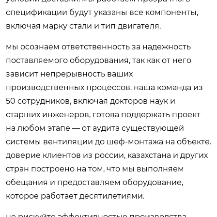
спецификации будут указаны все компоненты,
включая марку стали и тип двигателя.
мы осознаем ответственность за надежность
поставляемого оборудования, так как от него
зависит непрерывность ваших
производственных процессов. наша команда из
50 сотрудников, включая докторов наук и
старших инженеров, готова поддержать проект
на любом этапе — от аудита существующей
системы вентиляции до шеф-монтажа на объекте.
доверие клиентов из россии, казахстана и других
стран построено на том, что мы выполняем
обещания и предоставляем оборудование,
которое работает десятилетиями.
не рискуйте эффективностью производства,