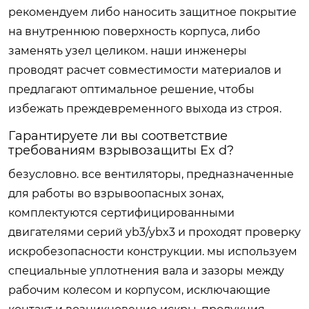
рекомендуем либо наносить защитное покрытие
на внутреннюю поверхность корпуса, либо
заменять узел целиком. наши инженеры
проводят расчет совместимости материалов и
предлагают оптимальное решение, чтобы
избежать преждевременного выхода из строя.
Гарантируете ли вы соответствие
требованиям взрывозащиты Ex d?
безусловно. все вентиляторы, предназначенные
для работы во взрывоопасных зонах,
комплектуются сертифицированными
двигателями серий yb3/ybx3 и проходят проверку
искробезопасности конструкции. мы используем
специальные уплотнения вала и зазоры между
рабочим колесом и корпусом, исключающие