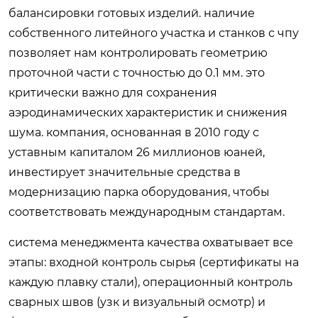
балансировки готовых изделий. наличие
собственного литейного участка и станков с чпу
позволяет нам контролировать геометрию
проточной части с точностью до 0.1 мм. это
критически важно для сохранения
аэродинамических характеристик и снижения
шума. компания, основанная в 2010 году с
уставным капиталом 26 миллионов юаней,
инвестирует значительные средства в
модернизацию парка оборудования, чтобы
соответствовать международным стандартам.
система менеджмента качества охватывает все
этапы: входной контроль сырья (сертификаты на
каждую плавку стали), операционный контроль
сварных швов (узк и визуальный осмотр) и