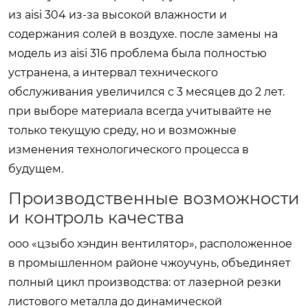
из aisi 304 из-за высокой влажности и
содержания солей в воздухе. после замены на
модель из aisi 316 проблема была полностью
устранена, а интервал технического
обслуживания увеличился с 3 месяцев до 2 лет.
при выборе материала всегда учитывайте не
только текущую среду, но и возможные
изменения технологического процесса в
будущем.
Производственные возможности
и контроль качества
ооо «цзыбо хэндин вентилятор», расположенное
в промышленном районе чжоучунь, объединяет
полный цикл производства: от лазерной резки
листового металла до динамической