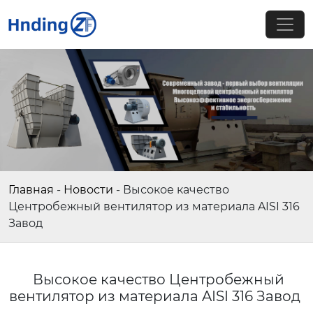
Главная
-
Новости
-
Высокое качество
Центробежный вентилятор из материала AISI 316
Завод
Высокое качество Центробежный
вентилятор из материала AISI 316 Завод