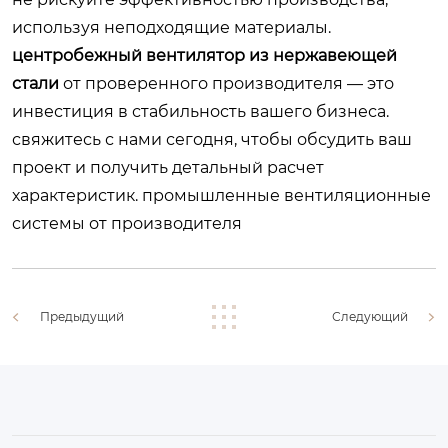
используя неподходящие материалы.
центробежный вентилятор из нержавеющей
стали
от проверенного производителя — это
инвестиция в стабильность вашего бизнеса.
свяжитесь с нами сегодня, чтобы обсудить ваш
проект и получить детальный расчет
характеристик.
промышленные вентиляционные
системы от производителя
Предыдущий
Следующий