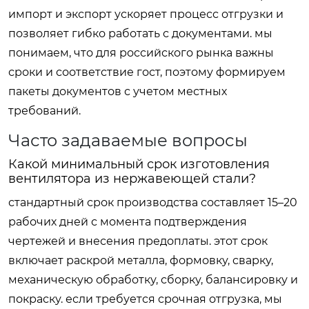
импорт и экспорт ускоряет процесс отгрузки и
позволяет гибко работать с документами. мы
понимаем, что для российского рынка важны
сроки и соответствие гост, поэтому формируем
пакеты документов с учетом местных
требований.
Часто задаваемые вопросы
Какой минимальный срок изготовления
вентилятора из нержавеющей стали?
стандартный срок производства составляет 15–20
рабочих дней с момента подтверждения
чертежей и внесения предоплаты. этот срок
включает раскрой металла, формовку, сварку,
механическую обработку, сборку, балансировку и
покраску. если требуется срочная отгрузка, мы