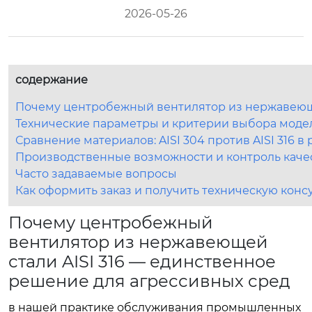
2026-05-26
содержание
Почему центробежный вентилятор из нержавеюще
Технические параметры и критерии выбора моде
Сравнение материалов: AISI 304 против AISI 316 в
Производственные возможности и контроль каче
Часто задаваемые вопросы
Как оформить заказ и получить техническую конс
Почему центробежный
вентилятор из нержавеющей
стали AISI 316 — единственное
решение для агрессивных сред
в нашей практике обслуживания промышленных