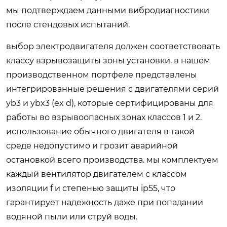
мы подтверждаем данными вибродиагностики
после стендовых испытаний.
выбор электродвигателя должен соответствовать
классу взрывозащиты зоны установки. в нашем
производственном портфеле представлены
интегрированные решения с двигателями серий
yb3 и ybx3 (ex d), которые сертифицированы для
работы во взрывоопасных зонах классов 1 и 2.
использование обычного двигателя в такой
среде недопустимо и грозит аварийной
остановкой всего производства. мы комплектуем
каждый вентилятор двигателем с классом
изоляции f и степенью защиты ip55, что
гарантирует надежность даже при попадании
водяной пыли или струй воды.