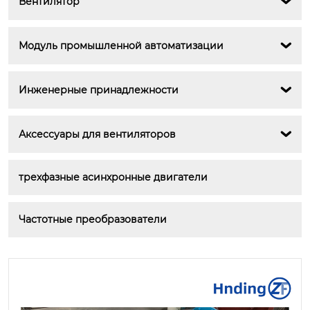
Вентилятор

Модуль промышленной автоматизации

Инженерные принадлежности

Аксессуары для вентиляторов

трехфазные асинхронные двигатели
Частотные преобразователи