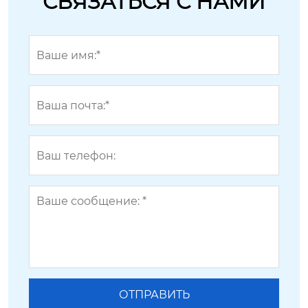
СВЯЗАТЬСЯ С НАМИ