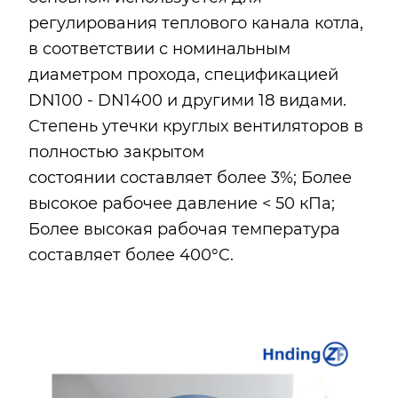
регулирования теплового канала котла,
в соответствии с номинальным
диаметром прохода, спецификацией
DN100 - DN1400 и другими 18 видами.
Степень утечки круглых вентиляторов в
полностью закрытом
состоянии составляет более 3%; Более
высокое рабочее давление < 50 кПа;
Более высокая рабочая температура
составляет более 400°C.