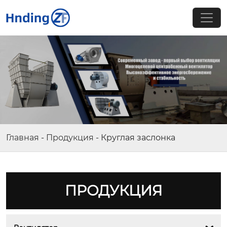
Главная
-
Продукция
-
Круглая заслонка
ПРОДУКЦИЯ