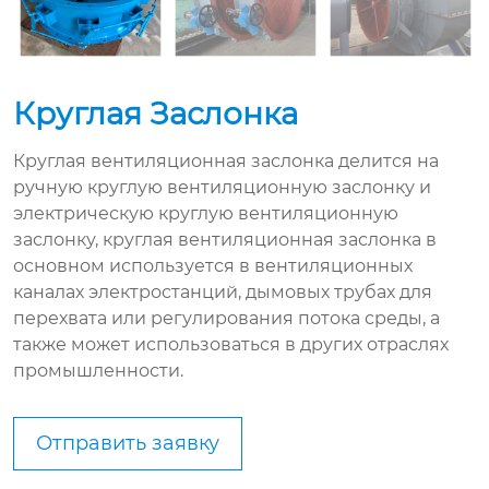
Круглая Заслонка
Круглая вентиляционная заслонка делится на
ручную круглую вентиляционную заслонку и
электрическую круглую вентиляционную
заслонку, круглая вентиляционная заслонка в
основном используется в вентиляционных
каналах электростанций, дымовых трубах для
перехвата или регулирования потока среды, а
также может использоваться в других отраслях
промышленности.
Отправить заявку