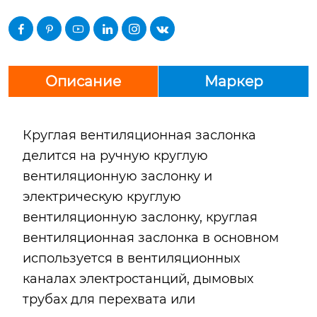






Описание
Маркер
Круглая вентиляционная заслонка
делится на ручную круглую
вентиляционную заслонку и
электрическую круглую
вентиляционную заслонку, круглая
вентиляционная заслонка в основном
используется в вентиляционных
каналах электростанций, дымовых
трубах для перехвата или