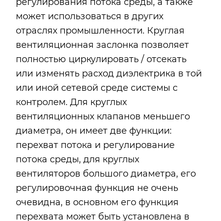
регулирования потока среды, а также
может использоваться в других
отраслях промышленности. Круглая
вентиляционная заслонка позволяет
полностью циркулировать / отсекать
или изменять расход диэлектрика в той
или иной сетевой среде системы с
контролем. Для круглых
вентиляционных клапанов меньшего
диаметра, он имеет две функции:
перехват потока и регулирование
потока среды, для круглых
вентиляторов большого диаметра, его
регулировочная функция не очень
очевидна, в основном его функция
перехвата может быть установлена в