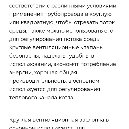
соответствии с различными условиями
применения трубопровода в круглую
или квадратную, чтобы отрезать поток
среды, также можно использовать его
для регулирования потока среды,
круглые вентиляционные клапаны
безопасны, надежны, удобны в
использовании, экономят потребление
энергии, хорошая общая
производительность, в основном
используется для регулирования
теплового канала котла.
Круглая вентиляционная заслонка в
основном используется для