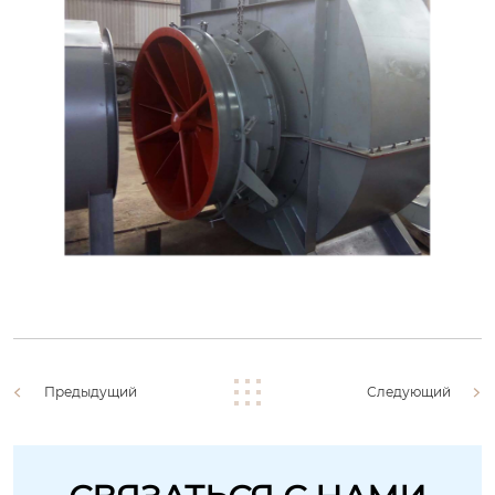
Предыдущий
Следующий