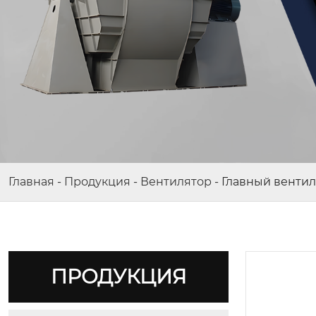
Главная
-
Продукция
-
Вентилятор
-
Главный вентил
ПРОДУКЦИЯ