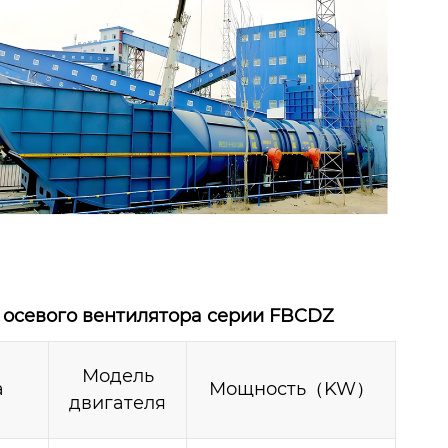
осевого вентилятора серии FBCDZ
Модель
a
Мощность（KW）
двигателя