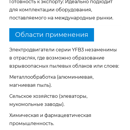
Готовность к экспорту:
Идеально подходит
для комплектации оборудования,
поставляемого на международные рынки.
Области применения
Электродвигатели серии YFB3 незаменимы
в отраслях, где возможно образование
взрывоопасных пылевых облаков или слоев:
Металлообработка (алюминиевая,
магниевая пыль).
Сельское хозяйство (элеваторы,
мукомольные заводы).
Химическая и фармацевтическая
промышленность.