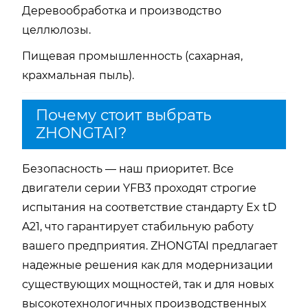
Деревообработка и производство
целлюлозы.
Пищевая промышленность (сахарная,
крахмальная пыль).
Почему стоит выбрать
ZHONGTAI?
Безопасность — наш приоритет. Все
двигатели серии YFB3 проходят строгие
испытания на соответствие стандарту
Ex tD
A21
, что гарантирует стабильную работу
вашего предприятия. ZHONGTAI предлагает
надежные решения как для модернизации
существующих мощностей, так и для новых
высокотехнологичных производственных