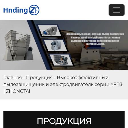
Главная
-
Продукция
-
Высокоэффективный
пылезащищенный электродвигатель серии YFB3
| ZHONGTAI
ПРОДУКЦИЯ