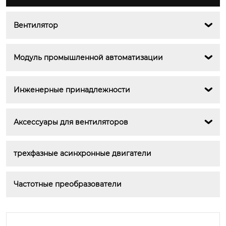
Вентилятор

Модуль промышленной автоматизации

Инженерные принадлежности

Аксессуары для вентиляторов

трехфазные асинхронные двигатели
Частотные преобразователи