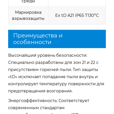
среды
Маркировка
Ex tD A21 IP65 T130°C
взрывозащиты
Преимущества и
особенности
Высочайший уровень безопасности:
Специально разработаны для зон 21 и 22 с
присутствием горючей пыли. Тип защиты
«tD» исключает попадание пыли внутрь и
контролирует температуру поверхности для
предотвращения возгорания.
Энергоэффективность:
Соответствует
современным стандартам