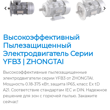
Высокоэффективный
Пылезащищенный
Электродвигатель Серии
YFB3 | ZHONGTAI
Высокоэффективные пылезащищенные
электродвигатели серии YFB3 от ZHONGTAI.
Мощность 0.18-375 кВт, защита IP65, класс Ex tD
A21. Соответствие стандартам IEC и DIN. Надежное
решение для зон с горючей пылью. Закажите
сейчас!