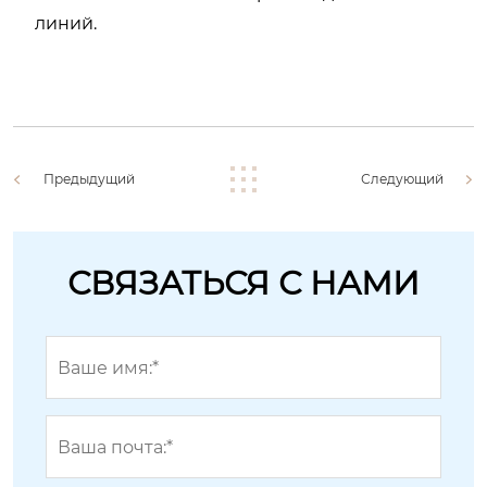
линий.
Предыдущий
Следующий
СВЯЗАТЬСЯ С НАМИ