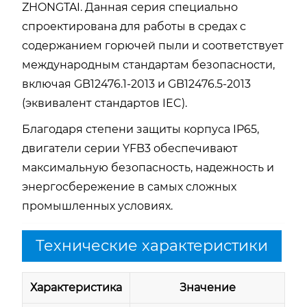
ZHONGTAI. Данная серия специально
спроектирована для работы в средах с
содержанием горючей пыли и соответствует
международным стандартам безопасности,
включая
GB12476.1-2013
и
GB12476.5-2013
(эквивалент стандартов IEC).
Благодаря степени защиты корпуса
IP65
,
двигатели серии YFB3 обеспечивают
максимальную безопасность, надежность и
энергосбережение в самых сложных
промышленных условиях.
Технические характеристики
Характеристика
Значение