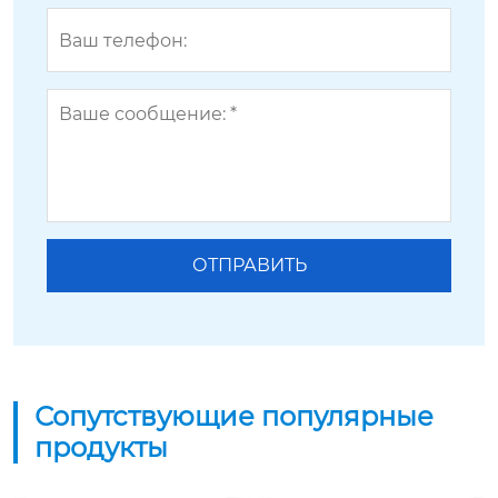
Сопутствующие популярные
продукты