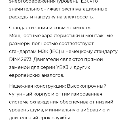
энергосбережения (уровень IE3), что
значительно снижает эксплуатационные
расходы и нагрузку на электросеть.
Стандартизация и совместимость:
Мощностные характеристики и монтажные
размеры полностью соответствуют
стандартам
МЭК (IEC)
и немецкому стандарту
DIN42673
. Двигатели являются прямой
заменой для серии YBX3 и других
европейских аналогов.
Надежная конструкция:
Высокопрочный
чугунный корпус и оптимизированная
система охлаждения обеспечивают низкий
уровень шума, минимальную вибрацию и
длительный срок службы.