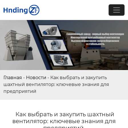
Главная
-
Новости
-
Как выбрать и закупить
шахтный вентилятор: ключевые знания для
предприятий
Как выбрать и закупить шахтный
вентилятор: ключевые знания для