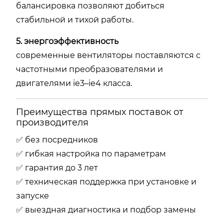
балансировка позволяют добиться
стабильной и тихой работы.
5. энергоэффективность
современные вентиляторы поставляются с
частотными преобразователями и
двигателями ie3–ie4 класса.
Преимущества прямых поставок от
производителя
✅ без посредников
✅ гибкая настройка по параметрам
✅ гарантия до 3 лет
✅ техническая поддержка при установке и
запуске
✅ выездная диагностика и подбор замены