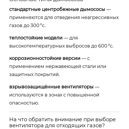
стандартные центробежные дымососы
—
применяются для отведения неагрессивных
газов до 300 °c.
теплостойкие модели
— для
высокотемпературных выбросов до 600 °c.
коррозионностойкие версии
— с
применением нержавеющей стали или
защитных покрытий.
взрывозащищённые вентиляторы
—
используются в зонах с повышенной
опасностью.
На что обратить внимание при выборе
вентилятора для отходящих газов?