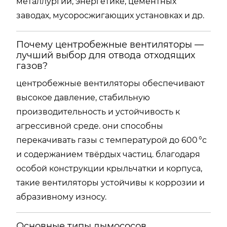
металлургии, энергетике, цементных
заводах, мусоросжигающих установках и др.
Почему центробежные вентиляторы —
лучший выбор для отвода отходящих
газов?
центробежные вентиляторы обеспечивают
высокое давление, стабильную
производительность и устойчивость к
агрессивной среде. они способны
перекачивать газы с температурой до 600 °c
и содержанием твёрдых частиц. благодаря
особой конструкции крыльчатки и корпуса,
такие вентиляторы устойчивы к коррозии и
абразивному износу.
Основные типы дымососов