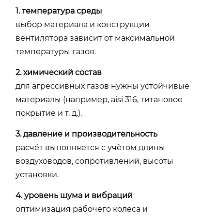
1. температура среды
выбор материала и конструкции
вентилятора зависит от максимальной
температуры газов.
2. химический состав
для агрессивных газов нужны устойчивые
материалы (например, aisi 316, титановое
покрытие и т. д.).
3. давление и производительность
расчёт выполняется с учётом длины
воздуховодов, сопротивлений, высоты
установки.
4. уровень шума и вибраций
оптимизация рабочего колеса и