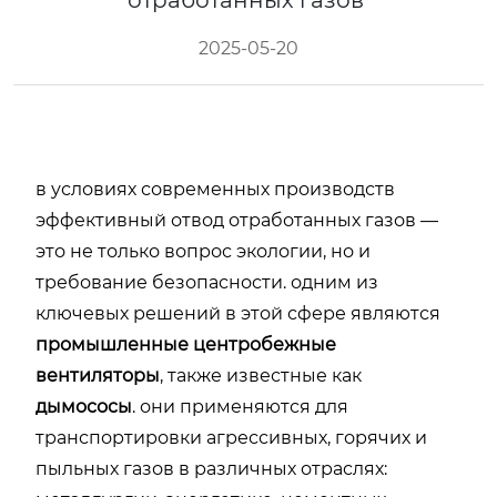
отработанных газов
2025-05-20
в условиях современных производств
эффективный отвод отработанных газов —
это не только вопрос экологии, но и
требование безопасности. одним из
ключевых решений в этой сфере являются
промышленные центробежные
вентиляторы
, также известные как
дымососы
. они применяются для
транспортировки агрессивных, горячих и
пыльных газов в различных отраслях: