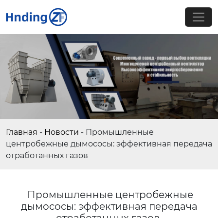
Главная
-
Новости
-
Промышленные
центробежные дымососы: эффективная передача
отработанных газов
Промышленные центробежные
дымососы: эффективная передача