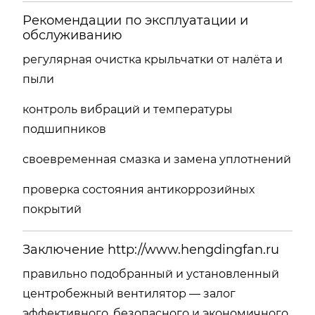
Рекомендации по эксплуатации и
обслуживанию
регулярная очистка крыльчатки от налёта и
пыли
контроль вибраций и температуры
подшипников
своевременная смазка и замена уплотнений
проверка состояния антикоррозийных
покрытий
Заключение
http://www.hengdingfan.ru
правильно подобранный и установленный
центробежный вентилятор — залог
эффективного, безопасного и экономичного