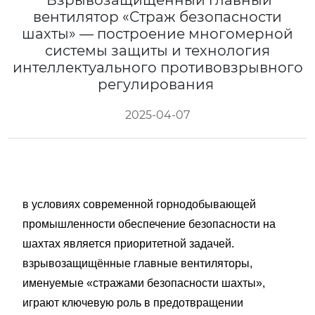
Взрывозащищённый главный
вентилятор «Страж безопасности
шахты» — построение многомерной
системы защиты и технология
интеллектуального противовзрывного
регулирования
2025-04-07
в условиях современной горнодобывающей
промышленности обеспечение безопасности на
шахтах является приоритетной задачей.
взрывозащищённые главные вентиляторы,
именуемые «стражами безопасности шахты»,
играют ключевую роль в предотвращении