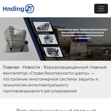
Главная
-
Новости
-
Взрывозащищённый главный
вентилятор «Страж безопасности шахты» —
построение многомерной системы защиты и
технология интеллектуального
противовзрывного регулирования