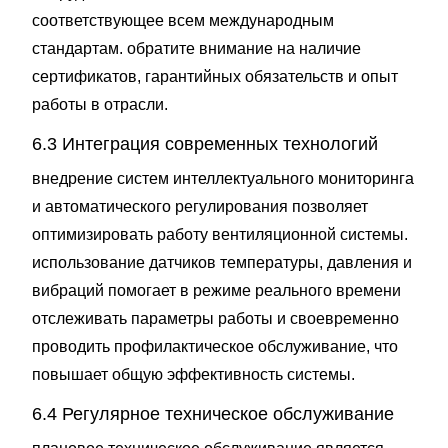
соответствующее всем международным
стандартам. обратите внимание на наличие
сертификатов, гарантийных обязательств и опыт
работы в отрасли.
6.3 Интеграция современных технологий
внедрение систем интеллектуального мониторинга
и автоматического регулирования позволяет
оптимизировать работу вентиляционной системы.
использование датчиков температуры, давления и
вибраций помогает в режиме реального времени
отслеживать параметры работы и своевременно
проводить профилактическое обслуживание, что
повышает общую эффективность системы.
6.4 Регулярное техническое обслуживание