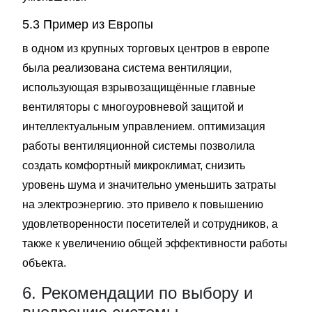
5.3 Пример из Европы
в одном из крупных торговых центров в европе
была реализована система вентиляции,
использующая взрывозащищённые главные
вентиляторы с многоуровневой защитой и
интеллектуальным управлением. оптимизация
работы вентиляционной системы позволила
создать комфортный микроклимат, снизить
уровень шума и значительно уменьшить затраты
на электроэнергию. это привело к повышению
удовлетворенности посетителей и сотрудников, а
также к увеличению общей эффективности работы
объекта.
6. Рекомендации по выбору и