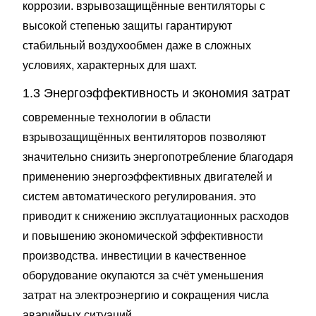
коррозии. взрывозащищённые вентиляторы с
высокой степенью защиты гарантируют
стабильный воздухообмен даже в сложных
условиях, характерных для шахт.
1.3 Энергоэффективность и экономия затрат
современные технологии в области
взрывозащищённых вентиляторов позволяют
значительно снизить энергопотребление благодаря
применению энергоэффективных двигателей и
систем автоматического регулирования. это
приводит к снижению эксплуатационных расходов
и повышению экономической эффективности
производства. инвестиции в качественное
оборудование окупаются за счёт уменьшения
затрат на электроэнергию и сокращения числа
аварийных ситуаций.