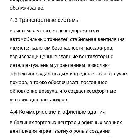
обслуживание.
4.3 Транспортные системы
в системах метро, железнодорожных и
автомобильных тоннелей стабильная вентиляция
является залогом безопасности пассажиров.
взрывозащищённые главные вентиляторы с
интеллектуальным управлением позволяют
эффективно удалять дым и вредные газы в случае
пожара, а также обеспечивать постоянное
обновление воздуха, что создает комфортные
условия для пассажиров.
4.4 Коммерческие и офисные здания
в больших торговых центрах и офисных зданиях
вентиляция играет важную роль в создании