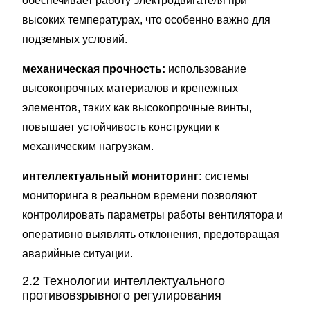
обеспечивает работу электродвигателя при
высоких температурах, что особенно важно для
подземных условий.
механическая прочность:
использование
высокопрочных материалов и крепежных
элементов, таких как высокопрочные винты,
повышает устойчивость конструкции к
механическим нагрузкам.
интеллектуальный мониторинг:
системы
мониторинга в реальном времени позволяют
контролировать параметры работы вентилятора и
оперативно выявлять отклонения, предотвращая
аварийные ситуации.
2.2 Технологии интеллектуального
противовзрывного регулирования