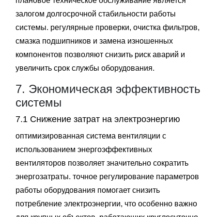
плановое техническое обслуживание является
залогом долгосрочной стабильности работы
системы. регулярные проверки, очистка фильтров,
смазка подшипников и замена изношенных
компонентов позволяют снизить риск аварий и
увеличить срок службы оборудования.
7. Экономическая эффективность
системы
7.1 Снижение затрат на электроэнергию
оптимизированная система вентиляции с
использованием энергоэффективных
вентиляторов позволяет значительно сократить
энергозатраты. точное регулирование параметров
работы оборудования помогает снизить
потребление электроэнергии, что особенно важно