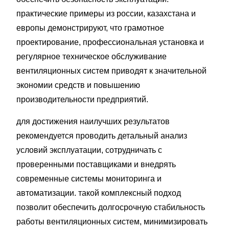
практические примеры из россии, казахстана и
европы демонстрируют, что грамотное
проектирование, профессиональная установка и
регулярное техническое обслуживание
вентиляционных систем приводят к значительной
экономии средств и повышению
производительности предприятий.
для достижения наилучших результатов
рекомендуется проводить детальный анализ
условий эксплуатации, сотрудничать с
проверенными поставщиками и внедрять
современные системы мониторинга и
автоматизации. такой комплексный подход
позволит обеспечить долгосрочную стабильность
работы вентиляционных систем, минимизировать