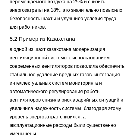
перемещаемого воздуха на 25% и снизить
энергозатраты на 18%. это значительно повысило
безопасность шахты и улучшило условия труда
для работников.
5.2 Пример из Казахстана
в одной из шахт казахстана модернизация
вентиляционной системы с использованием
современных вентиляторов позволила обеспечить
стабильное удаление вредных газов. интеграция
интеллектуальных систем мониторинга и
автоматического регулирования работы
вентиляторов снизила риск аварийных ситуаций и
увеличила надежность системы. благодаря этому
уровень энергозатрат снизился, а
эксплуатационные расходы были существенно
уменьшены.