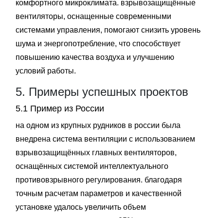
комфортного микроклимата. взрывозащищённые
вентиляторы, оснащенные современными
системами управления, помогают снизить уровень
шума и энергопотребление, что способствует
повышению качества воздуха и улучшению
условий работы.
5. Примеры успешных проектов
5.1 Пример из России
на одном из крупных рудников в россии была
внедрена система вентиляции с использованием
взрывозащищённых главных вентиляторов,
оснащённых системой интеллектуального
противовзрывного регулирования. благодаря
точным расчетам параметров и качественной
установке удалось увеличить объем