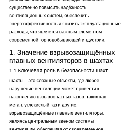
существенно повысить надёжность
вентиляционных систем, обеспечить
энергоэффективность и снизить эксплуатационные
расходы, что является важным элементом
современной горнодобывающей индустрии.
1. Значение взрывозащищённых
главных вентиляторов в шахтах
1.1 Ключевая роль в безопасности шахт
шахты – это сложные объекты, где любое
нарушение вентиляции может привести к
накоплению взрывоопасных газов, таких как
метан, углекислый газ и другие.
взрывозащищённые главные вентиляторы,
являясь центральным звеном системы
вентиляции, обеспечивают своевременное