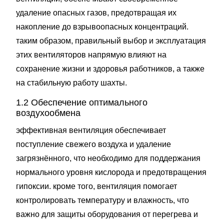
удаление опасных газов, предотвращая их
накопление до взрывоопасных концентраций.
таким образом, правильный выбор и эксплуатация
этих вентиляторов напрямую влияют на
сохранение жизни и здоровья работников, а также
на стабильную работу шахты.
1.2 Обеспечение оптимального
воздухообмена
эффективная вентиляция обеспечивает
поступление свежего воздуха и удаление
загрязнённого, что необходимо для поддержания
нормального уровня кислорода и предотвращения
гипоксии. кроме того, вентиляция помогает
контролировать температуру и влажность, что
важно для защиты оборудования от перегрева и