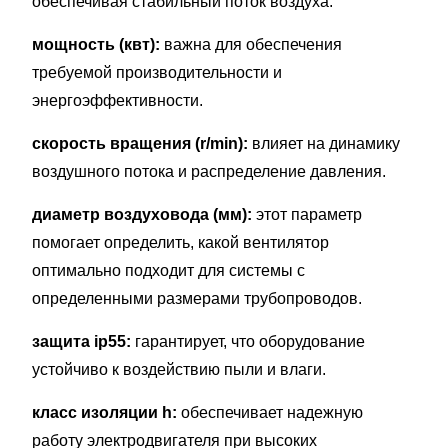
обеспечивая стабильный поток воздуха.
мощность (квт):
важна для обеспечения
требуемой производительности и
энергоэффективности.
скорость вращения (r/min):
влияет на динамику
воздушного потока и распределение давления.
диаметр воздуховода (мм):
этот параметр
помогает определить, какой вентилятор
оптимально подходит для системы с
определенными размерами трубопроводов.
защита ip55:
гарантирует, что оборудование
устойчиво к воздействию пыли и влаги.
класс изоляции h:
обеспечивает надежную
работу электродвигателя при высоких