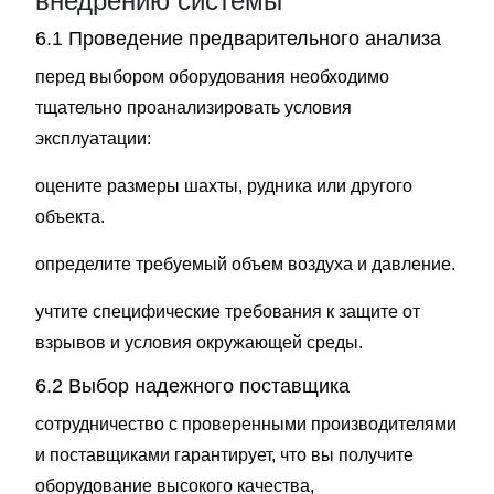
внедрению системы
6.1 Проведение предварительного анализа
перед выбором оборудования необходимо
тщательно проанализировать условия
эксплуатации:
оцените размеры шахты, рудника или другого
объекта.
определите требуемый объем воздуха и давление.
учтите специфические требования к защите от
взрывов и условия окружающей среды.
6.2 Выбор надежного поставщика
сотрудничество с проверенными производителями
и поставщиками гарантирует, что вы получите
оборудование высокого качества,