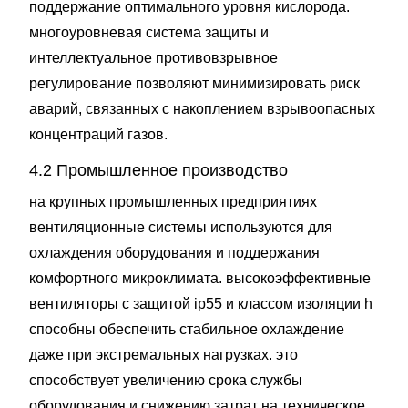
поддержание оптимального уровня кислорода.
многоуровневая система защиты и
интеллектуальное противовзрывное
регулирование позволяют минимизировать риск
аварий, связанных с накоплением взрывоопасных
концентраций газов.
4.2 Промышленное производство
на крупных промышленных предприятиях
вентиляционные системы используются для
охлаждения оборудования и поддержания
комфортного микроклимата. высокоэффективные
вентиляторы с защитой ip55 и классом изоляции h
способны обеспечить стабильное охлаждение
даже при экстремальных нагрузках. это
способствует увеличению срока службы
оборудования и снижению затрат на техническое