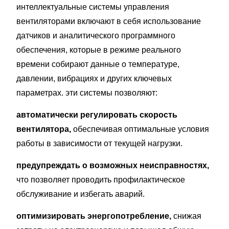
интеллектуальные системы управления
вентиляторами включают в себя использование
датчиков и аналитического программного
обеспечения, которые в режиме реального
времени собирают данные о температуре,
давлении, вибрациях и других ключевых
параметрах. эти системы позволяют:
автоматически регулировать скорость
вентилятора,
обеспечивая оптимальные условия
работы в зависимости от текущей нагрузки.
предупреждать о возможных неисправностях,
что позволяет проводить профилактическое
обслуживание и избегать аварий.
оптимизировать энергопотребление,
снижая