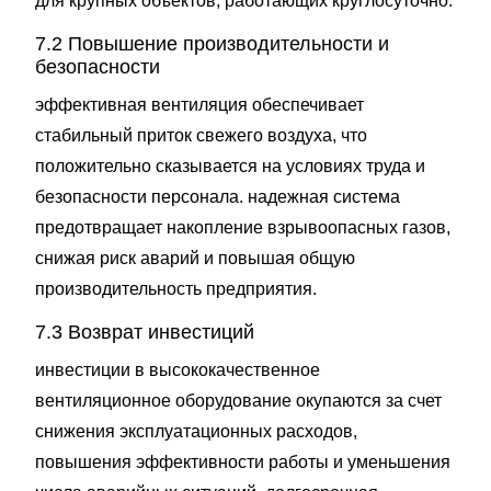
для крупных объектов, работающих круглосуточно.
7.2 Повышение производительности и
безопасности
эффективная вентиляция обеспечивает
стабильный приток свежего воздуха, что
положительно сказывается на условиях труда и
безопасности персонала. надежная система
предотвращает накопление взрывоопасных газов,
снижая риск аварий и повышая общую
производительность предприятия.
7.3 Возврат инвестиций
инвестиции в высококачественное
вентиляционное оборудование окупаются за счет
снижения эксплуатационных расходов,
повышения эффективности работы и уменьшения