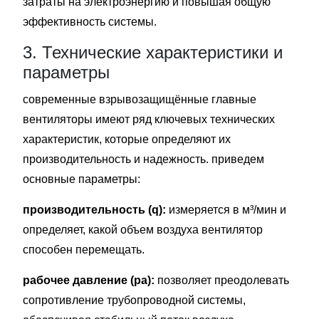
затраты на электроэнергию и повышая общую
эффективность системы.
3. Технические характеристики и
параметры
современные взрывозащищённые главные
вентиляторы имеют ряд ключевых технических
характеристик, которые определяют их
производительность и надежность. приведем
основные параметры:
производительность (q):
измеряется в м³/мин и
определяет, какой объем воздуха вентилятор
способен перемещать.
рабочее давление (pa):
позволяет преодолевать
сопротивление трубопроводной системы,