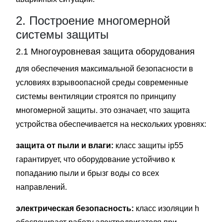
2. Построение многомерной
системы защиты
2.1 Многоуровневая защита оборудования
для обеспечения максимальной безопасности в
условиях взрывоопасной среды современные
системы вентиляции строятся по принципу
многомерной защиты. это означает, что защита
устройства обеспечивается на нескольких уровнях:
защита от пыли и влаги:
класс защиты ip55
гарантирует, что оборудование устойчиво к
попаданию пыли и брызг воды со всех
направлений.
электрическая безопасность:
класс изоляции h