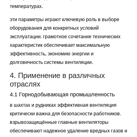
температурах.
эти параметры играют ключевую роль в выборе
оборудования для конкретных условий
эксплуатации. грамотное сочетание технических
характеристик обеспечивает максимальную
эффективность, экономию энергии и
долговечность системы вентиляции.
4. Применение в различных
отраслях
4.1 Горнодобывающая промышленность
в шахтах и рудниках эффективная вентиляция
критически важна для безопасности работников.
взрывозащищённые главные вентиляторы
обеспечивают надежное удаление вредных газов и