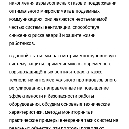
накопления взрывоопасных газов и поддержании
оптимального микроклимата в подземных
коммуникациях. они являются неотъемлемой
частью системы вентиляции, способствуя
снижению риска аварий и защите жизни
работников.
в данной статье мы рассмотрим многоуровневую
систему защиты, применяемую в современных
взрывозащищённых вентиляторах, а также
технологии интеллектуального противовзрывного
регулирования, направленные на повышение
эффективности и безопасности работы
оборудования. обсудим основные технические
характеристики, методы мониторинга и
практические примеры внедрения таких систем на
реальных объектах. эти подходы позволяют