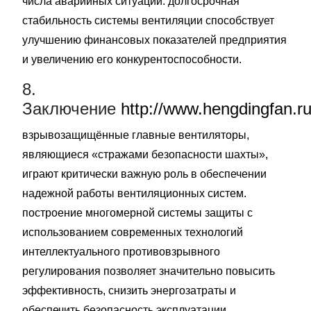
числа аварийных ситуаций. долгосрочная
стабильность системы вентиляции способствует
улучшению финансовых показателей предприятия
и увеличению его конкурентоспособности.
8.
Заключение
http://www.hengdingfan.r
взрывозащищённые главные вентиляторы,
являющиеся «стражами безопасности шахты»,
играют критически важную роль в обеспечении
надежной работы вентиляционных систем.
построение многомерной системы защиты с
использованием современных технологий
интеллектуального противовзрывного
регулирования позволяет значительно повысить
эффективность, снизить энергозатраты и
обеспечить безопасность эксплуатации.