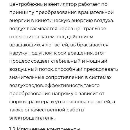
центробежный вентилятор работает по
принципу преобразования вращательной
энергии в кинетическую энергию воздуха.
воздух всасывается через центральное
отверстие, а затем, под действием
вращающихся лопастей, выбрасывается
наружу под углом к оси вращения. этот
процесс создает стабильный и мощный
воздушный поток, способный преодолевать
значительные сопротивления в системах
воздуховодов. эффективность такого
преобразования напрямую зависит от
формы, размера и угла наклона лопастей, а
также от качественной работы
электродвигателя.
1.2 Ключевые компоненты