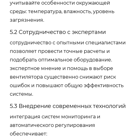
учитывайте особенности окружающей
среды: температура, влажность, уровень
загрязнения.
5.2 Сотрудничество с экспертами
сотрудничество с опытными специалистами
позволяет провести точные расчеты и
подобрать оптимальное оборудование.
экспертное мнение и помощь в выборе
вентилятора существенно снижают риск
ошибок и повышают общую эффективность
системы.
5.3 Внедрение современных технологий
интеграция систем мониторинга и
автоматического регулирования
обеспечивает: