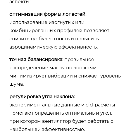
аспекты:
оптимизация формы лопастей:
использование изогнутых или
комбинированных профилей позволяет
снизить турбулентность и повысить
аэродинамическую эффективность.
точная балансировка:
правильное
распределение массы по лопастям
минимизирует вибрации и снижает уровень
шума.
регулировка угла наклона:
экспериментальные данные и cfd-расчеты
помогают определить оптимальный угол,
при котором вентилятор будет работать с
наибольшей эффективностью.