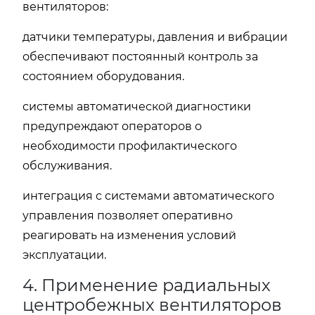
вентиляторов:
датчики температуры, давления и вибрации
обеспечивают постоянный контроль за
состоянием оборудования.
системы автоматической диагностики
предупреждают операторов о
необходимости профилактического
обслуживания.
интеграция с системами автоматического
управления позволяет оперативно
реагировать на изменения условий
эксплуатации.
4. Применение радиальных
центробежных вентиляторов