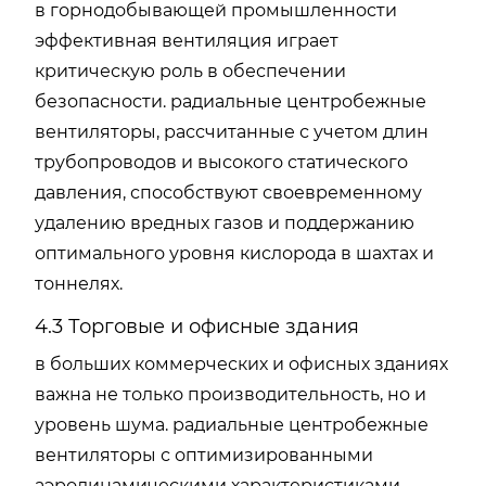
в горнодобывающей промышленности
эффективная вентиляция играет
критическую роль в обеспечении
безопасности. радиальные центробежные
вентиляторы, рассчитанные с учетом длин
трубопроводов и высокого статического
давления, способствуют своевременному
удалению вредных газов и поддержанию
оптимального уровня кислорода в шахтах и
тоннелях.
4.3 Торговые и офисные здания
в больших коммерческих и офисных зданиях
важна не только производительность, но и
уровень шума. радиальные центробежные
вентиляторы с оптимизированными
аэродинамическими характеристиками