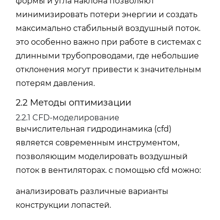
формы и угла наклона позволяют
минимизировать потери энергии и создать
максимально стабильный воздушный поток.
это особенно важно при работе в системах с
длинными трубопроводами, где небольшие
отклонения могут привести к значительным
потерям давления.
2.2 Методы оптимизации
2.2.1 CFD-моделирование
вычислительная гидродинамика (cfd)
является современным инструментом,
позволяющим моделировать воздушный
поток в вентиляторах. с помощью cfd можно:
анализировать различные варианты
конструкции лопастей.