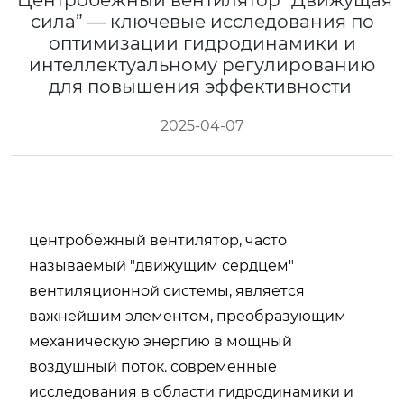
Центробежный вентилятор “Движущая
сила” — ключевые исследования по
оптимизации гидродинамики и
интеллектуальному регулированию
для повышения эффективности
2025-04-07
центробежный вентилятор, часто
называемый "движущим сердцем"
вентиляционной системы, является
важнейшим элементом, преобразующим
механическую энергию в мощный
воздушный поток. современные
исследования в области гидродинамики и