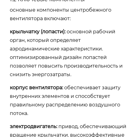
основные компоненты центробежного
вентилятора включают:
крыльчатку (лопасти):
основной рабочий
орган, который определяет
аэродинамические характеристики.
оптимизированный дизайн лопастей
позволяет повысить производительность и
снизить энергозатраты.
корпус вентилятора:
обеспечивает защиту
внутренних элементов и способствует
правильному распределению воздушного
потока.
электродвигатель:
привод, обеспечивающий
вращение крыльчатки. высокоэффективные