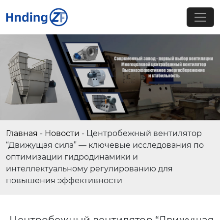
Главная
-
Новости
-
Центробежный вентилятор
“Движущая сила” — ключевые исследования по
оптимизации гидродинамики и
интеллектуальному регулированию для
повышения эффективности