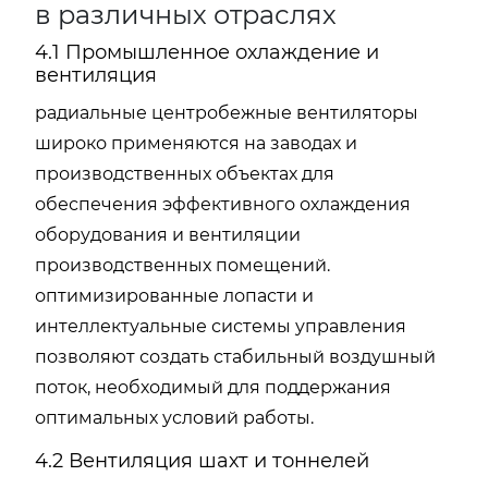
в различных отраслях
4.1 Промышленное охлаждение и
вентиляция
радиальные центробежные вентиляторы
широко применяются на заводах и
производственных объектах для
обеспечения эффективного охлаждения
оборудования и вентиляции
производственных помещений.
оптимизированные лопасти и
интеллектуальные системы управления
позволяют создать стабильный воздушный
поток, необходимый для поддержания
оптимальных условий работы.
4.2 Вентиляция шахт и тоннелей