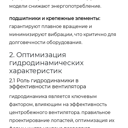
модели снижают энергопотребление.
подшипники и крепежные элементы:
гарантируют плавное вращение и
минимизируют вибрации, что критично для
долговечности оборудования.
2. Оптимизация
гидродинамических
характеристик
2.1 Роль гидродинамики в
эффективности вентилятора
гидродинамика является ключевым
фактором, влияющим на эффективность
центробежного вентилятора. правильное
проектирование лопастей, оптимизация их