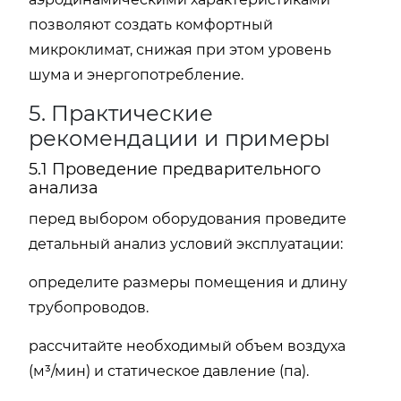
позволяют создать комфортный
микроклимат, снижая при этом уровень
шума и энергопотребление.
5. Практические
рекомендации и примеры
5.1 Проведение предварительного
анализа
перед выбором оборудования проведите
детальный анализ условий эксплуатации:
определите размеры помещения и длину
трубопроводов.
рассчитайте необходимый объем воздуха
(м³/мин) и статическое давление (па).