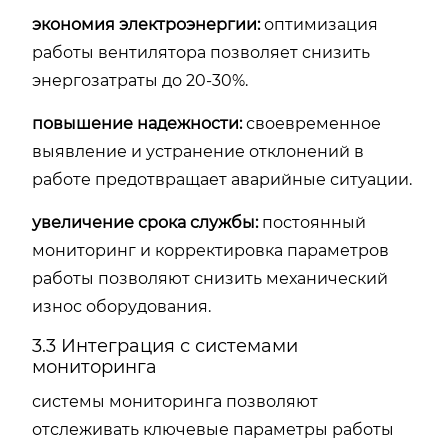
экономия электроэнергии:
оптимизация
работы вентилятора позволяет снизить
энергозатраты до 20-30%.
повышение надежности:
своевременное
выявление и устранение отклонений в
работе предотвращает аварийные ситуации.
увеличение срока службы:
постоянный
мониторинг и корректировка параметров
работы позволяют снизить механический
износ оборудования.
3.3 Интеграция с системами
мониторинга
системы мониторинга позволяют
отслеживать ключевые параметры работы