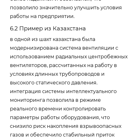
позволило значительно улучшить условия
работы на предприятии.
6.2 Пример из Казахстана
в одной из шахт казахстана была
модернизирована система вентиляции с
использованием радиальных центробежных
вентиляторов, рассчитанных на работу в
условиях длинных трубопроводов и
высокого статического давления.
интеграция системы интеллектуального
мониторинга позволила в режиме
реального времени контролировать
параметры работы оборудования, что
снизило риск накопления взрывоопасных
газов и обеспечило стабильный приток