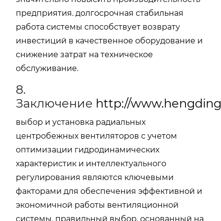
предприятия. долгосрочная стабильная
работа системы способствует возврату
инвестиций в качественное оборудование и
снижение затрат на техническое
обслуживание.
8.
Заключение
http://www.hengding
выбор и установка радиальных
центробежных вентиляторов с учетом
оптимизации гидродинамических
характеристик и интеллектуального
регулирования являются ключевыми
факторами для обеспечения эффективной и
экономичной работы вентиляционной
системы. правильный выбор, основанный на