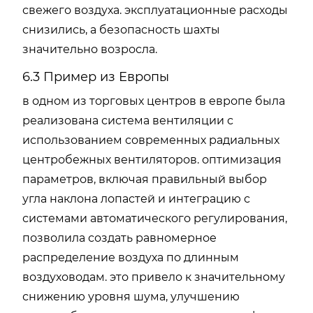
свежего воздуха. эксплуатационные расходы
снизились, а безопасность шахты
значительно возросла.
6.3 Пример из Европы
в одном из торговых центров в европе была
реализована система вентиляции с
использованием современных радиальных
центробежных вентиляторов. оптимизация
параметров, включая правильный выбор
угла наклона лопастей и интеграцию с
системами автоматического регулирования,
позволила создать равномерное
распределение воздуха по длинным
воздуховодам. это привело к значительному
снижению уровня шума, улучшению