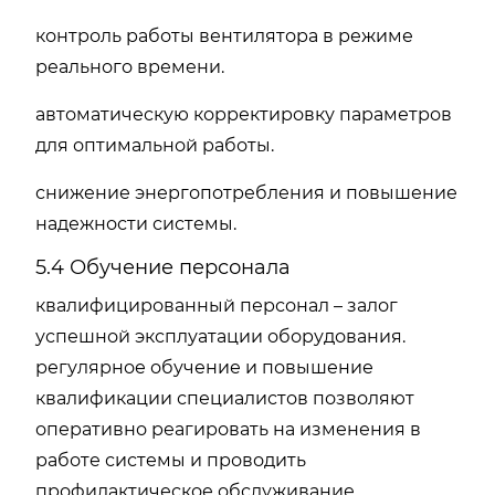
контроль работы вентилятора в режиме
реального времени.
автоматическую корректировку параметров
для оптимальной работы.
снижение энергопотребления и повышение
надежности системы.
5.4 Обучение персонала
квалифицированный персонал – залог
успешной эксплуатации оборудования.
регулярное обучение и повышение
квалификации специалистов позволяют
оперативно реагировать на изменения в
работе системы и проводить
профилактическое обслуживание.