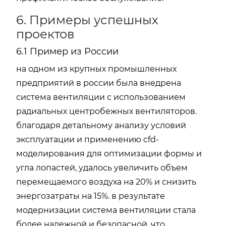
6. Примеры успешных
проектов
6.1 Пример из России
на одном из крупных промышленных
предприятий в россии была внедрена
система вентиляции с использованием
радиальных центробежных вентиляторов.
благодаря детальному анализу условий
эксплуатации и применению cfd-
моделирования для оптимизации формы и
угла лопастей, удалось увеличить объем
перемещаемого воздуха на 20% и снизить
энергозатраты на 15%. в результате
модернизации система вентиляции стала
более надежной и безопасной, что