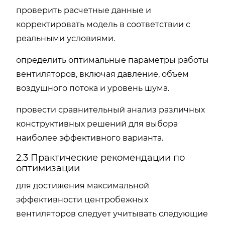
проверить расчетные данные и
корректировать модель в соответствии с
реальными условиями.
определить оптимальные параметры работы
вентиляторов, включая давление, объем
воздушного потока и уровень шума.
провести сравнительный анализ различных
конструктивных решений для выбора
наиболее эффективного варианта.
2.3 Практические рекомендации по
оптимизации
для достижения максимальной
эффективности центробежных
вентиляторов следует учитывать следующие