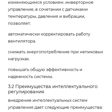
изменяющимся условиям. инверторное
управление, в сочетании с датчиками
температуры, давления и вибрации,
позволяет:
автоматически корректировать работу
вентилятора.
снижать энергопотребление при непиковых
нагрузках.
повышать общую эффективность и
надежность системы.
3.2 Преимущества интеллектуального
регулирования
внедрение интеллектуальных систем
управления дает следующие преимущества: