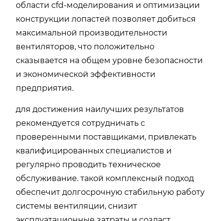
области cfd-моделирования и оптимизации
конструкции лопастей позволяет добиться
максимальной производительности
вентиляторов, что положительно
сказывается на общем уровне безопасности
и экономической эффективности
предприятия.
для достижения наилучших результатов
рекомендуется сотрудничать с
проверенными поставщиками, привлекать
квалифицированных специалистов и
регулярно проводить техническое
обслуживание. такой комплексный подход
обеспечит долгосрочную стабильную работу
системы вентиляции, снизит
эксплуатационные затраты и создаст