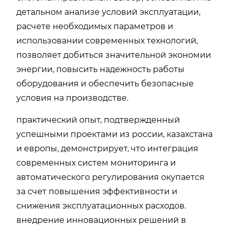
детальном анализе условий эксплуатации,
расчете необходимых параметров и
использовании современных технологий,
позволяет добиться значительной экономии
энергии, повысить надежность работы
оборудования и обеспечить безопасные
условия на производстве.
практический опыт, подтвержденный
успешными проектами из россии, казахстана
и европы, демонстрирует, что интеграция
современных систем мониторинга и
автоматического регулирования окупается
за счет повышения эффективности и
снижения эксплуатационных расходов.
внедрение инновационных решений в