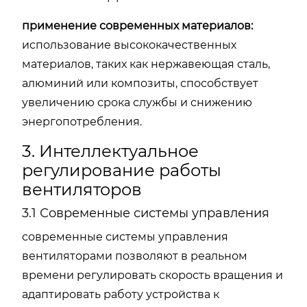
применение современных материалов:
использование высококачественных
материалов, таких как нержавеющая сталь,
алюминий или композиты, способствует
увеличению срока службы и снижению
энергопотребления.
3. Интеллектуальное
регулирование работы
вентиляторов
3.1 Современные системы управления
современные системы управления
вентиляторами позволяют в реальном
времени регулировать скорость вращения и
адаптировать работу устройства к