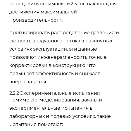
определить оптимальный угол наклона для
достижения максимальной
производительности.
прогнозировать распределение давления и
скорость воздушного потока в различных
условиях эксплуатации. эти данные
позволяют инженерам вносить точные
корректировки в конструкцию, что
повышает эффективность и снижает
энергозатраты.
2.2.2 Экспериментальные испытания
помимо cfd-моделирования, важны и
экспериментальные испытания в
лабораторных и полевых условиях. такие
испытания помогают: