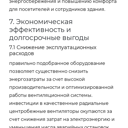
энергосбережения и повышению комфорта
для посетителей и сотрудников здания.
7. Экономическая
эффективность и
долгосрочные выгоды
7.1 Снижение эксплуатационных
расходов
правильно подобранное оборудование
позволяет существенно снизить
энергозатраты за счет высокой
производительности и оптимизированной
работы вентиляционной системы.
инвестиции в качественные радиальные
центробежные вентиляторы окупаются за
счет снижения затрат на электроэнергию и
уменьшения числа аварийных остановок.