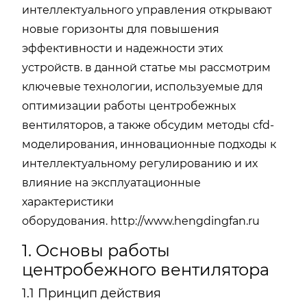
интеллектуального управления открывают
новые горизонты для повышения
эффективности и надежности этих
устройств. в данной статье мы рассмотрим
ключевые технологии, используемые для
оптимизации работы центробежных
вентиляторов, а также обсудим методы cfd-
моделирования, инновационные подходы к
интеллектуальному регулированию и их
влияние на эксплуатационные
характеристики
оборудования.
http://www.hengdingfan.ru
1. Основы работы
центробежного вентилятора
1.1 Принцип действия