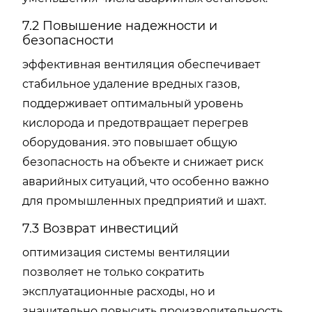
7.2 Повышение надежности и
безопасности
эффективная вентиляция обеспечивает
стабильное удаление вредных газов,
поддерживает оптимальный уровень
кислорода и предотвращает перегрев
оборудования. это повышает общую
безопасность на объекте и снижает риск
аварийных ситуаций, что особенно важно
для промышленных предприятий и шахт.
7.3 Возврат инвестиций
оптимизация системы вентиляции
позволяет не только сократить
эксплуатационные расходы, но и
значительно повысить производительность