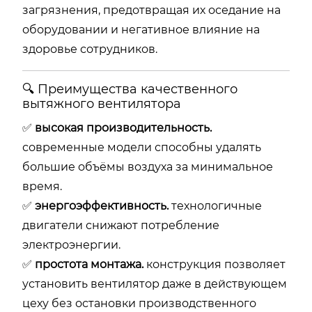
загрязнения, предотвращая их оседание на
оборудовании и негативное влияние на
здоровье сотрудников.
🔍 Преимущества качественного
вытяжного вентилятора
✅
высокая производительность.
современные модели способны удалять
большие объёмы воздуха за минимальное
время.
✅
энергоэффективность.
технологичные
двигатели снижают потребление
электроэнергии.
✅
простота монтажа.
конструкция позволяет
установить вентилятор даже в действующем
цеху без остановки производственного