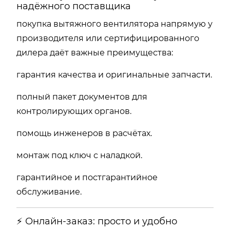
надёжного поставщика
покупка вытяжного вентилятора напрямую у
производителя или сертифицированного
дилера даёт важные преимущества:
гарантия качества и оригинальные запчасти.
полный пакет документов для
контролирующих органов.
помощь инженеров в расчётах.
монтаж под ключ с наладкой.
гарантийное и постгарантийное
обслуживание.
⚡ Онлайн-заказ: просто и удобно