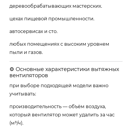
деревообрабатывающих мастерских.
цехах пищевой промышленности.
автосервисах и сто.
любых помещениях с высоким уровнем
пыли и газов.
⚙ Основные характеристики вытяжных
вентиляторов
при выборе подходящей модели важно
учитывать:
производительность — объём воздуха,
который вентилятор может удалить за час
(м³/ч).