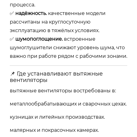
процесса.
✅
надёжность.
качественные модели
рассчитаны на круглосуточную
эксплуатацию в тяжёлых условиях.
✅
шумопоглощение.
встроенные
шумоглушители снижают уровень шума, что
важно при работе рядом с рабочими зонами.
📌 Где устанавливают вытяжные
вентиляторы
вытяжные вентиляторы востребованы в:
металлообрабатывающих и сварочных цехах.
кузницах и литейных производствах.
малярных и покрасочных камерах.