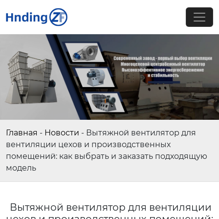
Главная
-
Новости
-
Вытяжной вентилятор для
вентиляции цехов и производственных
помещений: как выбрать и заказать подходящую
модель
Вытяжной вентилятор для вентиляции