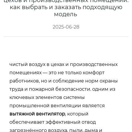
цехов и производственных помещений:
как выбрать и заказать подходящую
модель
2025-06-28
чистый воздух в цехах и производственных
помещениях — это не только комфорт
работников, но и соблюдение норм охраны
труда и пожарной безопасности. одним из
ключевых элементов системы
промышленной вентиляции является
вытяжной вентилятор
, который
обеспечивает эффективный отвод
загрязнённого воздуха, пыли, дыма и