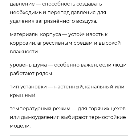
давление — способность создавать
необходимый перепад давления для
удаления загрязнённого воздуха.
материалы корпуса — устойчивость к
коррозии, агрессивным средам и высокой
влажности.
уровень шума — особенно важен, если люди
работают рядом.
тип установки — настенный, канальный или
крышный.
температурный режим — для горячих цехов
или дымоудаления выбирают термостойкие
модели.