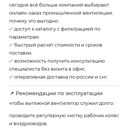
сегодня всё больше компаний выбирают
онлайн-заказ промышленной вентиляции.
почему это выгодно:
✅ доступ к каталогу с фильтрацией по
параметрам.
✅ быстрый расчёт стоимости и сроков
поставки.
✅ возможность получить консультацию
специалиста без визита в офис.
✅ оперативная доставка по россии и снг.
📌 Рекомендации по эксплуатации
чтобы вытяжной вентилятор служил долго:
проводите регулярную чистку рабочих колёс
и воздуховодов.