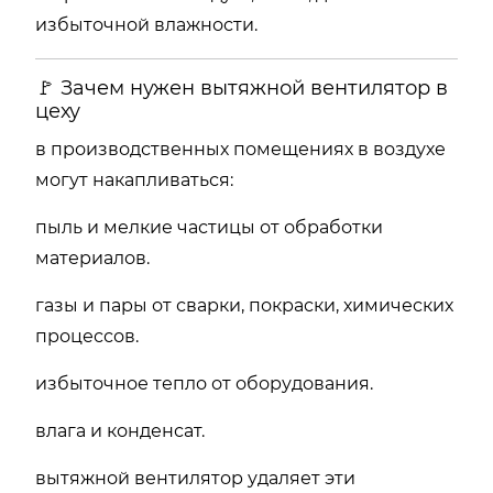
избыточной влажности.
🚩 Зачем нужен вытяжной вентилятор в
цеху
в производственных помещениях в воздухе
могут накапливаться:
пыль и мелкие частицы от обработки
материалов.
газы и пары от сварки, покраски, химических
процессов.
избыточное тепло от оборудования.
влага и конденсат.
вытяжной вентилятор удаляет эти