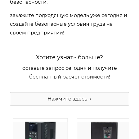
безопасности.
закажите подходящую модель уже сегодня и
создайте безопасные условия труда на
своём предприятии!
Хотите узнать больше?
оставьте запрос сегодня и получите
бесплатный расчёт стоимости!
Нажмите здесь →