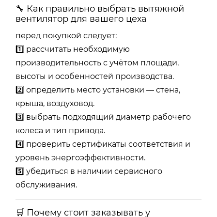
🔧 Как правильно выбрать вытяжной
вентилятор для вашего цеха
перед покупкой следует:
1️⃣ рассчитать необходимую
производительность с учётом площади,
высоты и особенностей производства.
2️⃣ определить место установки — стена,
крыша, воздуховод.
3️⃣ выбрать подходящий диаметр рабочего
колеса и тип привода.
4️⃣ проверить сертификаты соответствия и
уровень энергоэффективности.
5️⃣ убедиться в наличии сервисного
обслуживания.
🛒 Почему стоит заказывать у