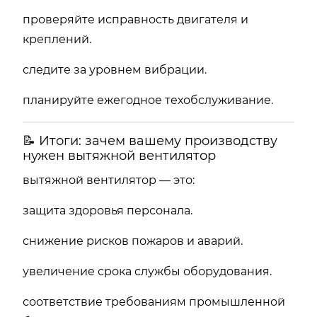
проверяйте исправность двигателя и
креплений.
следите за уровнем вибрации.
планируйте ежегодное техобслуживание.
📝 Итоги: зачем вашему производству
нужен вытяжной вентилятор
вытяжной вентилятор — это:
защита здоровья персонала.
снижение рисков пожаров и аварий.
увеличение срока службы оборудования.
соответствие требованиям промышленной