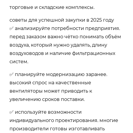
торговые и складские комплексы.
советы для успешной закупки в 2025 году
✅ анализируйте потребности предприятия.
перед заказом важно чётко понимать объём
воздуха, который нужно удалять, длину
воздуховодов и наличие фильтрационных
систем.
✅ планируйте модернизацию заранее.
высокий спрос на качественные
вентиляторы может приводить к
увеличению сроков поставки.
✅ используйте возможности
индивидуального проектирования. многие
производители готовы изготавливать