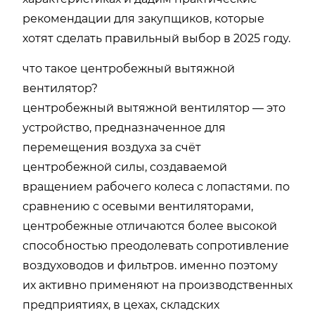
рекомендации для закупщиков, которые
хотят сделать правильный выбор в 2025 году.
что такое центробежный вытяжной
вентилятор?
центробежный вытяжной вентилятор — это
устройство, предназначенное для
перемещения воздуха за счёт
центробежной силы, создаваемой
вращением рабочего колеса с лопастями. по
сравнению с осевыми вентиляторами,
центробежные отличаются более высокой
способностью преодолевать сопротивление
воздуховодов и фильтров. именно поэтому
их активно применяют на производственных
предприятиях, в цехах, складских