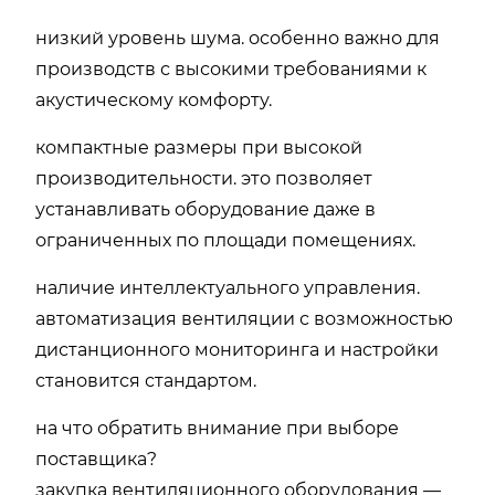
низкий уровень шума. особенно важно для
производств с высокими требованиями к
акустическому комфорту.
компактные размеры при высокой
производительности. это позволяет
устанавливать оборудование даже в
ограниченных по площади помещениях.
наличие интеллектуального управления.
автоматизация вентиляции с возможностью
дистанционного мониторинга и настройки
становится стандартом.
на что обратить внимание при выборе
поставщика?
закупка вентиляционного оборудования —