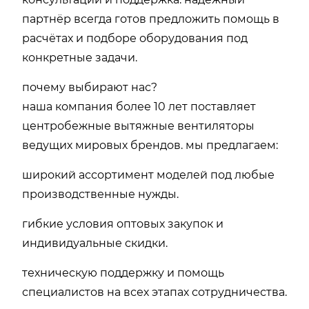
партнёр всегда готов предложить помощь в
расчётах и подборе оборудования под
конкретные задачи.
почему выбирают нас?
наша компания более 10 лет поставляет
центробежные вытяжные вентиляторы
ведущих мировых брендов. мы предлагаем:
широкий ассортимент моделей под любые
производственные нужды.
гибкие условия оптовых закупок и
индивидуальные скидки.
техническую поддержку и помощь
специалистов на всех этапах сотрудничества.