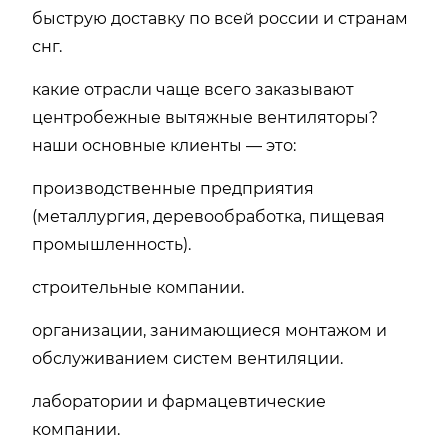
быструю доставку по всей россии и странам
снг.
какие отрасли чаще всего заказывают
центробежные вытяжные вентиляторы?
наши основные клиенты — это:
производственные предприятия
(металлургия, деревообработка, пищевая
промышленность).
строительные компании.
организации, занимающиеся монтажом и
обслуживанием систем вентиляции.
лаборатории и фармацевтические
компании.