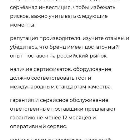
серьёзная инвестиция. чтобы избежать
рисков, важно учитывать следующие
моменты:
репутация производителя. изучите отзывы и
убедитесь, что бренд имеет достаточный
опыт поставок на российский рынок.
наличие сертификатов. оборудование
должно соответствовать гост и
международным стандартам качества.
гарантия и сервисное обслуживание.
ответственные поставщики предлагают
гарантию не менее 12 месяцев и
оперативный сервис.
консультации и поддержка. надёжный