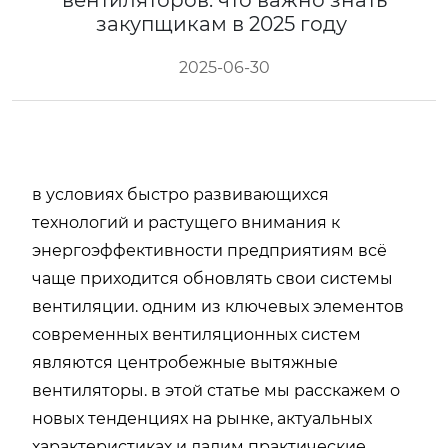
вентиляторов: что важно знать
закупщикам в 2025 году
2025-06-30
в условиях быстро развивающихся
технологий и растущего внимания к
энергоэффективности предприятиям всё
чаще приходится обновлять свои системы
вентиляции. одним из ключевых элементов
современных вентиляционных систем
являются центробежные вытяжные
вентиляторы. в этой статье мы расскажем о
новых тенденциях на рынке, актуальных
характеристиках и дадим практические