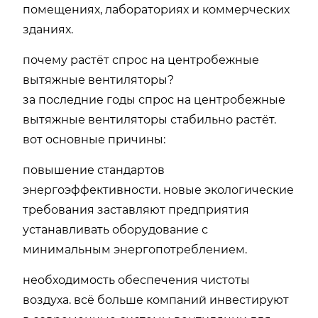
помещениях, лабораториях и коммерческих
зданиях.
почему растёт спрос на центробежные
вытяжные вентиляторы?
за последние годы спрос на центробежные
вытяжные вентиляторы стабильно растёт.
вот основные причины:
повышение стандартов
энергоэффективности. новые экологические
требования заставляют предприятия
устанавливать оборудование с
минимальным энергопотреблением.
необходимость обеспечения чистоты
воздуха. всё больше компаний инвестируют