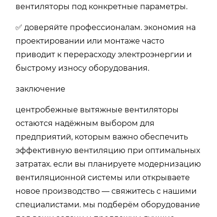
вентиляторы под конкретные параметры.
✅ доверяйте профессионалам. экономия на
проектировании или монтаже часто
приводит к перерасходу электроэнергии и
быстрому износу оборудования.
заключение
центробежные вытяжные вентиляторы
остаются надёжным выбором для
предприятий, которым важно обеспечить
эффективную вентиляцию при оптимальных
затратах. если вы планируете модернизацию
вентиляционной системы или открываете
новое производство — свяжитесь с нашими
специалистами. мы подберём оборудование