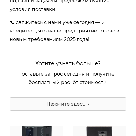
под ваши задачи и предложим лучшие
условия поставки.
📞 свяжитесь с нами уже сегодня — и
убедитесь, что ваше предприятие готово к
новым требованиям 2025 года!
Хотите узнать больше?
оставьте запрос сегодня и получите
бесплатный расчёт стоимости!
Нажмите здесь →