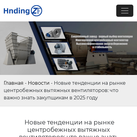
Главная
-
Новости
-
Новые тенденции на рынке
центробежных вытяжных вентиляторов: что
важно знать закупщикам в 2025 году
Новые тенденции на рынке
центробежных вытяжных