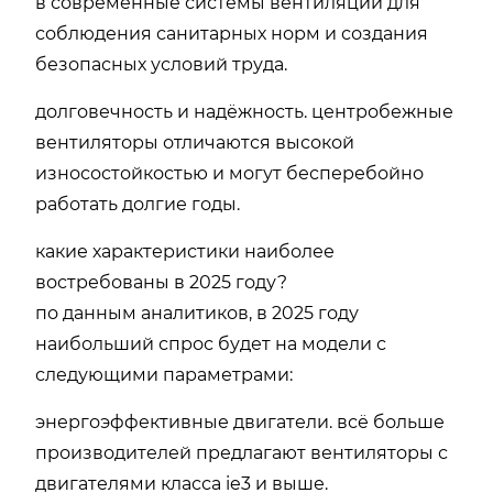
в современные системы вентиляции для
соблюдения санитарных норм и создания
безопасных условий труда.
долговечность и надёжность. центробежные
вентиляторы отличаются высокой
износостойкостью и могут бесперебойно
работать долгие годы.
какие характеристики наиболее
востребованы в 2025 году?
по данным аналитиков, в 2025 году
наибольший спрос будет на модели с
следующими параметрами:
энергоэффективные двигатели. всё больше
производителей предлагают вентиляторы с
двигателями класса ie3 и выше.