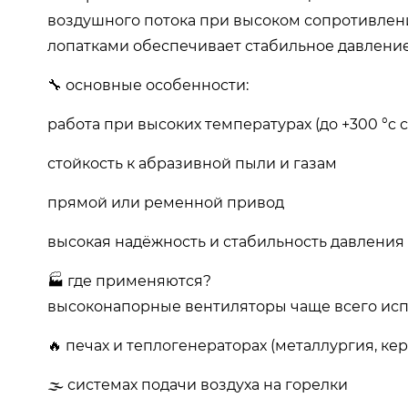
воздушного потока при высоком сопротивлени
лопатками обеспечивает стабильное давление 
🔧 основные особенности:
работа при высоких температурах (до +300 °c 
стойкость к абразивной пыли и газам
прямой или ременной привод
высокая надёжность и стабильность давления
🏭 где применяются?
высоконапорные вентиляторы чаще всего исп
🔥 печах и теплогенераторах (металлургия, кер
🌫️ системах подачи воздуха на горелки