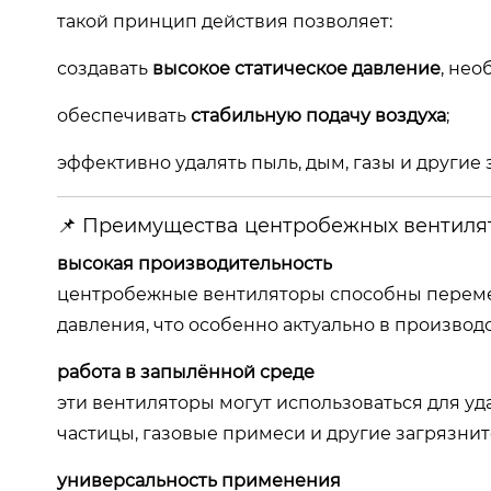
такой принцип действия позволяет:
создавать
высокое статическое давление
, не
обеспечивать
стабильную подачу воздуха
;
эффективно удалять пыль, дым, газы и другие 
📌 Преимущества центробежных вентиля
высокая производительность
центробежные вентиляторы способны переме
давления, что особенно актуально в произво
работа в запылённой среде
эти вентиляторы могут использоваться для уд
частицы, газовые примеси и другие загрязнит
универсальность применения