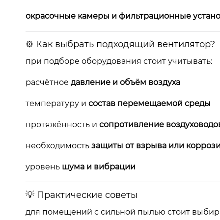
окрасочные камеры и фильтрационные устан
⚙️ Как выбрать подходящий вентилятор?
при подборе оборудования стоит учитывать:
расчётное
давление и объём воздуха
температуру и
состав перемещаемой среды
протяжённость и
сопротивление воздуховодо
необходимость
защиты от взрыва или корроз
уровень
шума и вибрации
💡 Практические советы
для помещений с сильной пылью стоит выбир