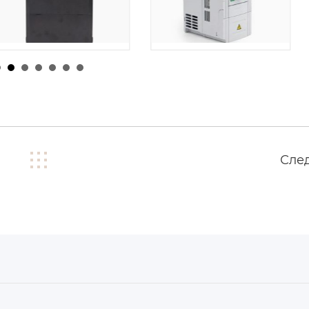
由
admin
|
24 1 月
026
由
admin
|
26 1 月, 2026
Сле