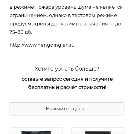
в режиме пожара уровень шума не является
ограничением. однако в тестовом режиме
предусмотрены допустимые значения — до
75–80 дб.
http://www.hengdingfan.ru
Хотите узнать больше?
оставьте запрос сегодня и получите
бесплатный расчёт стоимости!
Нажмите здесь →