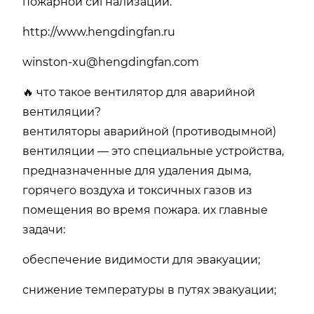
пожарной сигнализации.
http://www.hengdingfan.ru
winston-xu@hengdingfan.com
🔥 что такое вентилятор для аварийной
вентиляции?
вентиляторы аварийной (противодымной)
вентиляции — это специальные устройства,
предназначенные для удаления дыма,
горячего воздуха и токсичных газов из
помещения во время пожара. их главные
задачи:
обеспечение видимости для эвакуации;
снижение температуры в путях эвакуации;