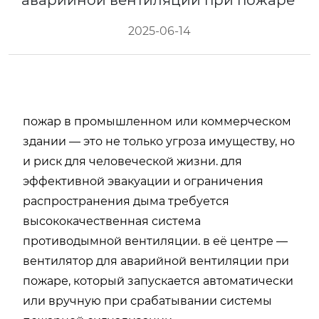
аварийной вентиляции при пожаре
2025-06-14
пожар в промышленном или коммерческом
здании — это не только угроза имуществу, но
и риск для человеческой жизни. для
эффективной эвакуации и ограничения
распространения дыма требуется
высококачественная система
противодымной вентиляции. в её центре —
вентилятор для аварийной вентиляции при
пожаре, который запускается автоматически
или вручную при срабатывании системы