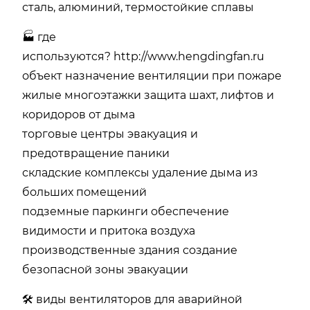
сталь, алюминий, термостойкие сплавы
🏭 где
используются?
http://www.hengdingfan.ru
объект назначение вентиляции при пожаре
жилые многоэтажки защита шахт, лифтов и
коридоров от дыма
торговые центры эвакуация и
предотвращение паники
складские комплексы удаление дыма из
больших помещений
подземные паркинги обеспечение
видимости и притока воздуха
производственные здания создание
безопасной зоны эвакуации
🛠️ виды вентиляторов для аварийной