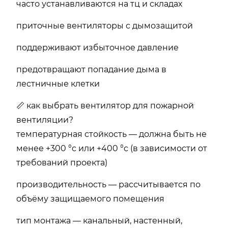
часто устанавливаются на тц и складах
приточные вентиляторы с дымозащитой
поддерживают избыточное давление
предотвращают попадание дыма в
лестничные клетки
📏 как выбрать вентилятор для пожарной
вентиляции?
температурная стойкость — должна быть не
менее +300 °c или +400 °c (в зависимости от
требований проекта)
производительность — рассчитывается по
объёму защищаемого помещения
тип монтажа — канальный, настенный,