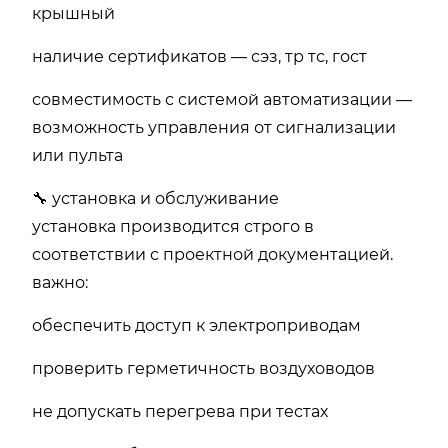
крышный
наличие сертификатов — сэз, тр тс, гост
совместимость с системой автоматизации —
возможность управления от сигнализации
или пульта
🔧 установка и обслуживание
установка производится строго в
соответствии с проектной документацией.
важно:
обеспечить доступ к электроприводам
проверить герметичность воздуховодов
не допускать перегрева при тестах