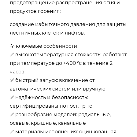
предотвращение распространения огня и
продуктов горения;
создание избыточного давления для защиты
лестничных клеток и лифтов.
💡 ключевые особенности
✅ высокотемпературная стойкость: работают
при температуре до +400 °c в течение 2
часов
✅ быстрый запуск: включение от
автоматических систем или вручную
✅ надёжность и безопасность:
сертифицированы по гост, тр тс
✅ разнообразие моделей: радиальные,
осевые, крышные, канальные
✅ материалы исполнения: оцинкованная