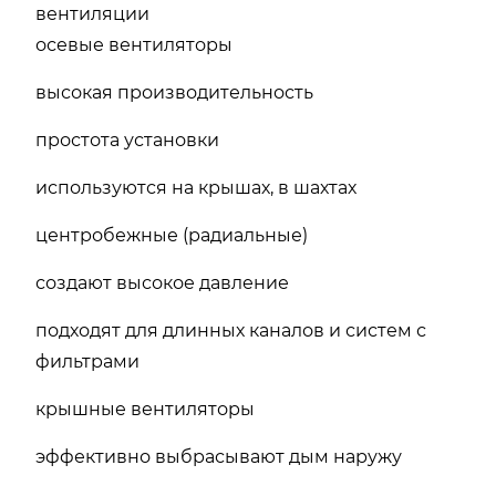
вентиляции
осевые вентиляторы
высокая производительность
простота установки
используются на крышах, в шахтах
центробежные (радиальные)
создают высокое давление
подходят для длинных каналов и систем с
фильтрами
крышные вентиляторы
эффективно выбрасывают дым наружу