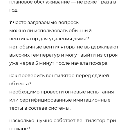
плановое обслуживание — не реже 1 раза в
год
❓ часто задаваемые вопросы
можно ли использовать обычный
вентилятор для удаления дыма?
нет. обычные вентиляторы не выдерживают
высоких температур и могут выйти из строя
уже через 5 минут после начала пожара.
как проверить вентилятор перед сдачей
объекта?
необходимо провести огневые испытания
или сертифицированные имитационные
тесты в составе системы.
насколько шумно работает вентилятор при
пожаре?