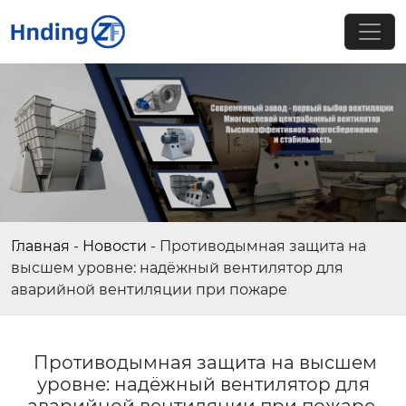
Главная
-
Новости
-
Противодымная защита на
высшем уровне: надёжный вентилятор для
аварийной вентиляции при пожаре
Противодымная защита на высшем
уровне: надёжный вентилятор для