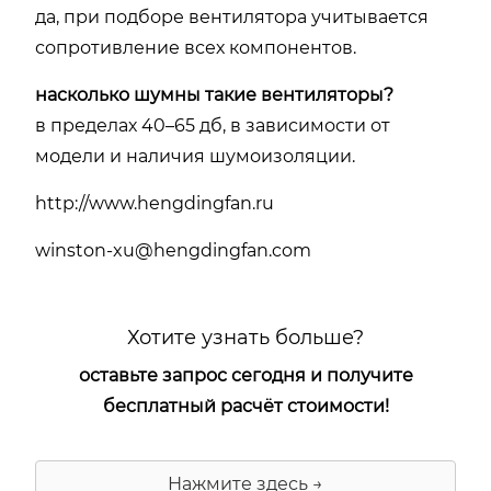
да, при подборе вентилятора учитывается
сопротивление всех компонентов.
насколько шумны такие вентиляторы?
в пределах 40–65 дб, в зависимости от
модели и наличия шумоизоляции.
http://www.hengdingfan.ru
winston-xu@hengdingfan.com
Хотите узнать больше?
оставьте запрос сегодня и получите
бесплатный расчёт стоимости!
Нажмите здесь →