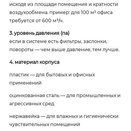
исходя из площади помещения и кратности
воздухообмена. пример: для 100 м² офиса
требуется от 600 м³/ч.
3. уровень давления (па)
если в системе есть фильтры, заслонки,
повороты — чем выше давление, тем лучше.
4. материал корпуса
пластик — для бытовых и офисных
применений
оцинкованная сталь — для промышленных и
агрессивных сред
нержавейка — для влажных и гигиенически
чувствительных помещений