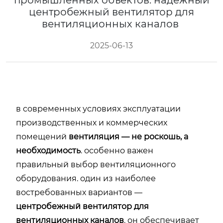
промышленных объектов: надёжный
центробежный вентилятор для
вентиляционных каналов
2025-06-13
в современных условиях эксплуатации
производственных и коммерческих
помещений
вентиляция — не роскошь, а
необходимость
. особенно важен
правильный выбор вентиляционного
оборудования. один из наиболее
востребованных вариантов —
центробежный вентилятор для
вентиляционных каналов
. он обеспечивает