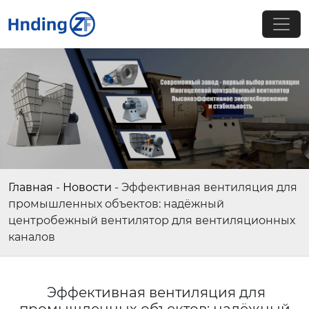
Главная
-
Новости
-
Эффективная вентиляция для
промышленных объектов: надёжный
центробежный вентилятор для вентиляционных
каналов
Эффективная вентиляция для