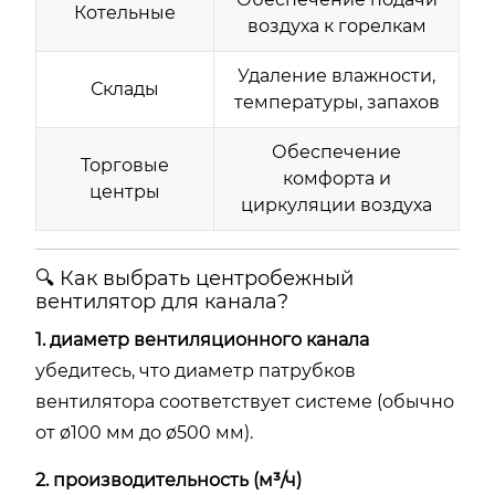
Котельные
воздуха к горелкам
Удаление влажности,
Склады
температуры, запахов
Обеспечение
Торговые
комфорта и
центры
циркуляции воздуха
🔍 Как выбрать центробежный
вентилятор для канала?
1. диаметр вентиляционного канала
убедитесь, что диаметр патрубков
вентилятора соответствует системе (обычно
от ø100 мм до ø500 мм).
2. производительность (м³/ч)