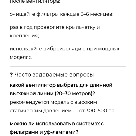
после вентилятора;
очищайте фильтры каждые 3–6 месяцев;
раз в год проверяйте крыльчатку и
крепления;
используйте виброизоляцию при мощных
моделях.
❓ Часто задаваемые вопросы
какой вентилятор выбрать для длинной
вытяжной линии (20–30 метров)?
рекомендуется модель с высоким
статическим давлением — от 300–500 па.
можно ли использовать в системах с
фильтрами и уф-лампами?