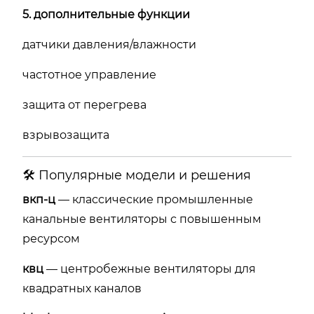
5. дополнительные функции
датчики давления/влажности
частотное управление
защита от перегрева
взрывозащита
🛠 Популярные модели и решения
вкп-ц
— классические промышленные
канальные вентиляторы с повышенным
ресурсом
квц
— центробежные вентиляторы для
квадратных каналов