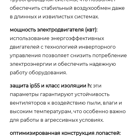
обеспечить стабильный воздухообмен даже
в длинных и извилистых системах.
мощность электродвигателя (квт):
использование энергоэффективных
двигателей с технологией инверторного
управления позволяет снизить потребление
электроэнергии и обеспечить надежную
работу оборудования.
защита ip55 и класс изоляции h:
эти
параметры гарантируют устойчивость
вентиляторов к воздействию пыли, влаги и
высоким температурам, что особенно важно
для работы в агрессивных условиях.
оптимизированная конструкция лопастей: