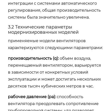
интеграции с системами автоматического
регулирования, общая производительность
системы была значительно увеличена.
3.2 Технические параметры
модернизированных моделей
применяемые модели вентиляторов
характеризуются следующими параметрами:
производительность (q):
объем воздуха,
перемещаемый вентилятором, варьируется
в зависимости от конкретных условий
эксплуатации и может достигать нескольких
десятков тысяч кубических метров в час.
рабочее давление (pa):
способность
вентилятора преодолевать сопротивление
трубопроводной системы, что позволяет