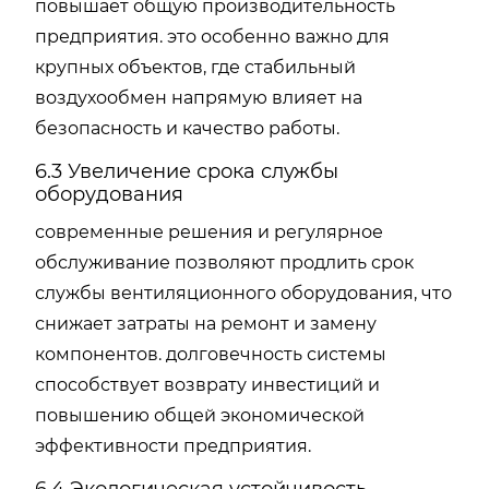
повышает общую производительность
предприятия. это особенно важно для
крупных объектов, где стабильный
воздухообмен напрямую влияет на
безопасность и качество работы.
6.3 Увеличение срока службы
оборудования
современные решения и регулярное
обслуживание позволяют продлить срок
службы вентиляционного оборудования, что
снижает затраты на ремонт и замену
компонентов. долговечность системы
способствует возврату инвестиций и
повышению общей экономической
эффективности предприятия.