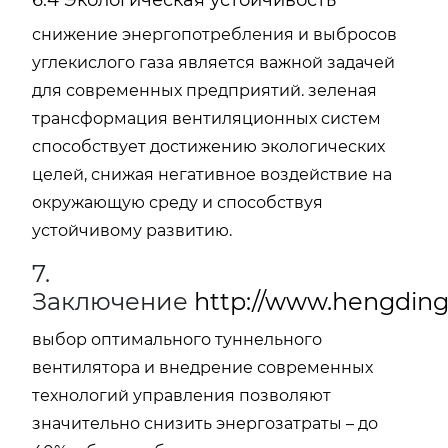
6.4 Экологическая устойчивость
снижение энергопотребления и выбросов
углекислого газа является важной задачей
для современных предприятий. зеленая
трансформация вентиляционных систем
способствует достижению экологических
целей, снижая негативное воздействие на
окружающую среду и способствуя
устойчивому развитию.
7.
Заключение
http://www.hengding
выбор оптимального туннельного
вентилятора и внедрение современных
технологий управления позволяют
значительно снизить энергозатраты – до