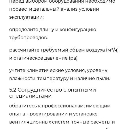
перед выбором оборудования необходимо
провести детальный анализ условий
эксплуатации:
определите длину и конфигурацию
трубопроводов.
рассчитайте требуемый объем воздуха (м³/ч)
и статическое давление (pa).
учтите климатические условия, уровень
влажности, температуру и наличие пыли.
5.2 Сотрудничество с опытными
специалистами
обратитесь к профессионалам, имеющим
опыт в проектировании и установке
вентиляционных систем. точные расчеты и