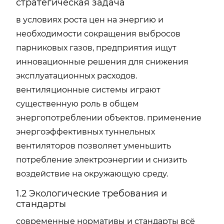
стратегическая задача
в условиях роста цен на энергию и
необходимости сокращения выбросов
парниковых газов, предприятия ищут
инновационные решения для снижения
эксплуатационных расходов.
вентиляционные системы играют
существенную роль в общем
энергопотреблении объектов. применение
энергоэффективных туннельных
вентиляторов позволяет уменьшить
потребление электроэнергии и снизить
воздействие на окружающую среду.
1.2 Экологические требования и
стандарты
современные нормативы и стандарты всё