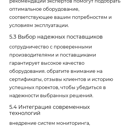
рекомендации экспертов помогут подобрать
оптимальное оборудование,
соответствующее вашим потребностям и
условиям эксплуатации.
5.3 Выбор надежных поставщиков
сотрудничество с проверенными
производителями и поставщиками
гарантирует высокое качество
оборудования. обратите внимание на
сертификаты, отзывы клиентов и историю
успешных проектов, чтобы убедиться в
надежности выбранных решений.
5.4 Интеграция современных
технологий
внедрение систем мониторинга,