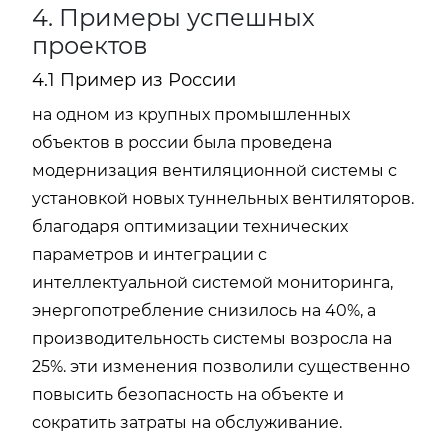
4. Примеры успешных
проектов
4.1 Пример из России
на одном из крупных промышленных
объектов в россии была проведена
модернизация вентиляционной системы с
установкой новых туннельных вентиляторов.
благодаря оптимизации технических
параметров и интеграции с
интеллектуальной системой мониторинга,
энергопотребление снизилось на 40%, а
производительность системы возросла на
25%. эти изменения позволили существенно
повысить безопасность на объекте и
сократить затраты на обслуживание.