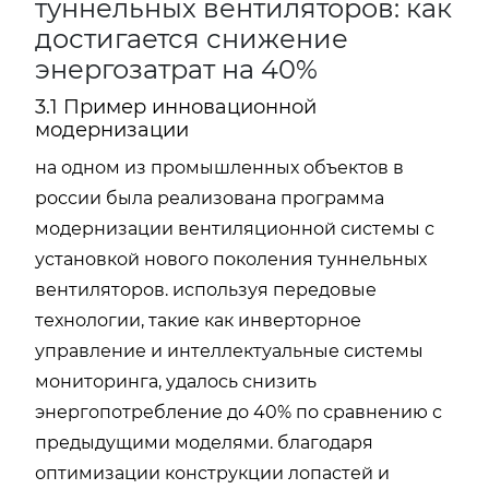
туннельных вентиляторов: как
достигается снижение
энергозатрат на 40%
3.1 Пример инновационной
модернизации
на одном из промышленных объектов в
россии была реализована программа
модернизации вентиляционной системы с
установкой нового поколения туннельных
вентиляторов. используя передовые
технологии, такие как инверторное
управление и интеллектуальные системы
мониторинга, удалось снизить
энергопотребление до 40% по сравнению с
предыдущими моделями. благодаря
оптимизации конструкции лопастей и