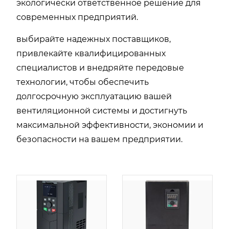
экологически ответственное решение для
современных предприятий.
выбирайте надежных поставщиков,
привлекайте квалифицированных
специалистов и внедряйте передовые
технологии, чтобы обеспечить
долгосрочную эксплуатацию вашей
вентиляционной системы и достигнуть
максимальной эффективности, экономии и
безопасности на вашем предприятии.