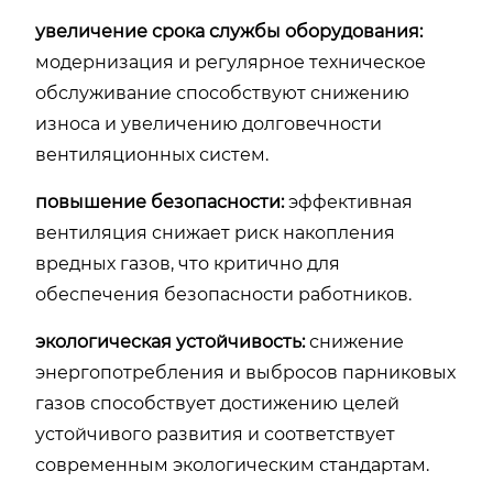
увеличение срока службы оборудования:
модернизация и регулярное техническое
обслуживание способствуют снижению
износа и увеличению долговечности
вентиляционных систем.
повышение безопасности:
эффективная
вентиляция снижает риск накопления
вредных газов, что критично для
обеспечения безопасности работников.
экологическая устойчивость:
снижение
энергопотребления и выбросов парниковых
газов способствует достижению целей
устойчивого развития и соответствует
современным экологическим стандартам.