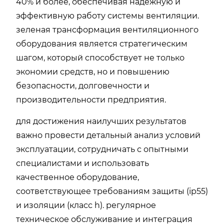
40% и более, обеспечивая надежную и
эффективную работу системы вентиляции.
зеленая трансформация вентиляционного
оборудования является стратегическим
шагом, который способствует не только
экономии средств, но и повышению
безопасности, долговечности и
производительности предприятия.
для достижения наилучших результатов
важно провести детальный анализ условий
эксплуатации, сотрудничать с опытными
специалистами и использовать
качественное оборудование,
соответствующее требованиям защиты (ip55)
и изоляции (класс h). регулярное
техническое обслуживание и интеграция