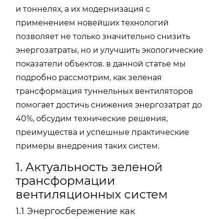
и тоннелях, а их модернизация с
применением новейших технологий
позволяет не только значительно снизить
энергозатраты, но и улучшить экологические
показатели объектов. в данной статье мы
подробно рассмотрим, как зеленая
трансформация туннельных вентиляторов
помогает достичь снижения энергозатрат до
40%, обсудим технические решения,
преимущества и успешные практические
примеры внедрения таких систем.
1. Актуальность зеленой
трансформации
вентиляционных систем
1.1 Энергосбережение как