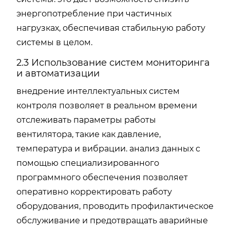
энергопотребление при частичных
нагрузках, обеспечивая стабильную работу
системы в целом.
2.3 Использование систем мониторинга
и автоматизации
внедрение интеллектуальных систем
контроля позволяет в реальном времени
отслеживать параметры работы
вентилятора, такие как давление,
температура и вибрации. анализ данных с
помощью специализированного
программного обеспечения позволяет
оперативно корректировать работу
оборудования, проводить профилактическое
обслуживание и предотвращать аварийные