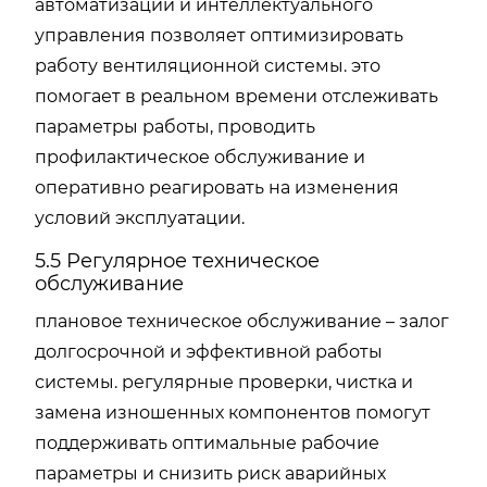
автоматизации и интеллектуального
управления позволяет оптимизировать
работу вентиляционной системы. это
помогает в реальном времени отслеживать
параметры работы, проводить
профилактическое обслуживание и
оперативно реагировать на изменения
условий эксплуатации.
5.5 Регулярное техническое
обслуживание
плановое техническое обслуживание – залог
долгосрочной и эффективной работы
системы. регулярные проверки, чистка и
замена изношенных компонентов помогут
поддерживать оптимальные рабочие
параметры и снизить риск аварийных