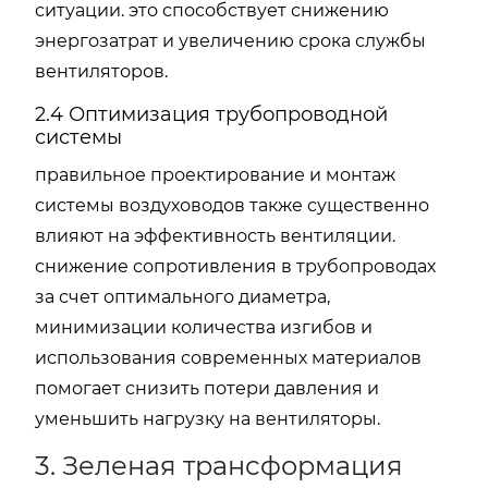
ситуации. это способствует снижению
энергозатрат и увеличению срока службы
вентиляторов.
2.4 Оптимизация трубопроводной
системы
правильное проектирование и монтаж
системы воздуховодов также существенно
влияют на эффективность вентиляции.
снижение сопротивления в трубопроводах
за счет оптимального диаметра,
минимизации количества изгибов и
использования современных материалов
помогает снизить потери давления и
уменьшить нагрузку на вентиляторы.
3. Зеленая трансформация