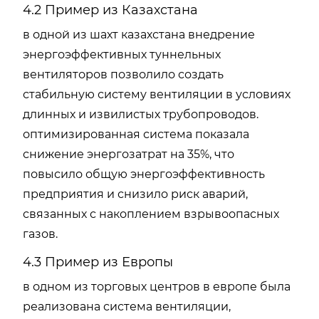
4.2 Пример из Казахстана
в одной из шахт казахстана внедрение
энергоэффективных туннельных
вентиляторов позволило создать
стабильную систему вентиляции в условиях
длинных и извилистых трубопроводов.
оптимизированная система показала
снижение энергозатрат на 35%, что
повысило общую энергоэффективность
предприятия и снизило риск аварий,
связанных с накоплением взрывоопасных
газов.
4.3 Пример из Европы
в одном из торговых центров в европе была
реализована система вентиляции,