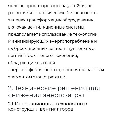
больше ориентированы на устойчивое
развитие и экологическую безопасность.
зеленая трансформация оборудования,
включая вентиляционные системы,
предполагает использование технологий,
минимизирующих энергопотребление и
выбросы вредных веществ. туннельные
вентиляторы нового поколения,
обладающие высокой
энергоэффективностью, становятся важным
элементом этой стратегии.
2. Технические решения для
снижения энергозатрат
2.1 Инновационные технологии в
конструкции вентиляторов