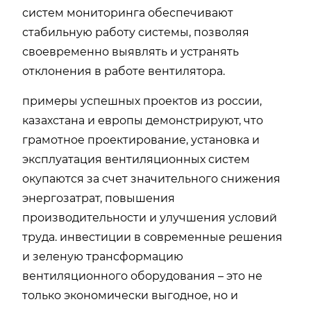
систем мониторинга обеспечивают
стабильную работу системы, позволяя
своевременно выявлять и устранять
отклонения в работе вентилятора.
примеры успешных проектов из россии,
казахстана и европы демонстрируют, что
грамотное проектирование, установка и
эксплуатация вентиляционных систем
окупаются за счет значительного снижения
энергозатрат, повышения
производительности и улучшения условий
труда. инвестиции в современные решения
и зеленую трансформацию
вентиляционного оборудования – это не
только экономически выгодное, но и