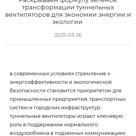
Раскрываем формулу зеленой
трансформации туннельных
вентиляторов для экономии энергии и
экологии
2025-03-26
в современных условиях стремление к
энергоэффективности и экологической
безопасности становится приоритетом для
промышленных предприятий, транспортных
систем и городских инфраструктур.
туннельные вентиляторы играют ключевую
роль в поддержании нормального
воздухообмена в подземных коммуникациях