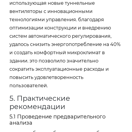
использующая новые туннельные
вентиляторы с инновационными
технологиями управления. благодаря
оптимизации конструкции и внедрению
систем автоматического регулирования,
удалось снизить энергопотребление на 40%
и создать комфортный микроклимат в
здании. это позволило значительно
сократить эксплуатационные расходы и
повысить удовлетворенность
пользователей.
5. Практические
рекомендации
5.1 Проведение предварительного
анализа