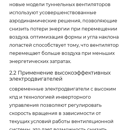
новые модели туннельных вентиляторов
используют усовершенствованные
аэродинамические решения, позволяющие
снизить потери энергии при перемещении
воздуха. оптимизация формы и угла наклона
лопастей способствует тому, что вентилятор
перемещает больше воздуха при меньших
энергетических затратах.
2.2 Применение высокоэффективных
электродвигателей
современные электродвигатели с высоким
кпд и технологией инверторного
управления позволяют регулировать
скорость вращения в зависимости от
текущих условий работы вентиляционной
системы. это дает возможность снизить