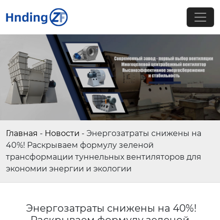
Главная
-
Новости
-
Энергозатраты снижены на
40%! Раскрываем формулу зеленой
трансформации туннельных вентиляторов для
экономии энергии и экологии
Энергозатраты снижены на 40%!