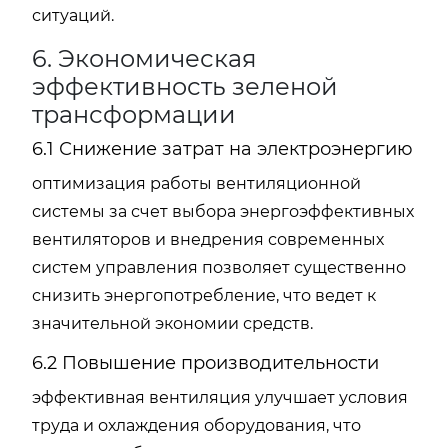
ситуаций.
6. Экономическая
эффективность зеленой
трансформации
6.1 Снижение затрат на электроэнергию
оптимизация работы вентиляционной
системы за счет выбора энергоэффективных
вентиляторов и внедрения современных
систем управления позволяет существенно
снизить энергопотребление, что ведет к
значительной экономии средств.
6.2 Повышение производительности
эффективная вентиляция улучшает условия
труда и охлаждения оборудования, что