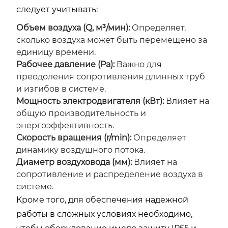
следует учитывать:
Объем воздуха (Q, м³/мин):
Определяет,
сколько воздуха может быть перемещено за
единицу времени.
Рабочее давление (Pa):
Важно для
преодоления сопротивления длинных труб
и изгибов в системе.
Мощность электродвигателя (кВт):
Влияет на
общую производительность и
энергоэффективность.
Скорость вращения (r/min):
Определяет
динамику воздушного потока.
Диаметр воздуховода (мм):
Влияет на
сопротивление и распределение воздуха в
системе.
Кроме того, для обеспечения надежной
работы в сложных условиях необходимо,