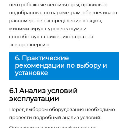
центробежные вентиляторы, правильно
подобранные по параметрам, обеспечивают
равномерное распределение воздуха,
минимизируют уровень шума и
способствуют снижению затрат на
электроэнергию.
6. Практические
рекомендации по выбору и
установке
6.1 Анализ условий
эксплуатации
Перед выбором оборудования необходимо
провести подробный анализ условий:
Определите длину и конфигурацию