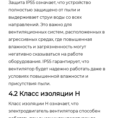
Защита IP55 означает, что устройство
полностью защищено от пыли и
выдерживает струи воды со всех
направлений. Это важно для
вентиляционных систем, расположенных в
агрессивных средах, где повышенная
влажность и загрязненность могут
негативно сказываться на работе
оборудования. IP55 гарантирует, что
вентилятор будет надежно работать даже в
условиях повышенной влажности и
присутствия пыли.
4.2 Класс изоляции H
Класс изоляции H означает, что
электродвигатель вентилятора способен