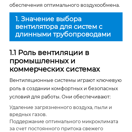
обеспечения оптимального воздухообмена.
1. Значение выбора
вентилятора для систем с
длинными трубопроводами
1.1 Роль вентиляции в
промышленных и
коммерческих системах
Вентиляционные системы играют ключевую
роль в создании комфортных и безопасных
условий для работы. Они обеспечивают:
Удаление загрязненного воздуха, пыли и
вредных газов.
Поддержание оптимального микроклимата
за счет постоянного притока свежего