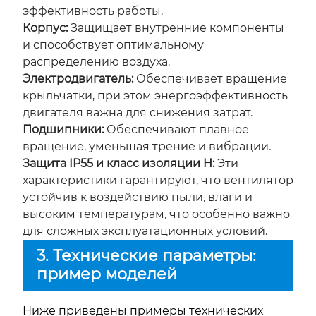
эффективность работы.
Корпус:
Защищает внутренние компоненты
и способствует оптимальному
распределению воздуха.
Электродвигатель:
Обеспечивает вращение
крыльчатки, при этом энергоэффективность
двигателя важна для снижения затрат.
Подшипники:
Обеспечивают плавное
вращение, уменьшая трение и вибрации.
Защита IP55 и класс изоляции H:
Эти
характеристики гарантируют, что вентилятор
устойчив к воздействию пыли, влаги и
высоким температурам, что особенно важно
для сложных эксплуатационных условий.
3. Технические параметры:
пример моделей
Ниже приведены примеры технических