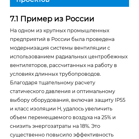
7.1 Пример из России
На одном из крупных промышленных
предприятий в России была проведена
модернизация системы вентиляции с
использованием радиальных центробежных
вентиляторов, рассчитанных на работу в
условиях длинных трубопроводов.
Благодаря тщательному расчету
статического давления и оптимальному
выбору оборудования, включая защиту IP55
и класс изоляции H, удалось увеличить
объем перемещаемого воздуха на 25% и
снизить энергозатраты на 18%. Это
существенно повысило эффективность