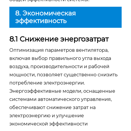
8. Экономическая
эффективность
8.1 Снижение энергозатрат
Оптимизация параметров вентилятора,
включая выбор правильного угла выхода
воздуха, производительности и рабочей
мощности, позволяет существенно снизить
потребление электроэнергии.
Энергоэффективные модели, оснащенные
системами автоматического управления,
обеспечивают снижение затрат на
электроэнергию и улучшение
экономической эффективности