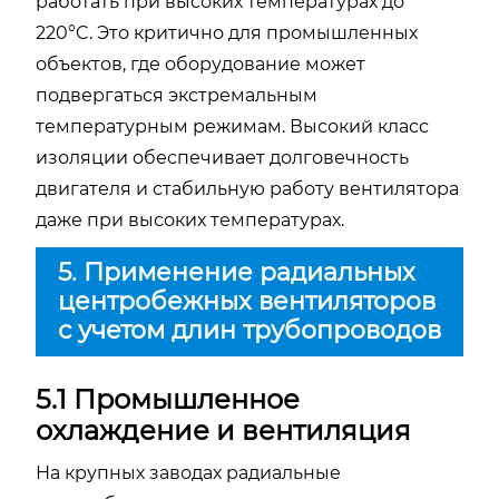
работать при высоких температурах до
220°C. Это критично для промышленных
объектов, где оборудование может
подвергаться экстремальным
температурным режимам. Высокий класс
изоляции обеспечивает долговечность
двигателя и стабильную работу вентилятора
даже при высоких температурах.
5. Применение радиальных
центробежных вентиляторов
с учетом длин трубопроводов
5.1 Промышленное
охлаждение и вентиляция
На крупных заводах радиальные