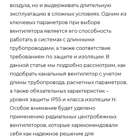
воздуха, но и выдерживать длительную
эксплуатацию в сложных условиях. Одним из
ключевых параметров при выборе
вентилятора является его способность
работать в системах с длинными
трубопроводами, а также соответствие
требованиям по защите и изоляции. В
данной статье мы подробно рассмотрим, как
подобрать канальный вентилятор с учетом
длины трубопровода, расчетных параметров,
а также обязательных характеристик –
уровня защиты IP55 и класса изоляции H.
Особое внимание будет уделено
применению радиальных центробежных
вентиляторов, которые зарекомендовали
себя как надежное решение для