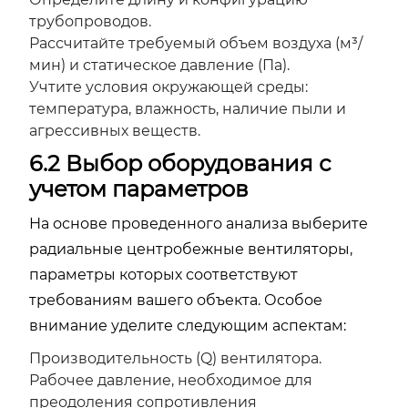
трубопроводов.
Рассчитайте требуемый объем воздуха (м³/
мин) и статическое давление (Па).
Учтите условия окружающей среды:
температура, влажность, наличие пыли и
агрессивных веществ.
6.2 Выбор оборудования с
учетом параметров
На основе проведенного анализа выберите
радиальные центробежные вентиляторы,
параметры которых соответствуют
требованиям вашего объекта. Особое
внимание уделите следующим аспектам:
Производительность (Q) вентилятора.
Рабочее давление, необходимое для
преодоления сопротивления