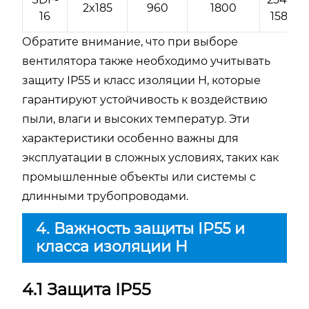
2x185
960
1800
16
1580
Обратите внимание, что при выборе
вентилятора также необходимо учитывать
защиту IP55 и класс изоляции H, которые
гарантируют устойчивость к воздействию
пыли, влаги и высоких температур. Эти
характеристики особенно важны для
эксплуатации в сложных условиях, таких как
промышленные объекты или системы с
длинными трубопроводами.
4. Важность защиты IP55 и
класса изоляции H
4.1 Защита IP55