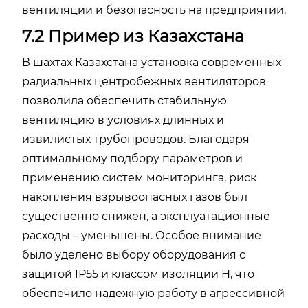
вентиляции и безопасность на предприятии.
7.2 Пример из Казахстана
В шахтах Казахстана установка современных
радиальных центробежных вентиляторов
позволила обеспечить стабильную
вентиляцию в условиях длинных и
извилистых трубопроводов. Благодаря
оптимальному подбору параметров и
применению систем мониторинга, риск
накопления взрывоопасных газов был
существенно снижен, а эксплуатационные
расходы – уменьшены. Особое внимание
было уделено выбору оборудования с
защитой IP55 и классом изоляции H, что
обеспечило надежную работу в агрессивной