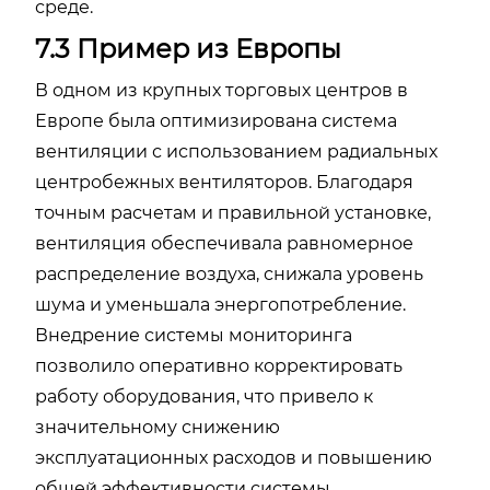
среде.
7.3 Пример из Европы
В одном из крупных торговых центров в
Европе была оптимизирована система
вентиляции с использованием радиальных
центробежных вентиляторов. Благодаря
точным расчетам и правильной установке,
вентиляция обеспечивала равномерное
распределение воздуха, снижала уровень
шума и уменьшала энергопотребление.
Внедрение системы мониторинга
позволило оперативно корректировать
работу оборудования, что привело к
значительному снижению
эксплуатационных расходов и повышению
общей эффективности системы.