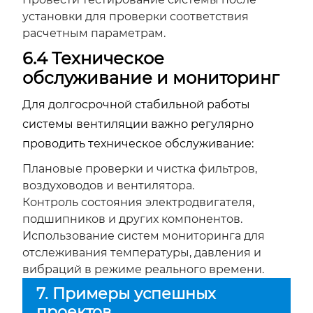
установки для проверки соответствия
расчетным параметрам.
6.4 Техническое
обслуживание и мониторинг
Для долгосрочной стабильной работы
системы вентиляции важно регулярно
проводить техническое обслуживание:
Плановые проверки и чистка фильтров,
воздуховодов и вентилятора.
Контроль состояния электродвигателя,
подшипников и других компонентов.
Использование систем мониторинга для
отслеживания температуры, давления и
вибраций в режиме реального времени.
7. Примеры успешных
проектов