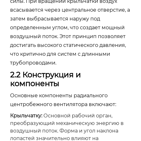
силы. При вращении крыльчатки воздух
всасывается через центральное отверстие, а
затем выбрасывается наружу под
определенным углом, что создает мощный
воздушный поток. Этот принцип позволяет
достигать высокого статического давления,
что критично для систем с длинными
трубопроводами.
2.2 Конструкция и
компоненты
Основные компоненты радиального
центробежного вентилятора включают:
Крыльчатку:
Основной рабочий орган,
преобразующий механическую энергию в
воздушный поток. Форма и угол наклона
лопастей значительно влияют на