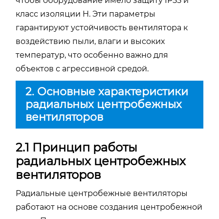
чтобы оборудование имело защиту IP55 и
класс изоляции H. Эти параметры
гарантируют устойчивость вентилятора к
воздействию пыли, влаги и высоких
температур, что особенно важно для
объектов с агрессивной средой.
2. Основные характеристики
радиальных центробежных
вентиляторов
2.1 Принцип работы
радиальных центробежных
вентиляторов
Радиальные центробежные вентиляторы
работают на основе создания центробежной