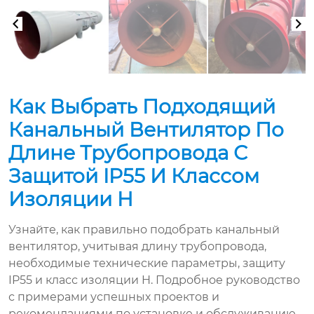
Как Выбрать Подходящий
Канальный Вентилятор По
Длине Трубопровода С
Защитой IP55 И Классом
Изоляции H
Узнайте, как правильно подобрать канальный
вентилятор, учитывая длину трубопровода,
необходимые технические параметры, защиту
IP55 и класс изоляции H. Подробное руководство
с примерами успешных проектов и
рекомендациями по установке и обслуживанию