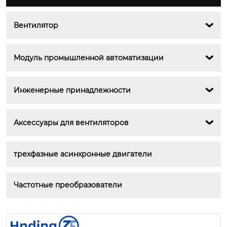
Вентилятор

Модуль промышленной автоматизации

Инженерные принадлежности

Аксессуары для вентиляторов

трехфазные асинхронные двигатели
Частотные преобразователи