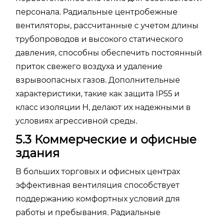
персонала. Радиальные центробежные
вентиляторы, рассчитанные с учетом длины
трубопроводов и высокого статического
давления, способны обеспечить постоянный
приток свежего воздуха и удаление
взрывоопасных газов. Дополнительные
характеристики, такие как защита IP55 и
класс изоляции H, делают их надежными в
условиях агрессивной среды.
5.3 Коммерческие и офисные
здания
В больших торговых и офисных центрах
эффективная вентиляция способствует
поддержанию комфортных условий для
работы и пребывания. Радиальные