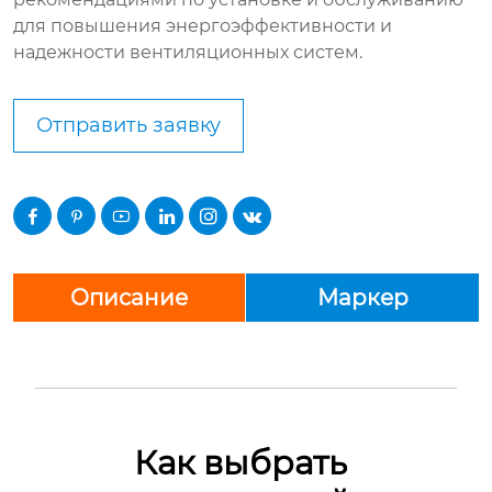
для повышения энергоэффективности и
надежности вентиляционных систем.
Отправить заявку






Описание
Маркер
Как выбрать