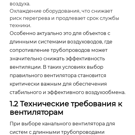
воздуха.
Охлаждение оборудования, что снижает
риск перегрева и продлевает срок службы
техники.
Особенно актуально это для объектов с
длинными системами воздуховодов, где
сопротивление трубопроводов может
значительно снижать эффективность
вентиляции. В таких условиях выбор
правильного вентилятора становится
критически важным для обеспечения
стабильного и эффективного воздухообмена.
1.2 Технические требования к
вентиляторам
При выборе канального вентилятора для
систем с длинными трубопроводами