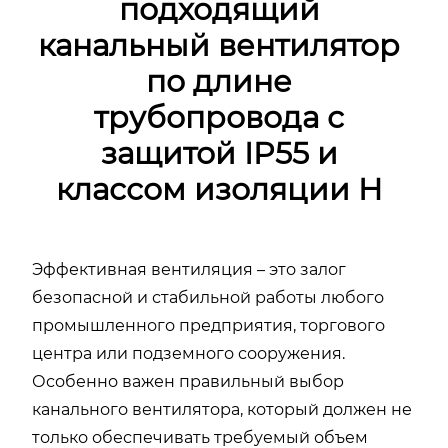
подходящий
канальный вентилятор
по длине
трубопровода с
защитой IP55 и
классом изоляции H
Эффективная вентиляция – это залог
безопасной и стабильной работы любого
промышленного предприятия, торгового
центра или подземного сооружения.
Особенно важен правильный выбор
канального вентилятора, который должен не
только обеспечивать требуемый объем