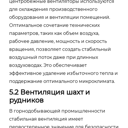
центробежные вентиляторы используются
для охлаждения производственного
оборудования и вентиляции помещений.
Оптимальное сочетание технических
параметров, таких как объем воздуха,
рабочее давление, мощность и скорость
вращения, позволяет создать стабильный
воздушный поток даже при длинных
воздуховодах. Это обеспечивает
эффективное удаление избыточного тепла и
поддержание оптимального микроклимата.
5.2 Вентиляция шахт и
рудников
В горнодобывающей промышленности
стабильная вентиляция имеет
первостепенное значение для безопасности