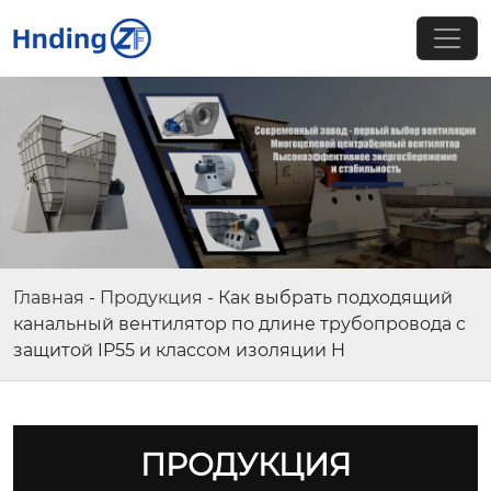
Главная
-
Продукция
-
Как выбрать подходящий
канальный вентилятор по длине трубопровода с
защитой IP55 и классом изоляции H
ПРОДУКЦИЯ