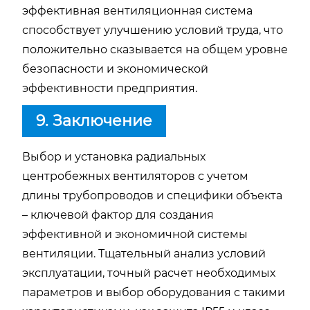
эффективная вентиляционная система
способствует улучшению условий труда, что
положительно сказывается на общем уровне
безопасности и экономической
эффективности предприятия.
9. Заключение
Выбор и установка радиальных
центробежных вентиляторов с учетом
длины трубопроводов и специфики объекта
– ключевой фактор для создания
эффективной и экономичной системы
вентиляции. Тщательный анализ условий
эксплуатации, точный расчет необходимых
параметров и выбор оборудования с такими