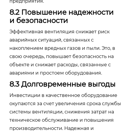
предприятия.
8.2 Повышение надежности
и безопасности
Эффективная вентиляция снижает риск
аварийных ситуаций, связанных с
накоплением вредных газов и пыли. Это, в
свою очередь, повышает безопасность на
объекте и снижает расходы, связанные с
авариями и простоем оборудования.
8.3 Долговременные выгоды
Инвестиции в качественное оборудование
окупаются за счет увеличения срока службы
системы вентиляции, снижения затрат на
техническое обслуживание и повышения
производительности. Надежная и