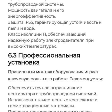
трубопроводной системы.
Мощность двигателя и его
энергоэффективность.
Защита IP55, гарантирующая устойчивость к
пыли и воде.
Класс изоляции H, обеспечивающий
надежную работу электродвигателя при
высоких температурах.
6.3 Профессиональная
установка
Правильный монтаж оборудования играет
ключевую роль в его работе. Рекомендуется:
Обеспечить точное выравнивание
вентилятора с трубопроводной системой.
Использовать качественные крепежные и
герметизационные материалы.
Провести тестирование системы после