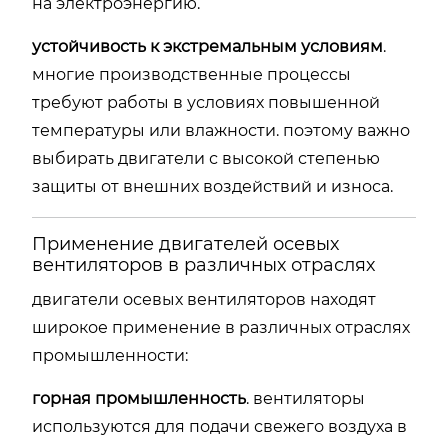
на электроэнергию.
устойчивость к экстремальным условиям
.
многие производственные процессы
требуют работы в условиях повышенной
температуры или влажности. поэтому важно
выбирать двигатели с высокой степенью
защиты от внешних воздействий и износа.
Применение двигателей осевых
вентиляторов в различных отраслях
двигатели осевых вентиляторов находят
широкое применение в различных отраслях
промышленности:
горная промышленность
. вентиляторы
используются для подачи свежего воздуха в