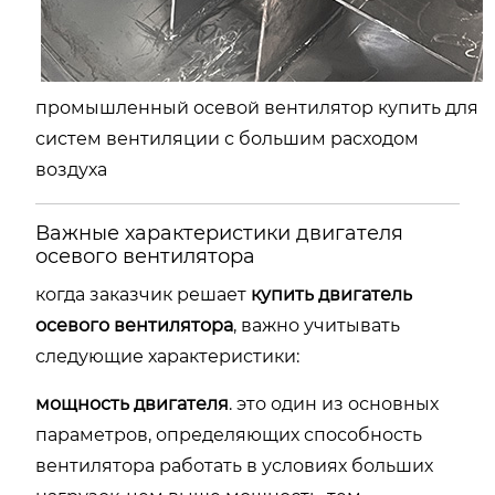
промышленный осевой вентилятор купить для
систем вентиляции с большим расходом
воздуха
Важные характеристики двигателя
осевого вентилятора
когда заказчик решает
купить двигатель
осевого вентилятора
, важно учитывать
следующие характеристики:
мощность двигателя
. это один из основных
параметров, определяющих способность
вентилятора работать в условиях больших