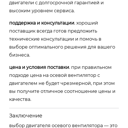
двигатели с долгосрочной гарантией и
высоким уровнем сервиса.
поддержка и консультации
. хороший
поставщик всегда готов предложить
технические консультации и помочь в
выборе оптимального решения для вашего
бизнеса.
цена и условия поставки
. при правильном
подходе цена на осевой вентилятор с
двигателем не будет чрезмерной, при этом
вы получите отличное соотношение цены и
качества.
Заключение
выбор двигателя осевого вентилятора — это