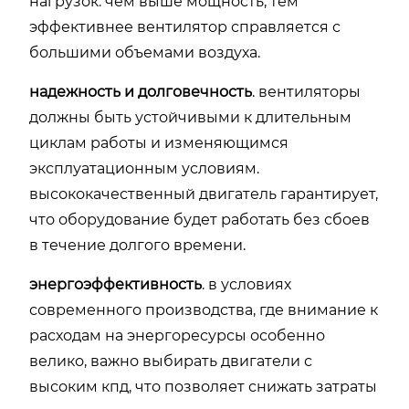
нагрузок. чем выше мощность, тем
эффективнее вентилятор справляется с
большими объемами воздуха.
надежность и долговечность
. вентиляторы
должны быть устойчивыми к длительным
циклам работы и изменяющимся
эксплуатационным условиям.
высококачественный двигатель гарантирует,
что оборудование будет работать без сбоев
в течение долгого времени.
энергоэффективность
. в условиях
современного производства, где внимание к
расходам на энергоресурсы особенно
велико, важно выбирать двигатели с
высоким кпд, что позволяет снижать затраты