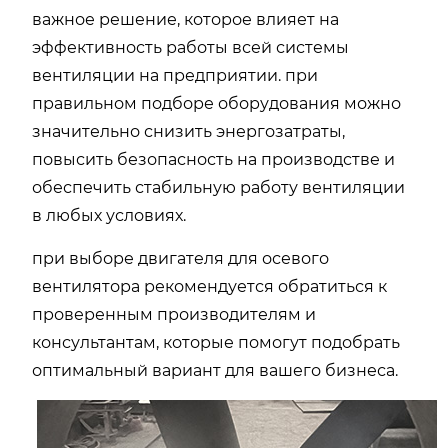
важное решение, которое влияет на
эффективность работы всей системы
вентиляции на предприятии. при
правильном подборе оборудования можно
значительно снизить энергозатраты,
повысить безопасность на производстве и
обеспечить стабильную работу вентиляции
в любых условиях.
при выборе двигателя для осевого
вентилятора рекомендуется обратиться к
проверенным производителям и
консультантам, которые помогут подобрать
оптимальный вариант для вашего бизнеса.