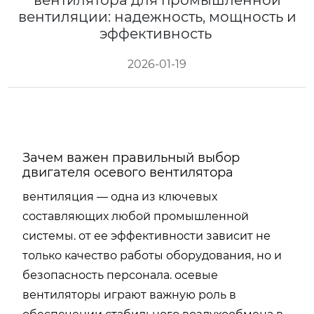
вентилятора для промышленной
вентиляции: надежность, мощность и
эффективность
2026-01-19
Зачем важен правильный выбор
двигателя осевого вентилятора
вентиляция — одна из ключевых
составляющих любой промышленной
системы. от ее эффективности зависит не
только качество работы оборудования, но и
безопасность персонала. осевые
вентиляторы играют важную роль в