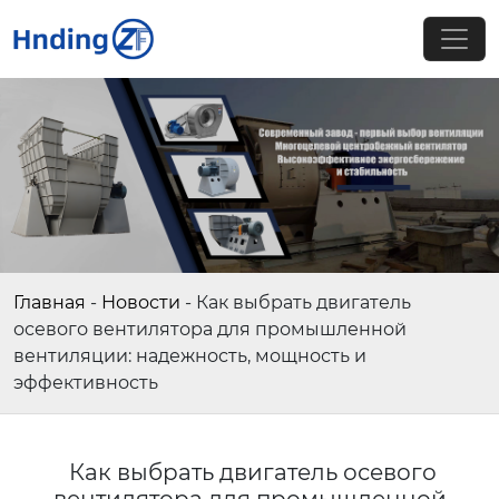
Главная
-
Новости
-
Как выбрать двигатель
осевого вентилятора для промышленной
вентиляции: надежность, мощность и
эффективность
Как выбрать двигатель осевого