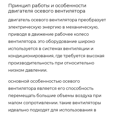
Принцип работы и особенности
двигателя осевого вентилятора
двигатель осевого вентилятора преобразует
электрическую энергию в механическую,
приводя в движение рабочее колесо
вентилятора. это оборудование широко
используется в системах вентиляции и
кондиционирования, где требуется высокая
производительность при относительно
низком давлении.
основной особенностью осевого
вентилятора является его способность
перемещать большие объемы воздуха при
малом сопротивлении. такие вентиляторы
идеально подходят для использования в