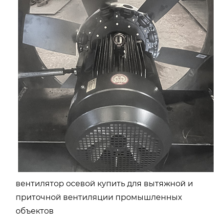
вентилятор осевой купить для вытяжной и
приточной вентиляции промышленных
объектов