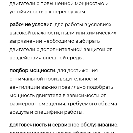
двигатели с повышенной мощностью и
устойчивостью к перегрузкам.
рабочие условия
. для работы в условиях
высокой влажности, пыли или химических
загрязнений необходимо выбирать
двигатели с дополнительной защитой от
воздействия внешней среды.
подбор мощности
. для достижения
оптимальной производительности
вентиляции важно правильно подобрать
мощность двигателя в зависимости от
размеров помещения, требуемого объема
воздуха и специфики работы.
долговечность и сервисное обслуживание
.