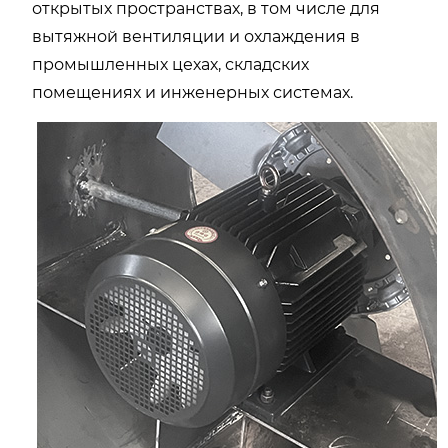
открытых пространствах, в том числе для
вытяжной вентиляции и охлаждения в
промышленных цехах, складских
помещениях и инженерных системах.