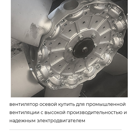
вентилятор осевой купить для промышленной
вентиляции с высокой производительностью и
надежным электродвигателем