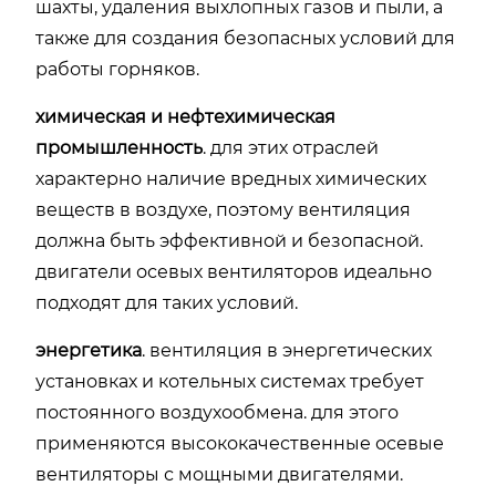
шахты, удаления выхлопных газов и пыли, а
также для создания безопасных условий для
работы горняков.
химическая и нефтехимическая
промышленность
. для этих отраслей
характерно наличие вредных химических
веществ в воздухе, поэтому вентиляция
должна быть эффективной и безопасной.
двигатели осевых вентиляторов идеально
подходят для таких условий.
энергетика
. вентиляция в энергетических
установках и котельных системах требует
постоянного воздухообмена. для этого
применяются высококачественные осевые
вентиляторы с мощными двигателями.