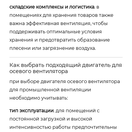
складские комплексы и логистика
. в
помещениях для хранения товаров также
важна эффективная вентиляция, чтобы
поддерживать оптимальные условия
хранения и предотвратить образование
плесени или загрязнение воздуха.
Как выбрать подходящий двигатель для
осевого вентилятора
при выборе двигателя осевого вентилятора
для промышленной вентиляции
необходимо учитывать:
тип эксплуатации
. для помещений с
постоянной загрузкой и высокой
интенсивностью работы предпочтительны