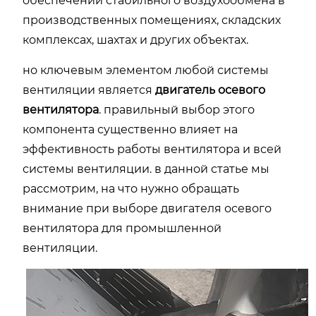
обеспечении стабильного воздухообмена в
производственных помещениях, складских
комплексах, шахтах и других объектах.
но ключевым элементом любой системы
вентиляции является
двигатель осевого
вентилятора
. правильный выбор этого
компонента существенно влияет на
эффективность работы вентилятора и всей
системы вентиляции. в данной статье мы
рассмотрим, на что нужно обращать
внимание при выборе двигателя осевого
вентилятора для промышленной
вентиляции.