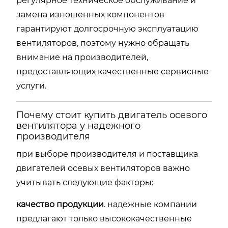
регулярное техническое обслуживание и
замена изношенных компонентов
гарантируют долгосрочную эксплуатацию
вентиляторов, поэтому нужно обращать
внимание на производителей,
предоставляющих качественные сервисные
услуги.
Почему стоит купить двигатель осевого
вентилятора у надежного
производителя
при выборе производителя и поставщика
двигателей осевых вентиляторов важно
учитывать следующие факторы:
качество продукции
. надежные компании
предлагают только высококачественные