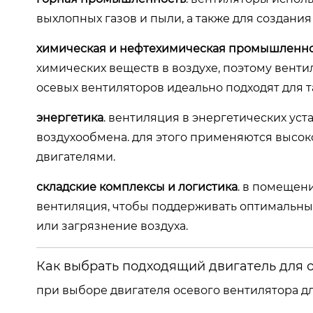
выхлопных газов и пыли, а также для создани
химическая и нефтехимическая промышленн
химических веществ в воздухе, поэтому вент
осевых вентиляторов идеально подходят для т
энергетика
. вентиляция в энергетических уст
воздухообмена. для этого применяются высо
двигателями.
складские комплексы и логистика
. в помещен
вентиляция, чтобы поддерживать оптимальны
или загрязнение воздуха.
Как выбрать подходящий двигатель для 
при выборе двигателя осевого вентилятора 