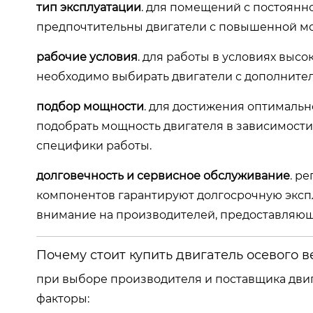
тип эксплуатации
. для помещений с постоянн
предпочтительны двигатели с повышенной мо
рабочие условия
. для работы в условиях выс
необходимо выбирать двигатели с дополните
подбор мощности
. для достижения оптималь
подобрать мощность двигателя в зависимости
специфики работы.
долговечность и сервисное обслуживание
. р
компонентов гарантируют долгосрочную эксп
внимание на производителей, предоставляющ
Почему стоит купить двигатель осевого 
при выборе производителя и поставщика дви
факторы: