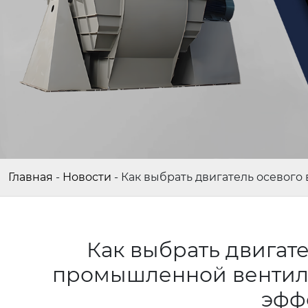
Главная
-
Новости
-
Как выбрать двигатель осевог
Как выбрать двигате
промышленной вентиля
эфф