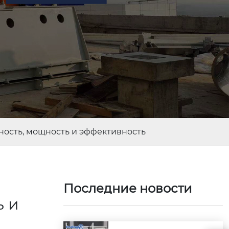
ность, мощность и эффективность
Последние новости
ь и