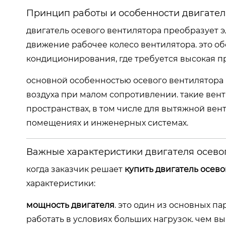
Принцип работы и особенности двигател
двигатель осевого вентилятора преобразует 
движение рабочее колесо вентилятора. это о
кондиционирования, где требуется высокая п
основной особенностью осевого вентилятора
воздуха при малом сопротивлении. такие вен
пространствах, в том числе для вытяжной ве
помещениях и инженерных системах.
Важные характеристики двигателя осево
когда заказчик решает
купить двигатель осев
характеристики:
мощность двигателя
. это один из основных 
работать в условиях больших нагрузок. чем в