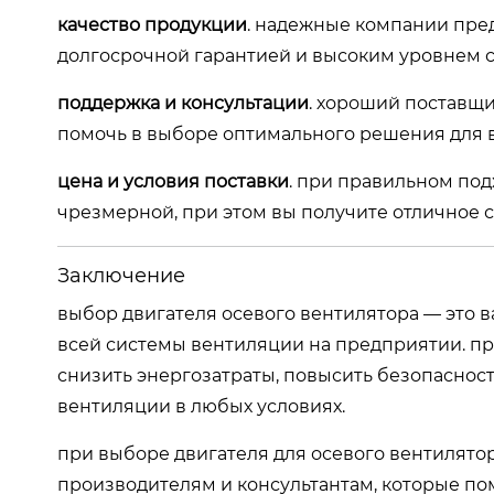
качество продукции
. надежные компании пре
долгосрочной гарантией и высоким уровнем с
поддержка и консультации
. хороший поставщи
помочь в выборе оптимального решения для 
цена и условия поставки
. при правильном под
чрезмерной, при этом вы получите отличное 
Заключение
выбор двигателя осевого вентилятора — это 
всей системы вентиляции на предприятии. п
снизить энергозатраты, повысить безопасност
вентиляции в любых условиях.
при выборе двигателя для осевого вентилято
производителям и консультантам, которые по