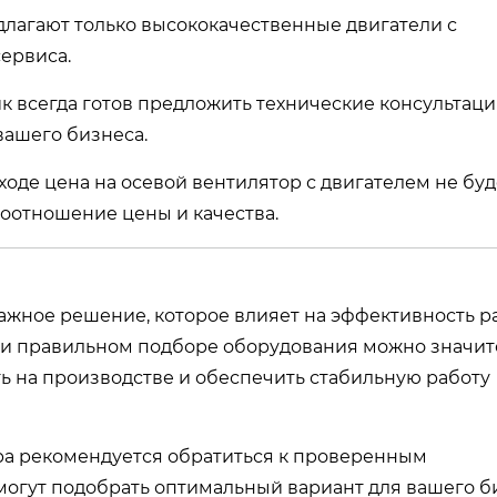
длагают только высококачественные двигатели с
ервиса.
к всегда готов предложить технические консультаци
вашего бизнеса.
ходе цена на осевой вентилятор с двигателем не буд
соотношение цены и качества.
важное решение, которое влияет на эффективность р
ри правильном подборе оборудования можно значи
ь на производстве и обеспечить стабильную работу
ра рекомендуется обратиться к проверенным
могут подобрать оптимальный вариант для вашего б