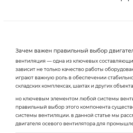
Зачем важен правильный выбор двигател
вентиляция — одна из ключевых составляющи
зависит не только качество работы оборудова
играют важную роль в обеспечении стабильн
складских комплексах, шахтах и других объекта
но ключевым элементом любой системы вент
правильный выбор этого компонента существе
системы вентиляции. в данной статье мы рас
двигателя осевого вентилятора для промышл