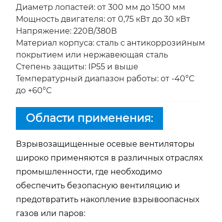
Диаметр лопастей: от 300 мм до 1500 мм
Мощность двигателя: от 0,75 кВт до 30 кВт
Напряжение: 220В/380В
Материал корпуса: сталь с антикоррозийным
покрытием или нержавеющая сталь
Степень защиты: IP55 и выше
Температурный диапазон работы: от -40°C
до +60°C
Области применения:
Взрывозащищенные осевые вентиляторы
широко применяются в различных отраслях
промышленности, где необходимо
обеспечить безопасную вентиляцию и
предотвратить накопление взрывоопасных
газов или паров: