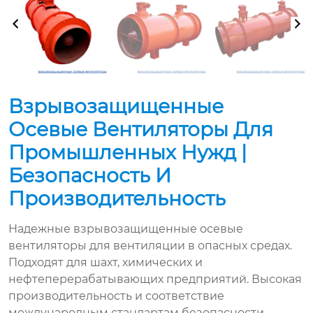
Взрывозащищенные
Осевые Вентиляторы Для
Промышленных Нужд |
Безопасность И
Производительность
Надежные взрывозащищенные осевые
вентиляторы для вентиляции в опасных средах.
Подходят для шахт, химических и
нефтеперерабатывающих предприятий. Высокая
производительность и соответствие
международным стандартам безопасности.