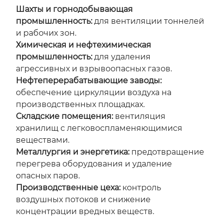
Шахты и горнодобывающая
промышленность:
для вентиляции тоннелей
и рабочих зон.
Химическая и нефтехимическая
промышленность:
для удаления
агрессивных и взрывоопасных газов.
Нефтеперерабатывающие заводы:
обеспечение циркуляции воздуха на
производственных площадках.
Складские помещения:
вентиляция
хранилищ с легковоспламеняющимися
веществами.
Металлургия и энергетика:
предотвращение
перегрева оборудования и удаление
опасных паров.
Производственные цеха:
контроль
воздушных потоков и снижение
концентрации вредных веществ.