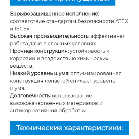
Взрывозащищенное исполнение:
соответствие стандартам безопасности ATEX
и IECEx.
Высокая производительность:
эффективная
работа даже в сложных условиях.
Прочная конструкция:
устойчивость к
коррозии и воздействию химических
веществ.
Низкий уровень шума:
оптимизированная
конструкция лопастей снижает уровень
шума.
Долговечность:
использование
высококачественных материалов и
антикоррозийной обработки.
Технические характеристики: