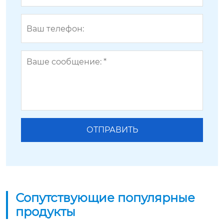
Сопутствующие популярные
продукты