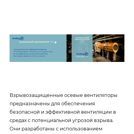
Взрывозащищенные осевые вентиляторы
предназначены для обеспечения
безопасной и эффективной вентиляции в
средах с потенциальной угрозой взрыва.
Они разработаны с использованием