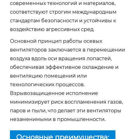
современных технологий и материалов,
соответствуют строгим международным
стандартам безопасности и устойчивы к
воздействию агрессивных сред.
Основной принцип работы осевых
вентиляторов заключается в перемещении
воздуха вдоль оси вращения лопастей,
обеспечивая эффективное охлаждение и
вентиляцию помещений или
технологических процессов.
Взрывозащищенное исполнение
минимизирует риск воспламенения газов,
паров и пыли, что делает эти вентиляторы
незаменимыми в промышленности.
Основные преимущества: