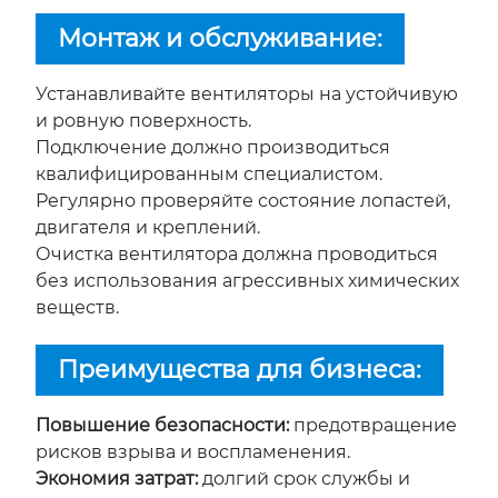
Монтаж и обслуживание:
Устанавливайте вентиляторы на устойчивую
и ровную поверхность.
Подключение должно производиться
квалифицированным специалистом.
Регулярно проверяйте состояние лопастей,
двигателя и креплений.
Очистка вентилятора должна проводиться
без использования агрессивных химических
веществ.
Преимущества для бизнеса:
Повышение безопасности:
предотвращение
рисков взрыва и воспламенения.
Экономия затрат:
долгий срок службы и