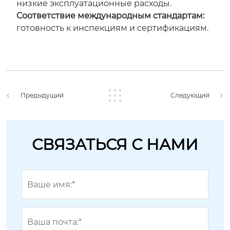
низкие эксплуатационные расходы.
Соответствие международным стандартам:
готовность к инспекциям и сертификациям.
Предыдущий
Следующий
СВЯЗАТЬСЯ С НАМИ