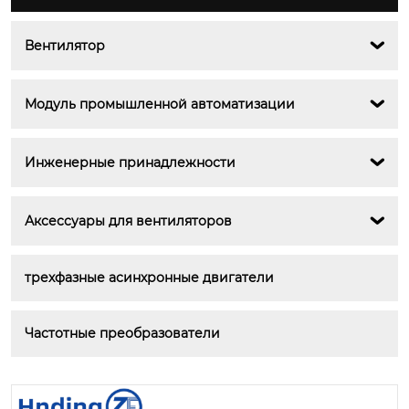
Вентилятор

Модуль промышленной автоматизации

Инженерные принадлежности

Аксессуары для вентиляторов

трехфазные асинхронные двигатели
Частотные преобразователи